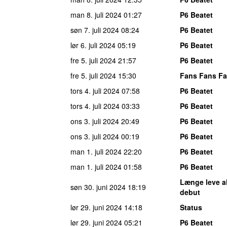
man 8. juli 2024
01:27
P6 Beatet
søn 7. juli 2024
08:24
P6 Beatet
lør 6. juli 2024
05:19
P6 Beatet
fre 5. juli 2024
21:57
P6 Beatet
fre 5. juli 2024
15:30
Fans Fans Fa
tors 4. juli 2024
07:58
P6 Beatet
tors 4. juli 2024
03:33
P6 Beatet
ons 3. juli 2024
20:49
P6 Beatet
ons 3. juli 2024
00:19
P6 Beatet
man 1. juli 2024
22:20
P6 Beatet
man 1. juli 2024
01:58
P6 Beatet
Længe leve 
søn 30. juni 2024
18:19
debut
lør 29. juni 2024
14:18
Status
lør 29. juni 2024
05:21
P6 Beatet