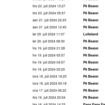
tirs 23. juli 2024
13:27
P6 Beatet
tirs 23. juli 2024
05:57
P6 Beatet
søn 21. juli 2024
22:23
P6 Beatet
søn 21. juli 2024
12:45
P6 Beatet
lør 20. juli 2024
11:07
Lolleland
lør 20. juli 2024
08:30
P6 Beatet
fre 19. juli 2024
21:28
P6 Beatet
fre 19. juli 2024
05:57
P6 Beatet
fre 19. juli 2024
04:57
P6 Beatet
fre 19. juli 2024
02:20
P6 Beatet
tors 18. juli 2024
19:25
P6 Beatet
tors 18. juli 2024
00:18
P6 Beatet
ons 17. juli 2024
06:22
P6 Beatet
tirs 16. juli 2024
20:54
P6 Beatet
tirs 16. juli 2024
14:23
Fans Fans Fa