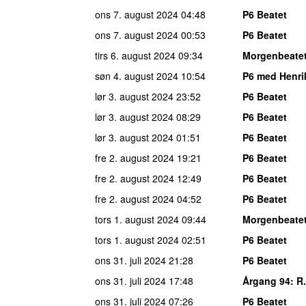
ons 7. august 2024
04:48
P6 Beatet
ons 7. august 2024
00:53
P6 Beatet
tirs 6. august 2024
09:34
Morgenbeate
søn 4. august 2024
10:54
P6 med Henri
lør 3. august 2024
23:52
P6 Beatet
lør 3. august 2024
08:29
P6 Beatet
lør 3. august 2024
01:51
P6 Beatet
fre 2. august 2024
19:21
P6 Beatet
fre 2. august 2024
12:49
P6 Beatet
fre 2. august 2024
04:52
P6 Beatet
tors 1. august 2024
09:44
Morgenbeate
tors 1. august 2024
02:51
P6 Beatet
ons 31. juli 2024
21:28
P6 Beatet
ons 31. juli 2024
17:48
Årgang 94
: R
ons 31. juli 2024
07:26
P6 Beatet