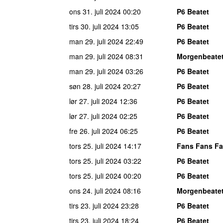
ons 31. juli 2024
00:20
P6 Beatet
tirs 30. juli 2024
13:05
P6 Beatet
man 29. juli 2024
22:49
P6 Beatet
man 29. juli 2024
08:31
Morgenbeate
man 29. juli 2024
03:26
P6 Beatet
søn 28. juli 2024
20:27
P6 Beatet
lør 27. juli 2024
12:36
P6 Beatet
lør 27. juli 2024
02:25
P6 Beatet
fre 26. juli 2024
06:25
P6 Beatet
tors 25. juli 2024
14:17
Fans Fans Fa
tors 25. juli 2024
03:22
P6 Beatet
tors 25. juli 2024
00:20
P6 Beatet
ons 24. juli 2024
08:16
Morgenbeate
tirs 23. juli 2024
23:28
P6 Beatet
tirs 23. juli 2024
18:24
P6 Beatet