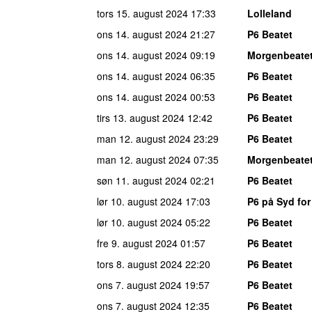
tors 15. august 2024
17:33
Lolleland
ons 14. august 2024
21:27
P6 Beatet
ons 14. august 2024
09:19
Morgenbeate
ons 14. august 2024
06:35
P6 Beatet
ons 14. august 2024
00:53
P6 Beatet
tirs 13. august 2024
12:42
P6 Beatet
man 12. august 2024
23:29
P6 Beatet
man 12. august 2024
07:35
Morgenbeate
søn 11. august 2024
02:21
P6 Beatet
lør 10. august 2024
17:03
P6 på Syd for
lør 10. august 2024
05:22
P6 Beatet
fre 9. august 2024
01:57
P6 Beatet
tors 8. august 2024
22:20
P6 Beatet
ons 7. august 2024
19:57
P6 Beatet
ons 7. august 2024
12:35
P6 Beatet