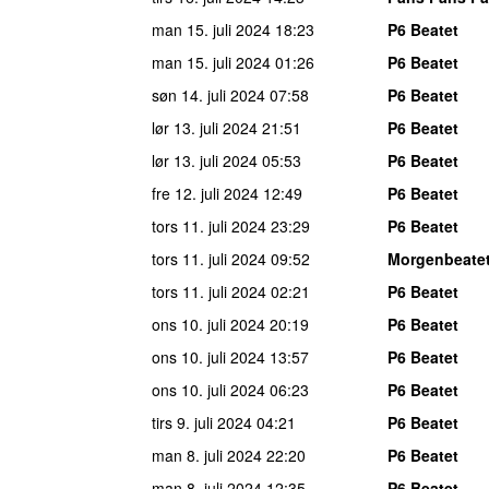
man 15. juli 2024
18:23
P6 Beatet
man 15. juli 2024
01:26
P6 Beatet
søn 14. juli 2024
07:58
P6 Beatet
lør 13. juli 2024
21:51
P6 Beatet
lør 13. juli 2024
05:53
P6 Beatet
fre 12. juli 2024
12:49
P6 Beatet
tors 11. juli 2024
23:29
P6 Beatet
tors 11. juli 2024
09:52
Morgenbeate
tors 11. juli 2024
02:21
P6 Beatet
ons 10. juli 2024
20:19
P6 Beatet
ons 10. juli 2024
13:57
P6 Beatet
ons 10. juli 2024
06:23
P6 Beatet
tirs 9. juli 2024
04:21
P6 Beatet
man 8. juli 2024
22:20
P6 Beatet
man 8. juli 2024
12:35
P6 Beatet