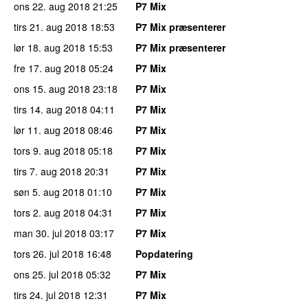
ons 22. aug 2018
21:25
P7 Mix
tirs 21. aug 2018
18:53
P7 Mix præsenterer
lør 18. aug 2018
15:53
P7 Mix præsenterer
fre 17. aug 2018
05:24
P7 Mix
ons 15. aug 2018
23:18
P7 Mix
tirs 14. aug 2018
04:11
P7 Mix
lør 11. aug 2018
08:46
P7 Mix
tors 9. aug 2018
05:18
P7 Mix
tirs 7. aug 2018
20:31
P7 Mix
søn 5. aug 2018
01:10
P7 Mix
tors 2. aug 2018
04:31
P7 Mix
man 30. jul 2018
03:17
P7 Mix
tors 26. jul 2018
16:48
Popdatering
ons 25. jul 2018
05:32
P7 Mix
tirs 24. jul 2018
12:31
P7 Mix