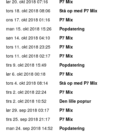
lør 20. okt 2018
07:16
P7 Mix
tors 18. okt 2018
08:06
Stå op med P7 Mix
ons 17. okt 2018
01:16
P7 Mix
man 15. okt 2018
15:26
Popdatering
søn 14. okt 2018
04:10
P7 Mix
tors 11. okt 2018
23:25
P7 Mix
tors 11. okt 2018
02:17
P7 Mix
tirs 9. okt 2018
15:49
Popdatering
lør 6. okt 2018
00:18
P7 Mix
tors 4. okt 2018
08:14
Stå op med P7 Mix
tirs 2. okt 2018
22:24
P7 Mix
tirs 2. okt 2018
10:52
Den lille poptur
lør 29. sep 2018
03:17
P7 Mix
tirs 25. sep 2018
21:17
P7 Mix
man 24. sep 2018
14:52
Popdatering