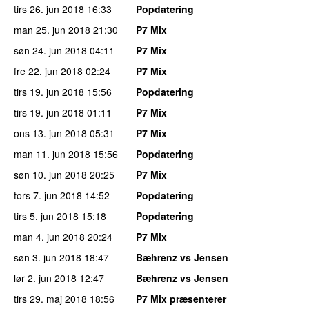
tirs 26. jun 2018
16:33
Popdatering
man 25. jun 2018
21:30
P7 Mix
søn 24. jun 2018
04:11
P7 Mix
fre 22. jun 2018
02:24
P7 Mix
tirs 19. jun 2018
15:56
Popdatering
tirs 19. jun 2018
01:11
P7 Mix
ons 13. jun 2018
05:31
P7 Mix
man 11. jun 2018
15:56
Popdatering
søn 10. jun 2018
20:25
P7 Mix
tors 7. jun 2018
14:52
Popdatering
tirs 5. jun 2018
15:18
Popdatering
man 4. jun 2018
20:24
P7 Mix
søn 3. jun 2018
18:47
Bæhrenz vs Jensen
lør 2. jun 2018
12:47
Bæhrenz vs Jensen
tirs 29. maj 2018
18:56
P7 Mix præsenterer