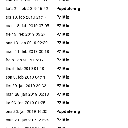
tors 21. feb 2019
15:42
Popdatering
tirs 19. feb 2019
21:17
P7 Mix
man 18. feb 2019
07:05
P7 Mix
fre 15. feb 2019
05:24
P7 Mix
ons 13. feb 2019
22:32
P7 Mix
man 11. feb 2019
00:19
P7 Mix
fre 8. feb 2019
05:17
P7 Mix
tirs 5. feb 2019
01:10
P7 Mix
søn 3. feb 2019
04:11
P7 Mix
tirs 29. jan 2019
20:32
P7 Mix
man 28. jan 2019
05:18
P7 Mix
lør 26. jan 2019
01:25
P7 Mix
ons 23. jan 2019
16:35
Popdatering
man 21. jan 2019
20:24
P7 Mix