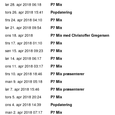
lør 28. apr 2018
06:18
P7 Mix
tors 26. apr 2018
15:41
Popdatering
tirs 24. apr 2018
04:10
P7 Mix
lør 21. apr 2018
09:54
P7 Mix
ons 18. apr 2018
P7 Mix med Christoffer Gregersen
tirs 17. apr 2018
01:10
P7 Mix
søn 15. apr 2018
09:23
P7 Mix
lør 14. apr 2018
06:17
P7 Mix
ons 11. apr 2018
03:17
P7 Mix
tirs 10. apr 2018
18:46
P7 Mix præsenterer
man 9. apr 2018
05:18
P7 Mix
lør 7. apr 2018
15:46
P7 Mix præsenterer
tors 5. apr 2018
20:24
P7 Mix
ons 4. apr 2018
14:39
Popdatering
man 2. apr 2018
07:17
P7 Mix