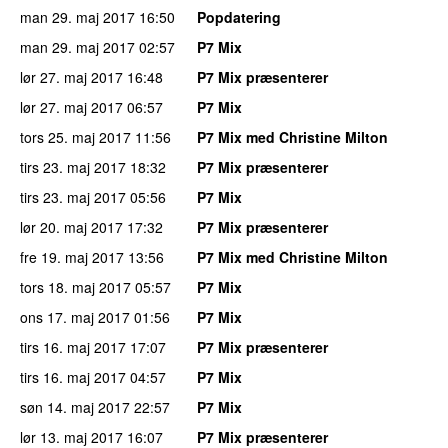
man 29. maj 2017
16:50
Popdatering
man 29. maj 2017
02:57
P7 Mix
lør 27. maj 2017
16:48
P7 Mix præsenterer
lør 27. maj 2017
06:57
P7 Mix
tors 25. maj 2017
11:56
P7 Mix med Christine Milton
tirs 23. maj 2017
18:32
P7 Mix præsenterer
tirs 23. maj 2017
05:56
P7 Mix
lør 20. maj 2017
17:32
P7 Mix præsenterer
fre 19. maj 2017
13:56
P7 Mix med Christine Milton
tors 18. maj 2017
05:57
P7 Mix
ons 17. maj 2017
01:56
P7 Mix
tirs 16. maj 2017
17:07
P7 Mix præsenterer
tirs 16. maj 2017
04:57
P7 Mix
søn 14. maj 2017
22:57
P7 Mix
lør 13. maj 2017
16:07
P7 Mix præsenterer