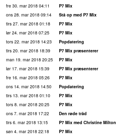
fre 30. mar 2018
04:11
P7 Mix
ons 28. mar 2018
09:14
Stå op med P7 Mix
tirs 27. mar 2018
01:18
P7 Mix
lør 24. mar 2018
07:25
P7 Mix
tors 22. mar 2018
14:23
Popdatering
tirs 20. mar 2018
18:39
P7 Mix præsenterer
man 19. mar 2018
20:25
P7 Mix
lør 17. mar 2018
15:39
P7 Mix præsenterer
fre 16. mar 2018
05:26
P7 Mix
ons 14. mar 2018
14:50
Popdatering
tirs 13. mar 2018
01:10
P7 Mix
tors 8. mar 2018
20:25
P7 Mix
ons 7. mar 2018
17:22
Den røde tråd
tirs 6. mar 2018
13:15
P7 Mix med Christine Milton
søn 4. mar 2018
22:18
P7 Mix