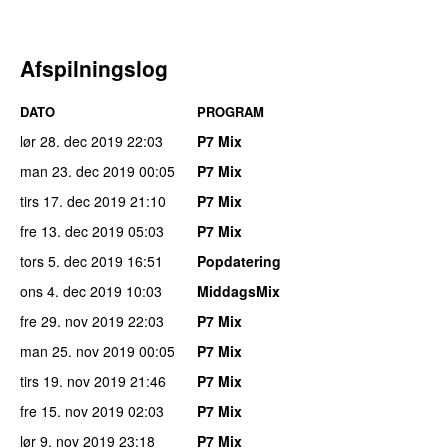
Afspilningslog
DATO
PROGRAM
lør 28. dec 2019
22:03
P7 Mix
man 23. dec 2019
00:05
P7 Mix
tirs 17. dec 2019
21:10
P7 Mix
fre 13. dec 2019
05:03
P7 Mix
tors 5. dec 2019
16:51
Popdatering
ons 4. dec 2019
10:03
MiddagsMix
fre 29. nov 2019
22:03
P7 Mix
man 25. nov 2019
00:05
P7 Mix
tirs 19. nov 2019
21:46
P7 Mix
fre 15. nov 2019
02:03
P7 Mix
lør 9. nov 2019
23:18
P7 Mix