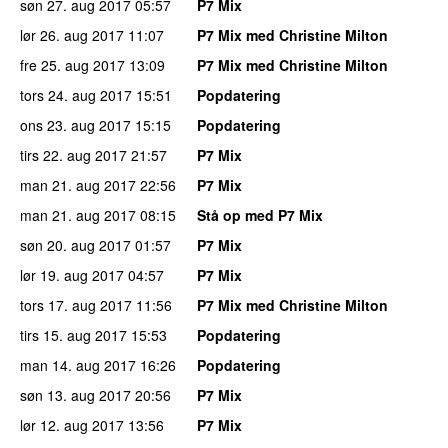
søn 27. aug 2017
05:57
P7 Mix
lør 26. aug 2017
11:07
P7 Mix med Christine Milton
fre 25. aug 2017
13:09
P7 Mix med Christine Milton
tors 24. aug 2017
15:51
Popdatering
ons 23. aug 2017
15:15
Popdatering
tirs 22. aug 2017
21:57
P7 Mix
man 21. aug 2017
22:56
P7 Mix
man 21. aug 2017
08:15
Stå op med P7 Mix
søn 20. aug 2017
01:57
P7 Mix
lør 19. aug 2017
04:57
P7 Mix
tors 17. aug 2017
11:56
P7 Mix med Christine Milton
tirs 15. aug 2017
15:53
Popdatering
man 14. aug 2017
16:26
Popdatering
søn 13. aug 2017
20:56
P7 Mix
lør 12. aug 2017
13:56
P7 Mix