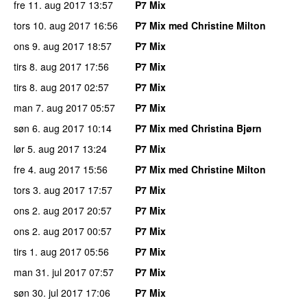
fre 11. aug 2017
13:57
P7 Mix
tors 10. aug 2017
16:56
P7 Mix med Christine Milton
ons 9. aug 2017
18:57
P7 Mix
tirs 8. aug 2017
17:56
P7 Mix
tirs 8. aug 2017
02:57
P7 Mix
man 7. aug 2017
05:57
P7 Mix
søn 6. aug 2017
10:14
P7 Mix med Christina Bjørn
lør 5. aug 2017
13:24
P7 Mix
fre 4. aug 2017
15:56
P7 Mix med Christine Milton
tors 3. aug 2017
17:57
P7 Mix
ons 2. aug 2017
20:57
P7 Mix
ons 2. aug 2017
00:57
P7 Mix
tirs 1. aug 2017
05:56
P7 Mix
man 31. jul 2017
07:57
P7 Mix
søn 30. jul 2017
17:06
P7 Mix