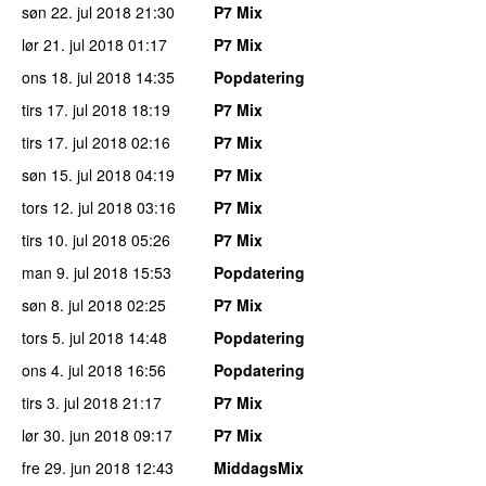
søn 22. jul 2018
21:30
P7 Mix
lør 21. jul 2018
01:17
P7 Mix
ons 18. jul 2018
14:35
Popdatering
tirs 17. jul 2018
18:19
P7 Mix
tirs 17. jul 2018
02:16
P7 Mix
søn 15. jul 2018
04:19
P7 Mix
tors 12. jul 2018
03:16
P7 Mix
tirs 10. jul 2018
05:26
P7 Mix
man 9. jul 2018
15:53
Popdatering
søn 8. jul 2018
02:25
P7 Mix
tors 5. jul 2018
14:48
Popdatering
ons 4. jul 2018
16:56
Popdatering
tirs 3. jul 2018
21:17
P7 Mix
lør 30. jun 2018
09:17
P7 Mix
fre 29. jun 2018
12:43
MiddagsMix