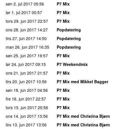
søn 2. jul 2017
05:56
P7 Mix
lør 1. jul 2017
00:57
P7 Mix
tors 29. jun 2017
22:57
P7 Mix
ons 28. jun 2017
14:27
Popdatering
tirs 27. jun 2017
14:50
Popdatering
man 26. jun 2017
16:35
Popdatering
søn 25. jun 2017
19:57
P7 Mix
lør 24. jun 2017
09:15
P7 Weekendmix
ons 21. jun 2017
21:57
P7 Mix
tirs 20. jun 2017
10:56
P7 Mix med Mikkel Bagger
søn 18. jun 2017
04:56
P7 Mix
fre 16. jun 2017
22:57
P7 Mix
tors 15. jun 2017
20:56
P7 Mix
ons 14. jun 2017
13:56
P7 Mix med Christina Bjørn
tirs 13. jun 2017
13:56
P7 Mix med Christina Bjørn