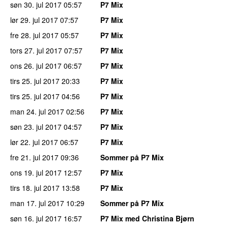
søn 30. jul 2017
05:57
P7 Mix
lør 29. jul 2017
07:57
P7 Mix
fre 28. jul 2017
05:57
P7 Mix
tors 27. jul 2017
07:57
P7 Mix
ons 26. jul 2017
06:57
P7 Mix
tirs 25. jul 2017
20:33
P7 Mix
tirs 25. jul 2017
04:56
P7 Mix
man 24. jul 2017
02:56
P7 Mix
søn 23. jul 2017
04:57
P7 Mix
lør 22. jul 2017
06:57
P7 Mix
fre 21. jul 2017
09:36
Sommer på P7 Mix
ons 19. jul 2017
12:57
P7 Mix
tirs 18. jul 2017
13:58
P7 Mix
man 17. jul 2017
10:29
Sommer på P7 Mix
søn 16. jul 2017
16:57
P7 Mix med Christina Bjørn