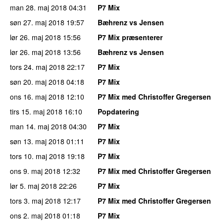
man 28. maj 2018
04:31
P7 Mix
søn 27. maj 2018
19:57
Bæhrenz vs Jensen
lør 26. maj 2018
15:56
P7 Mix præsenterer
lør 26. maj 2018
13:56
Bæhrenz vs Jensen
tors 24. maj 2018
22:17
P7 Mix
søn 20. maj 2018
04:18
P7 Mix
ons 16. maj 2018
12:10
P7 Mix med Christoffer Gregersen
tirs 15. maj 2018
16:10
Popdatering
man 14. maj 2018
04:30
P7 Mix
søn 13. maj 2018
01:11
P7 Mix
tors 10. maj 2018
19:18
P7 Mix
ons 9. maj 2018
12:32
P7 Mix med Christoffer Gregersen
lør 5. maj 2018
22:26
P7 Mix
tors 3. maj 2018
12:17
P7 Mix med Christoffer Gregersen
ons 2. maj 2018
01:18
P7 Mix