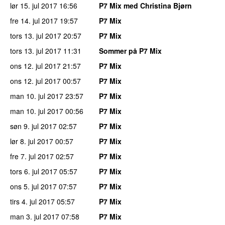
lør 15. jul 2017
16:56
P7 Mix med Christina Bjørn
fre 14. jul 2017
19:57
P7 Mix
tors 13. jul 2017
20:57
P7 Mix
tors 13. jul 2017
11:31
Sommer på P7 Mix
ons 12. jul 2017
21:57
P7 Mix
ons 12. jul 2017
00:57
P7 Mix
man 10. jul 2017
23:57
P7 Mix
man 10. jul 2017
00:56
P7 Mix
søn 9. jul 2017
02:57
P7 Mix
lør 8. jul 2017
00:57
P7 Mix
fre 7. jul 2017
02:57
P7 Mix
tors 6. jul 2017
05:57
P7 Mix
ons 5. jul 2017
07:57
P7 Mix
tirs 4. jul 2017
05:57
P7 Mix
man 3. jul 2017
07:58
P7 Mix