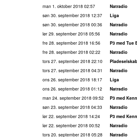
man 1. oktober 2018
02:57
Natradio
søn 30. september 2018
12:37
Liga
søn 30. september 2018
00:36
Natradio
lør 29. september 2018
05:56
Natradio
fre 28. september 2018
16:56
P3 med Tue 
fre 28. september 2018
02:22
Natradio
tors 27. september 2018
22:10
Pladeselska
tors 27. september 2018
04:31
Natradio
ons 26. september 2018
18:17
Liga
ons 26. september 2018
01:12
Natradio
man 24. september 2018
09:52
P3 med Kenn
søn 23. september 2018
04:33
Natradio
lør 22. september 2018
14:24
P3 med Kenn
lør 22. september 2018
00:52
Natradio
tors 20. september 2018
05:28
Natradio