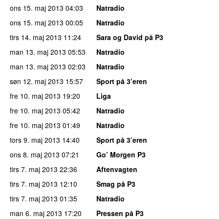
ons 15. maj 2013
04:03
Natradio
ons 15. maj 2013
00:05
Natradio
tirs 14. maj 2013
11:24
Sara og David på P3
man 13. maj 2013
05:53
Natradio
man 13. maj 2013
02:03
Natradio
søn 12. maj 2013
15:57
Sport på 3’eren
fre 10. maj 2013
19:20
Liga
fre 10. maj 2013
05:42
Natradio
fre 10. maj 2013
01:49
Natradio
tors 9. maj 2013
14:40
Sport på 3’eren
ons 8. maj 2013
07:21
Go’ Morgen P3
tirs 7. maj 2013
22:36
Aftenvagten
tirs 7. maj 2013
12:10
Smag på P3
tirs 7. maj 2013
01:35
Natradio
man 6. maj 2013
17:20
Pressen på P3