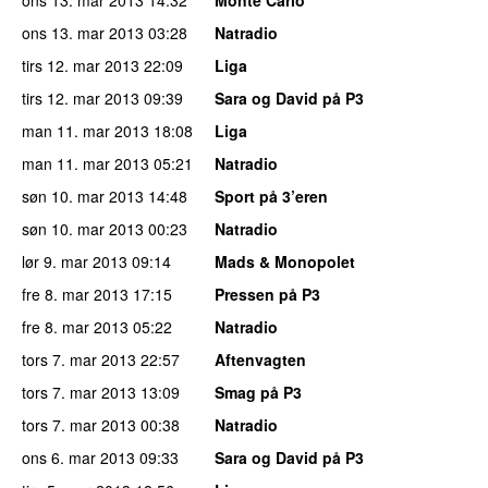
ons 13. mar 2013
03:28
Natradio
tirs 12. mar 2013
22:09
Liga
tirs 12. mar 2013
09:39
Sara og David på P3
man 11. mar 2013
18:08
Liga
man 11. mar 2013
05:21
Natradio
søn 10. mar 2013
14:48
Sport på 3’eren
søn 10. mar 2013
00:23
Natradio
lør 9. mar 2013
09:14
Mads & Monopolet
fre 8. mar 2013
17:15
Pressen på P3
fre 8. mar 2013
05:22
Natradio
tors 7. mar 2013
22:57
Aftenvagten
tors 7. mar 2013
13:09
Smag på P3
tors 7. mar 2013
00:38
Natradio
ons 6. mar 2013
09:33
Sara og David på P3