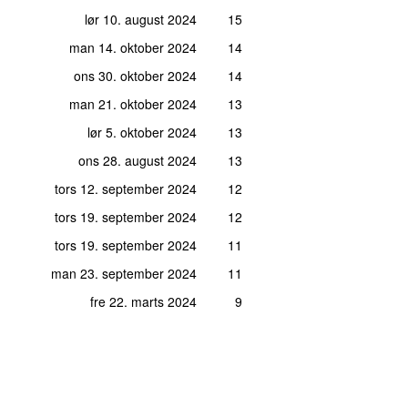
lør 10. august 2024
15
man 14. oktober 2024
14
ons 30. oktober 2024
14
man 21. oktober 2024
13
lør 5. oktober 2024
13
ons 28. august 2024
13
tors 12. september 2024
12
tors 19. september 2024
12
tors 19. september 2024
11
man 23. september 2024
11
fre 22. marts 2024
9