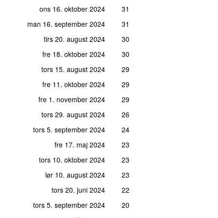
ons 16. oktober 2024
31
man 16. september 2024
31
tirs 20. august 2024
30
fre 18. oktober 2024
30
tors 15. august 2024
29
fre 11. oktober 2024
29
fre 1. november 2024
29
tors 29. august 2024
26
tors 5. september 2024
24
fre 17. maj 2024
23
tors 10. oktober 2024
23
lør 10. august 2024
23
tors 20. juni 2024
22
tors 5. september 2024
20