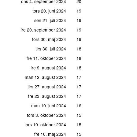
ons 4. september 2024
20
tors 20. juni 2024
19
søn 21. juli 2024
19
fre 20. september 2024
19
tors 30. maj 2024
19
tirs 30. juli 2024
18
fre 11. oktober 2024
18
fre 9. august 2024
18
man 12. august 2024
17
tirs 27. august 2024
17
fre 23. august 2024
17
man 10. juni 2024
16
tors 3. oktober 2024
15
tors 10. oktober 2024
15
fre 10. maj 2024
15