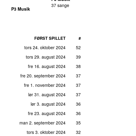
37 sange
P3 Musik
FØRST SPILLET
#
tors 24. oktober 2024
52
tors 29. august 2024
39
fre 16. august 2024
38
fre 20. september 2024
37
fre 1. november 2024
37
lør 31. august 2024
37
lør 3. august 2024
36
fre 23. august 2024
36
man 2. september 2024
35
tors 3. oktober 2024
32