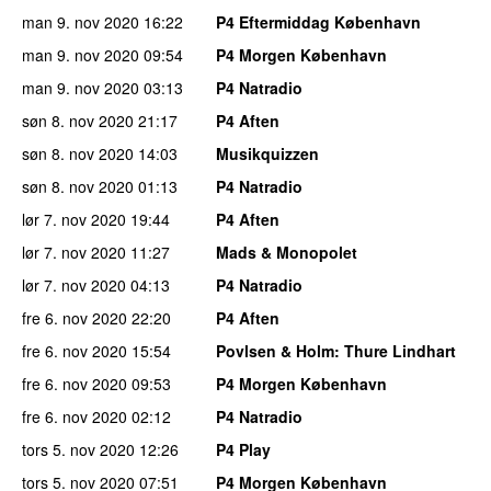
man 9. nov 2020
16:22
P4 Eftermiddag København
man 9. nov 2020
09:54
P4 Morgen København
man 9. nov 2020
03:13
P4 Natradio
søn 8. nov 2020
21:17
P4 Aften
søn 8. nov 2020
14:03
Musikquizzen
søn 8. nov 2020
01:13
P4 Natradio
lør 7. nov 2020
19:44
P4 Aften
lør 7. nov 2020
11:27
Mads & Monopolet
lør 7. nov 2020
04:13
P4 Natradio
fre 6. nov 2020
22:20
P4 Aften
fre 6. nov 2020
15:54
Povlsen & Holm
: Thure Lindhart
fre 6. nov 2020
09:53
P4 Morgen København
fre 6. nov 2020
02:12
P4 Natradio
tors 5. nov 2020
12:26
P4 Play
tors 5. nov 2020
07:51
P4 Morgen København