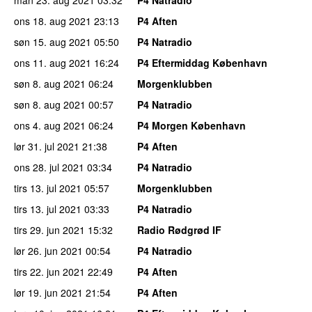
ons 18. aug 2021
23:13
P4 Aften
søn 15. aug 2021
05:50
P4 Natradio
ons 11. aug 2021
16:24
P4 Eftermiddag København
søn 8. aug 2021
06:24
Morgenklubben
søn 8. aug 2021
00:57
P4 Natradio
ons 4. aug 2021
06:24
P4 Morgen København
lør 31. jul 2021
21:38
P4 Aften
ons 28. jul 2021
03:34
P4 Natradio
tirs 13. jul 2021
05:57
Morgenklubben
tirs 13. jul 2021
03:33
P4 Natradio
tirs 29. jun 2021
15:32
Radio Rødgrød IF
lør 26. jun 2021
00:54
P4 Natradio
tirs 22. jun 2021
22:49
P4 Aften
lør 19. jun 2021
21:54
P4 Aften