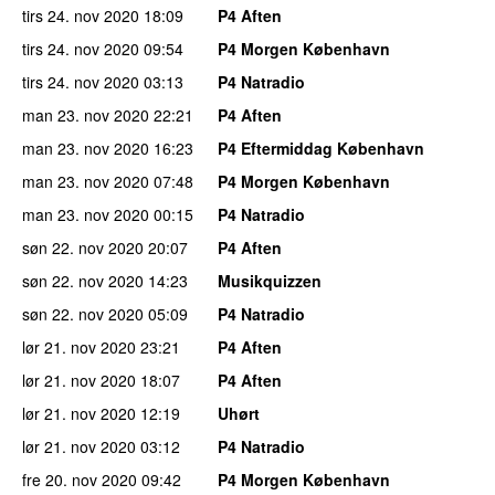
tirs 24. nov 2020
18:09
P4 Aften
tirs 24. nov 2020
09:54
P4 Morgen København
tirs 24. nov 2020
03:13
P4 Natradio
man 23. nov 2020
22:21
P4 Aften
man 23. nov 2020
16:23
P4 Eftermiddag København
man 23. nov 2020
07:48
P4 Morgen København
man 23. nov 2020
00:15
P4 Natradio
søn 22. nov 2020
20:07
P4 Aften
søn 22. nov 2020
14:23
Musikquizzen
søn 22. nov 2020
05:09
P4 Natradio
lør 21. nov 2020
23:21
P4 Aften
lør 21. nov 2020
18:07
P4 Aften
lør 21. nov 2020
12:19
Uhørt
lør 21. nov 2020
03:12
P4 Natradio
fre 20. nov 2020
09:42
P4 Morgen København