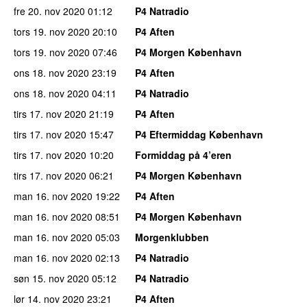
fre 20. nov 2020
01:12
P4 Natradio
tors 19. nov 2020
20:10
P4 Aften
tors 19. nov 2020
07:46
P4 Morgen København
ons 18. nov 2020
23:19
P4 Aften
ons 18. nov 2020
04:11
P4 Natradio
tirs 17. nov 2020
21:19
P4 Aften
tirs 17. nov 2020
15:47
P4 Eftermiddag København
tirs 17. nov 2020
10:20
Formiddag på 4’eren
tirs 17. nov 2020
06:21
P4 Morgen København
man 16. nov 2020
19:22
P4 Aften
man 16. nov 2020
08:51
P4 Morgen København
man 16. nov 2020
05:03
Morgenklubben
man 16. nov 2020
02:13
P4 Natradio
søn 15. nov 2020
05:12
P4 Natradio
lør 14. nov 2020
23:21
P4 Aften