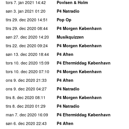
tors 7. jan 2021
14:42
Povlsen & Holm
søn 3. jan 2021
01:20
P4 Natradio
tirs 29. dec 2020
14:51
Pop Op
tirs 29. dec 2020
08:44
P4 Morgen København
søn 27. dec 2020
14:20
Musikquizzen
tirs 22. dec 2020
09:24
P4 Morgen København
søn 13. dec 2020
18:44
P4 Aften
tors 10. dec 2020
15:09
P4 Eftermiddag København
tors 10. dec 2020
07:10
P4 Morgen København
ons 9. dec 2020
21:33
P4 Aften
ons 9. dec 2020
04:27
P4 Natradio
tirs 8. dec 2020
08:11
P4 Morgen København
tirs 8. dec 2020
01:29
P4 Natradio
man 7. dec 2020
16:09
P4 Eftermiddag København
søn 6. dec 2020
22:43
P4 Aften