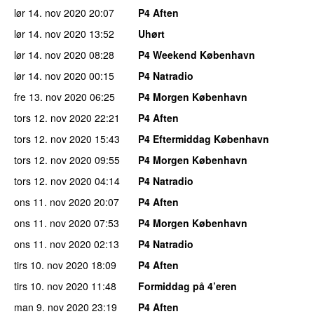
lør 14. nov 2020
20:07
P4 Aften
lør 14. nov 2020
13:52
Uhørt
lør 14. nov 2020
08:28
P4 Weekend København
lør 14. nov 2020
00:15
P4 Natradio
fre 13. nov 2020
06:25
P4 Morgen København
tors 12. nov 2020
22:21
P4 Aften
tors 12. nov 2020
15:43
P4 Eftermiddag København
tors 12. nov 2020
09:55
P4 Morgen København
tors 12. nov 2020
04:14
P4 Natradio
ons 11. nov 2020
20:07
P4 Aften
ons 11. nov 2020
07:53
P4 Morgen København
ons 11. nov 2020
02:13
P4 Natradio
tirs 10. nov 2020
18:09
P4 Aften
tirs 10. nov 2020
11:48
Formiddag på 4’eren
man 9. nov 2020
23:19
P4 Aften