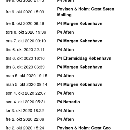
Povlsen & Holm
: Gæst Søren
fre 9. okt 2020
15:09
Malling
fre 9. okt 2020
06:49
P4 Morgen København
tors 8. okt 2020
19:36
P4 Aften
ons 7. okt 2020
09:10
P4 Morgen København
tirs 6. okt 2020
22:11
P4 Aften
tirs 6. okt 2020
16:10
P4 Eftermiddag København
tirs 6. okt 2020
06:39
P4 Morgen København
man 5. okt 2020
19:15
P4 Aften
man 5. okt 2020
09:14
P4 Morgen København
søn 4. okt 2020
22:07
P4 Aften
søn 4. okt 2020
05:31
P4 Natradio
lør 3. okt 2020
18:22
P4 Aften
fre 2. okt 2020
22:06
P4 Aften
fre 2. okt 2020
15:24
Povlsen & Holm
: Gæst Geo