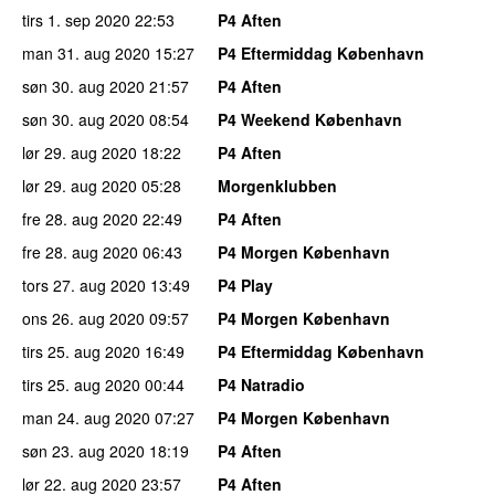
tirs 1. sep 2020
22:53
P4 Aften
man 31. aug 2020
15:27
P4 Eftermiddag København
søn 30. aug 2020
21:57
P4 Aften
søn 30. aug 2020
08:54
P4 Weekend København
lør 29. aug 2020
18:22
P4 Aften
lør 29. aug 2020
05:28
Morgenklubben
fre 28. aug 2020
22:49
P4 Aften
fre 28. aug 2020
06:43
P4 Morgen København
tors 27. aug 2020
13:49
P4 Play
ons 26. aug 2020
09:57
P4 Morgen København
tirs 25. aug 2020
16:49
P4 Eftermiddag København
tirs 25. aug 2020
00:44
P4 Natradio
man 24. aug 2020
07:27
P4 Morgen København
søn 23. aug 2020
18:19
P4 Aften
lør 22. aug 2020
23:57
P4 Aften