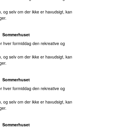
, og selv om der ikke er havudsigt, kan
ger.
Sommerhuset
 hver formiddag den rekreative og
, og selv om der ikke er havudsigt, kan
ger.
Sommerhuset
 hver formiddag den rekreative og
, og selv om der ikke er havudsigt, kan
ger.
Sommerhuset