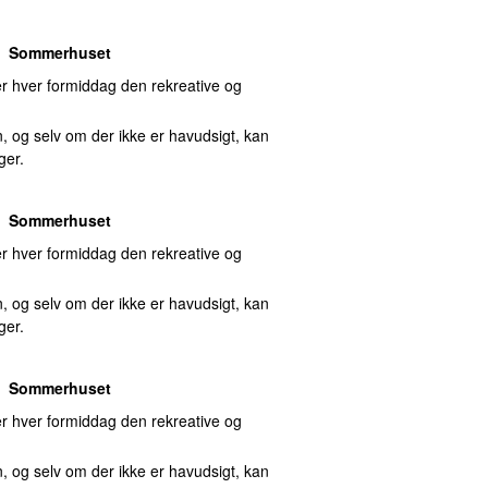
Sommerhuset
 hver formiddag den rekreative og
, og selv om der ikke er havudsigt, kan
ger.
Sommerhuset
 hver formiddag den rekreative og
, og selv om der ikke er havudsigt, kan
ger.
Sommerhuset
 hver formiddag den rekreative og
, og selv om der ikke er havudsigt, kan