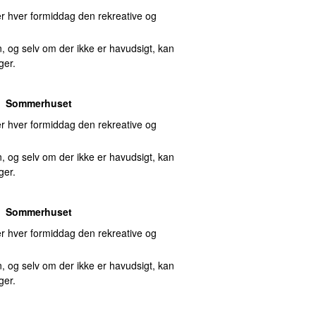
 hver formiddag den rekreative og
, og selv om der ikke er havudsigt, kan
ger.
Sommerhuset
 hver formiddag den rekreative og
, og selv om der ikke er havudsigt, kan
ger.
Sommerhuset
 hver formiddag den rekreative og
, og selv om der ikke er havudsigt, kan
ger.