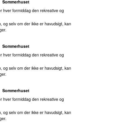
Sommerhuset
 hver formiddag den rekreative og
, og selv om der ikke er havudsigt, kan
ger.
Sommerhuset
 hver formiddag den rekreative og
, og selv om der ikke er havudsigt, kan
ger.
Sommerhuset
 hver formiddag den rekreative og
, og selv om der ikke er havudsigt, kan
ger.