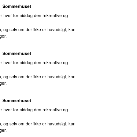
Sommerhuset
 hver formiddag den rekreative og
, og selv om der ikke er havudsigt, kan
ger.
Sommerhuset
 hver formiddag den rekreative og
, og selv om der ikke er havudsigt, kan
ger.
Sommerhuset
 hver formiddag den rekreative og
, og selv om der ikke er havudsigt, kan
ger.