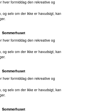
 hver formiddag den rekreative og
, og selv om der ikke er havudsigt, kan
ger.
Sommerhuset
 hver formiddag den rekreative og
, og selv om der ikke er havudsigt, kan
ger.
Sommerhuset
 hver formiddag den rekreative og
, og selv om der ikke er havudsigt, kan
ger.
Sommerhuset