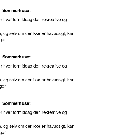
Sommerhuset
 hver formiddag den rekreative og
, og selv om der ikke er havudsigt, kan
ger.
Sommerhuset
 hver formiddag den rekreative og
, og selv om der ikke er havudsigt, kan
ger.
Sommerhuset
 hver formiddag den rekreative og
, og selv om der ikke er havudsigt, kan
ger.