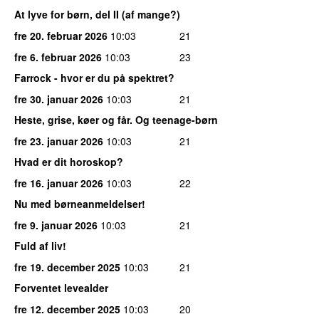
At lyve for børn, del II (af mange?)
fre 20. februar 2026
10:03
21
fre 6. februar 2026
10:03
23
Farrock - hvor er du på spektret?
fre 30. januar 2026
10:03
21
Heste, grise, køer og får. Og teenage-børn
fre 23. januar 2026
10:03
21
Hvad er dit horoskop?
fre 16. januar 2026
10:03
22
Nu med børneanmeldelser!
fre 9. januar 2026
10:03
21
Fuld af liv!
fre 19. december 2025
10:03
21
Forventet levealder
fre 12. december 2025
10:03
20