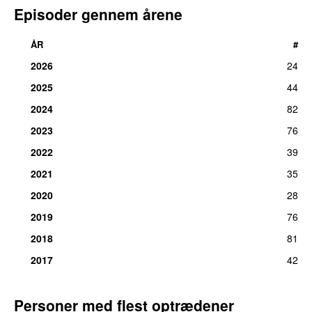
Episoder gennem årene
ÅR
#
2026
24
2025
44
2024
82
2023
76
2022
39
2021
35
2020
28
2019
76
2018
81
2017
42
Personer med flest optrædener