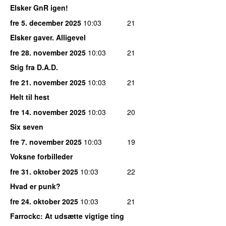
Elsker GnR igen!
fre 5. december 2025
10:03
21
Elsker gaver. Alligevel
fre 28. november 2025
10:03
21
Stig fra D.A.D.
fre 21. november 2025
10:03
21
Helt til hest
fre 14. november 2025
10:03
20
Six seven
fre 7. november 2025
10:03
19
Voksne forbilleder
fre 31. oktober 2025
10:03
22
Hvad er punk?
fre 24. oktober 2025
10:03
21
Farrockc: At udsætte vigtige ting