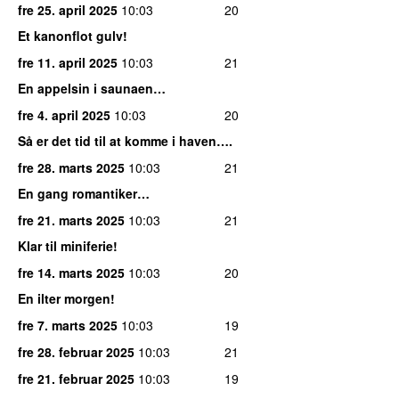
fre 25. april 2025
10:03
20
Et kanonflot gulv!
fre 11. april 2025
10:03
21
En appelsin i saunaen…
fre 4. april 2025
10:03
20
Så er det tid til at komme i haven….
fre 28. marts 2025
10:03
21
En gang romantiker…
fre 21. marts 2025
10:03
21
Klar til miniferie!
fre 14. marts 2025
10:03
20
En ilter morgen!
fre 7. marts 2025
10:03
19
fre 28. februar 2025
10:03
21
fre 21. februar 2025
10:03
19