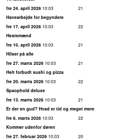
fre 24. april 2026
10:03
21
Havearbejde for begyndere
fre 17. april 2026
10:03
22
Hestemænd
fre 10. april 2026
10:03
21
Hilser på alle
fre 27. marts 2026
10:03
21
Helt forbudt sushi og pizza
fre 20. marts 2026
10:03
22
Spaophold deluxe
fre 13. marts 2026
10:03
21
Er der en gud? Hvad er tid og meget mere
fre 6. marts 2026
10:03
22
Kommer udenfor døren
fre 27. februar 2026
10:03
20