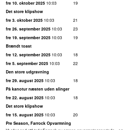
fre 10. oktober 2025
10:03
19
Det store klipshow
fre 3. oktober 2025
10:03
21
fre 26. september 2025
10:03
23
fre 19. september 2025
10:03
19
Brændt toast
fre 12. september 2025
10:03
18
fre 5. september 2025
10:03
22
Den store udgravning
fre 29. august 2025
10:03
18
På kanotur næsten uden slinger
fre 22. august 2025
10:03
18
Det store klipshow
fre 15. august 2025
10:03
20
Pre Season, Farrock Opvarmning