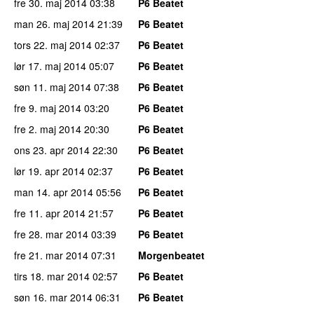
fre 30. maj 2014
03:38
P6 Beatet
man 26. maj 2014
21:39
P6 Beatet
tors 22. maj 2014
02:37
P6 Beatet
lør 17. maj 2014
05:07
P6 Beatet
søn 11. maj 2014
07:38
P6 Beatet
fre 9. maj 2014
03:20
P6 Beatet
fre 2. maj 2014
20:30
P6 Beatet
ons 23. apr 2014
22:30
P6 Beatet
lør 19. apr 2014
02:37
P6 Beatet
man 14. apr 2014
05:56
P6 Beatet
fre 11. apr 2014
21:57
P6 Beatet
fre 28. mar 2014
03:39
P6 Beatet
fre 21. mar 2014
07:31
Morgenbeatet
tirs 18. mar 2014
02:57
P6 Beatet
søn 16. mar 2014
06:31
P6 Beatet