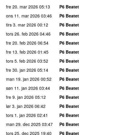
fre 20. mar 2026
05:13
P6 Beatet
ons 11. mar 2026
03:46
P6 Beatet
tirs 3. mar 2026
00:12
P6 Beatet
tors 26. feb 2026
04:46
P6 Beatet
fre 20. feb 2026
06:54
P6 Beatet
fre 13. feb 2026
01:45
P6 Beatet
tors 5. feb 2026
03:52
P6 Beatet
fre 30. jan 2026
05:14
P6 Beatet
man 19. jan 2026
00:52
P6 Beatet
søn 11. jan 2026
03:44
P6 Beatet
fre 9. jan 2026
05:12
P6 Beatet
lør 3. jan 2026
06:42
P6 Beatet
tors 1. jan 2026
02:41
P6 Beatet
man 29. dec 2025
03:47
P6 Beatet
tors 25. dec 2025
19:40
P6 Beatet