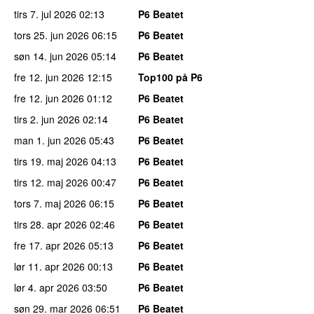
tirs 7. jul 2026
02:13
P6 Beatet
tors 25. jun 2026
06:15
P6 Beatet
søn 14. jun 2026
05:14
P6 Beatet
fre 12. jun 2026
12:15
Top100 på P6
fre 12. jun 2026
01:12
P6 Beatet
tirs 2. jun 2026
02:14
P6 Beatet
man 1. jun 2026
05:43
P6 Beatet
tirs 19. maj 2026
04:13
P6 Beatet
tirs 12. maj 2026
00:47
P6 Beatet
tors 7. maj 2026
06:15
P6 Beatet
tirs 28. apr 2026
02:46
P6 Beatet
fre 17. apr 2026
05:13
P6 Beatet
lør 11. apr 2026
00:13
P6 Beatet
lør 4. apr 2026
03:50
P6 Beatet
søn 29. mar 2026
06:51
P6 Beatet