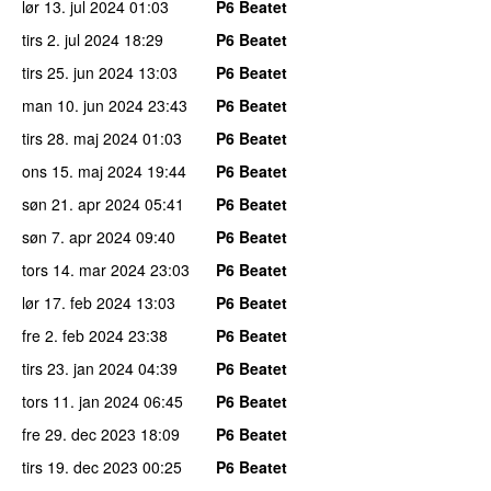
lør 13. jul 2024
01:03
P6 Beatet
tirs 2. jul 2024
18:29
P6 Beatet
tirs 25. jun 2024
13:03
P6 Beatet
man 10. jun 2024
23:43
P6 Beatet
tirs 28. maj 2024
01:03
P6 Beatet
ons 15. maj 2024
19:44
P6 Beatet
søn 21. apr 2024
05:41
P6 Beatet
søn 7. apr 2024
09:40
P6 Beatet
tors 14. mar 2024
23:03
P6 Beatet
lør 17. feb 2024
13:03
P6 Beatet
fre 2. feb 2024
23:38
P6 Beatet
tirs 23. jan 2024
04:39
P6 Beatet
tors 11. jan 2024
06:45
P6 Beatet
fre 29. dec 2023
18:09
P6 Beatet
tirs 19. dec 2023
00:25
P6 Beatet