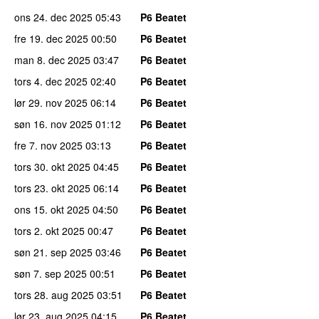
ons 24. dec 2025
05:43
P6 Beatet
fre 19. dec 2025
00:50
P6 Beatet
man 8. dec 2025
03:47
P6 Beatet
tors 4. dec 2025
02:40
P6 Beatet
lør 29. nov 2025
06:14
P6 Beatet
søn 16. nov 2025
01:12
P6 Beatet
fre 7. nov 2025
03:13
P6 Beatet
tors 30. okt 2025
04:45
P6 Beatet
tors 23. okt 2025
06:14
P6 Beatet
ons 15. okt 2025
04:50
P6 Beatet
tors 2. okt 2025
00:47
P6 Beatet
søn 21. sep 2025
03:46
P6 Beatet
søn 7. sep 2025
00:51
P6 Beatet
tors 28. aug 2025
03:51
P6 Beatet
lør 23. aug 2025
04:15
P6 Beatet