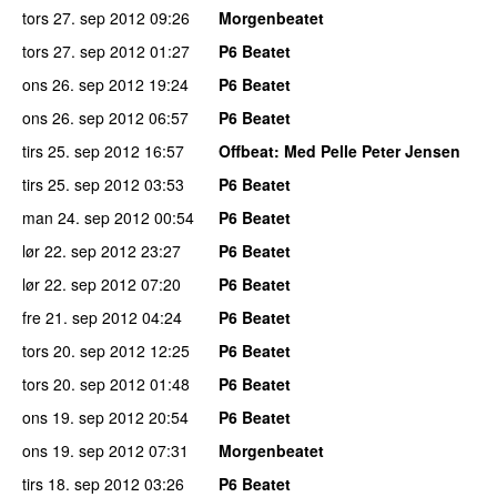
tors 27. sep 2012
09:26
Morgenbeatet
tors 27. sep 2012
01:27
P6 Beatet
ons 26. sep 2012
19:24
P6 Beatet
ons 26. sep 2012
06:57
P6 Beatet
tirs 25. sep 2012
16:57
Offbeat
: Med Pelle Peter Jensen
tirs 25. sep 2012
03:53
P6 Beatet
man 24. sep 2012
00:54
P6 Beatet
lør 22. sep 2012
23:27
P6 Beatet
lør 22. sep 2012
07:20
P6 Beatet
fre 21. sep 2012
04:24
P6 Beatet
tors 20. sep 2012
12:25
P6 Beatet
tors 20. sep 2012
01:48
P6 Beatet
ons 19. sep 2012
20:54
P6 Beatet
ons 19. sep 2012
07:31
Morgenbeatet
tirs 18. sep 2012
03:26
P6 Beatet