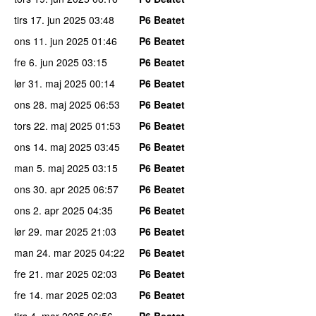
tirs 17. jun 2025
03:48
P6 Beatet
ons 11. jun 2025
01:46
P6 Beatet
fre 6. jun 2025
03:15
P6 Beatet
lør 31. maj 2025
00:14
P6 Beatet
ons 28. maj 2025
06:53
P6 Beatet
tors 22. maj 2025
01:53
P6 Beatet
ons 14. maj 2025
03:45
P6 Beatet
man 5. maj 2025
03:15
P6 Beatet
ons 30. apr 2025
06:57
P6 Beatet
ons 2. apr 2025
04:35
P6 Beatet
lør 29. mar 2025
21:03
P6 Beatet
man 24. mar 2025
04:22
P6 Beatet
fre 21. mar 2025
02:03
P6 Beatet
fre 14. mar 2025
02:03
P6 Beatet
tirs 4. mar 2025
06:56
P6 Beatet