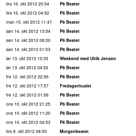
tirs 16. okt 2012
20:54
P6 Beatet
tirs 16. okt 2012
04:52
P6 Beatet
man 15. okt 2012
11:47
P6 Beatet
søn 14. okt 2012
13:54
P6 Beatet
søn 14. okt 2012
08:20
P6 Beatet
søn 14. okt 2012
01:53
P6 Beatet
lør 13. okt 2012
10:35
Weekend med Ulrik Jensen
lør 13. okt 2012
04:52
P6 Beatet
fre 12. okt 2012
22:56
P6 Beatet
fre 12. okt 2012
17:57
Fredagsritualet
fre 12. okt 2012
01:56
P6 Beatet
ons 10. okt 2012
21:25
P6 Beatet
ons 10. okt 2012
11:20
P6 Beatet
ons 10. okt 2012
04:53
P6 Beatet
tirs 9. okt 2012
08:50
Morgenbeatet