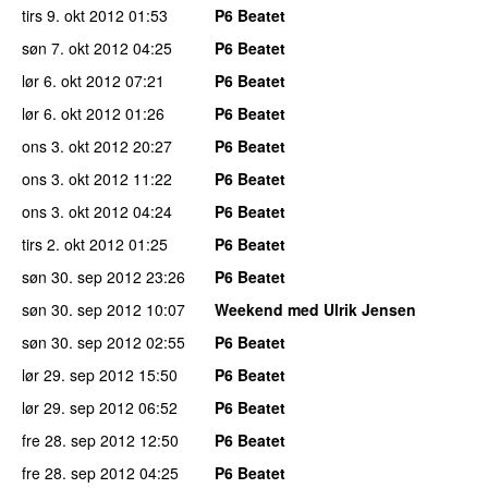
tirs 9. okt 2012
01:53
P6 Beatet
søn 7. okt 2012
04:25
P6 Beatet
lør 6. okt 2012
07:21
P6 Beatet
lør 6. okt 2012
01:26
P6 Beatet
ons 3. okt 2012
20:27
P6 Beatet
ons 3. okt 2012
11:22
P6 Beatet
ons 3. okt 2012
04:24
P6 Beatet
tirs 2. okt 2012
01:25
P6 Beatet
søn 30. sep 2012
23:26
P6 Beatet
søn 30. sep 2012
10:07
Weekend med Ulrik Jensen
søn 30. sep 2012
02:55
P6 Beatet
lør 29. sep 2012
15:50
P6 Beatet
lør 29. sep 2012
06:52
P6 Beatet
fre 28. sep 2012
12:50
P6 Beatet
fre 28. sep 2012
04:25
P6 Beatet