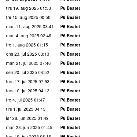
tirs 19. aug 2025
01:53
P6 Beatet
fre 15. aug 2025
00:50
P6 Beatet
man 11. aug 2025
03:41
P6 Beatet
man 4. aug 2025
02:49
P6 Beatet
fre 1. aug 2025
01:15
P6 Beatet
ons 23. jul 2025
03:13
P6 Beatet
man 21. jul 2025
07:46
P6 Beatet
søn 20. jul 2025
04:52
P6 Beatet
tors 17. jul 2025
07:53
P6 Beatet
tors 10. jul 2025
04:13
P6 Beatet
fre 4. jul 2025
01:47
P6 Beatet
tirs 1. jul 2025
04:13
P6 Beatet
lør 28. jun 2025
01:49
P6 Beatet
man 23. jun 2025
01:45
P6 Beatet
tors 19. jun 2025
06:16
P6 Beatet