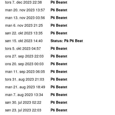
tors 7. dec 2023
22:38
P6 Beatet
man 20. nov 2023
13:57
P6 Beatet
man 13. nov 2023
03:56
P6 Beatet
man 6. nov 2023
21:25
P6 Beatet
søn 22. okt 2023
13:35
P6 Beatet
søn 15. okt 2023
14:40
Status
: På P6 Beat
tors 5. okt 2023
04:57
P6 Beatet
ons 27. sep 2023
22:03
P6 Beatet
ons 20. sep 2023
00:03
P6 Beatet
man 11. sep 2023
06:05
P6 Beatet
tors 31. aug 2023
21:03
P6 Beatet
man 21. aug 2023
18:49
P6 Beatet
man 7. aug 2023
13:34
P6 Beatet
søn 30. jul 2023
02:22
P6 Beatet
søn 23. jul 2023
22:03
P6 Beatet