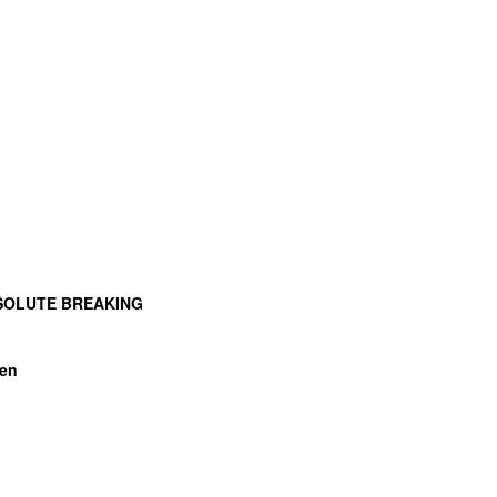
SOLUTE BREAKING
ten