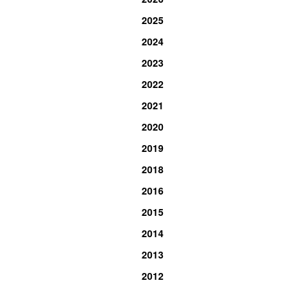
2025
2024
2023
2022
2021
2020
2019
2018
2016
2015
2014
2013
2012