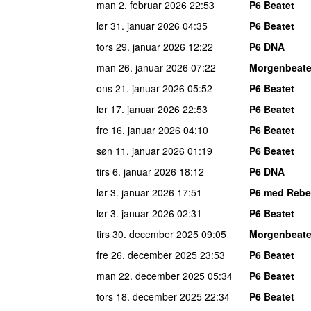
man 2. februar 2026
22:53
P6 Beatet
lør 31. januar 2026
04:35
P6 Beatet
tors 29. januar 2026
12:22
P6 DNA
man 26. januar 2026
07:22
Morgenbeate
ons 21. januar 2026
05:52
P6 Beatet
lør 17. januar 2026
22:53
P6 Beatet
fre 16. januar 2026
04:10
P6 Beatet
søn 11. januar 2026
01:19
P6 Beatet
tirs 6. januar 2026
18:12
P6 DNA
lør 3. januar 2026
17:51
P6 med Rebe
lør 3. januar 2026
02:31
P6 Beatet
tirs 30. december 2025
09:05
Morgenbeate
fre 26. december 2025
23:53
P6 Beatet
man 22. december 2025
05:34
P6 Beatet
tors 18. december 2025
22:34
P6 Beatet