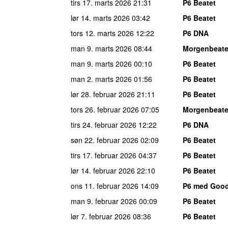
tirs 17. marts 2026
21:31
P6 Beatet
lør 14. marts 2026
03:42
P6 Beatet
tors 12. marts 2026
12:22
P6 DNA
man 9. marts 2026
08:44
Morgenbeate
man 9. marts 2026
00:10
P6 Beatet
man 2. marts 2026
01:56
P6 Beatet
lør 28. februar 2026
21:11
P6 Beatet
tors 26. februar 2026
07:05
Morgenbeate
tirs 24. februar 2026
12:22
P6 DNA
søn 22. februar 2026
02:09
P6 Beatet
tirs 17. februar 2026
04:37
P6 Beatet
lør 14. februar 2026
22:10
P6 Beatet
ons 11. februar 2026
14:09
P6 med Good
man 9. februar 2026
00:09
P6 Beatet
lør 7. februar 2026
08:36
P6 Beatet