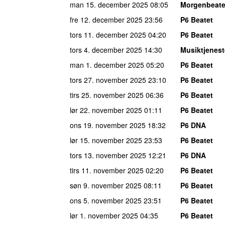
man 15. december 2025
08:05
Morgenbeate
fre 12. december 2025
23:56
P6 Beatet
tors 11. december 2025
04:20
P6 Beatet
tors 4. december 2025
14:30
Musiktjenes
man 1. december 2025
05:20
P6 Beatet
tors 27. november 2025
23:10
P6 Beatet
tirs 25. november 2025
06:36
P6 Beatet
lør 22. november 2025
01:11
P6 Beatet
ons 19. november 2025
18:32
P6 DNA
lør 15. november 2025
23:53
P6 Beatet
tors 13. november 2025
12:21
P6 DNA
tirs 11. november 2025
02:20
P6 Beatet
søn 9. november 2025
08:11
P6 Beatet
ons 5. november 2025
23:51
P6 Beatet
lør 1. november 2025
04:35
P6 Beatet