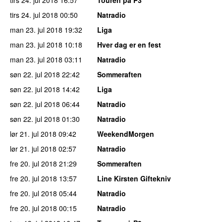
tirs 24. jul 2018
00:50
Natradio
man 23. jul 2018
19:32
Liga
man 23. jul 2018
10:18
Hver dag er en fest
man 23. jul 2018
03:11
Natradio
søn 22. jul 2018
22:42
Sommeraften
søn 22. jul 2018
14:42
Liga
søn 22. jul 2018
06:44
Natradio
søn 22. jul 2018
01:30
Natradio
lør 21. jul 2018
09:42
WeekendMorgen
lør 21. jul 2018
02:57
Natradio
fre 20. jul 2018
21:29
Sommeraften
fre 20. jul 2018
13:57
Line Kirsten Giftekniv
fre 20. jul 2018
05:44
Natradio
fre 20. jul 2018
00:15
Natradio