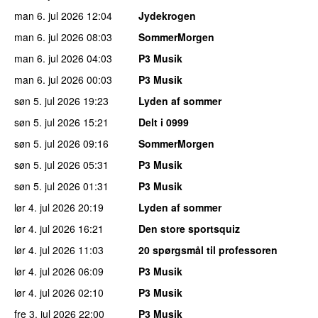
man 6. jul 2026
12:04
Jydekrogen
man 6. jul 2026
08:03
SommerMorgen
man 6. jul 2026
04:03
P3 Musik
man 6. jul 2026
00:03
P3 Musik
søn 5. jul 2026
19:23
Lyden af sommer
søn 5. jul 2026
15:21
Delt i 0999
søn 5. jul 2026
09:16
SommerMorgen
søn 5. jul 2026
05:31
P3 Musik
søn 5. jul 2026
01:31
P3 Musik
lør 4. jul 2026
20:19
Lyden af sommer
lør 4. jul 2026
16:21
Den store sportsquiz
lør 4. jul 2026
11:03
20 spørgsmål til professoren
lør 4. jul 2026
06:09
P3 Musik
lør 4. jul 2026
02:10
P3 Musik
fre 3. jul 2026
22:00
P3 Musik