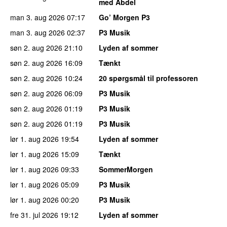
med Abdel
man 3. aug 2026
07:17
Go’ Morgen P3
man 3. aug 2026
02:37
P3 Musik
søn 2. aug 2026
21:10
Lyden af sommer
søn 2. aug 2026
16:09
Tænkt
søn 2. aug 2026
10:24
20 spørgsmål til professoren
søn 2. aug 2026
06:09
P3 Musik
søn 2. aug 2026
01:19
P3 Musik
søn 2. aug 2026
01:19
P3 Musik
lør 1. aug 2026
19:54
Lyden af sommer
lør 1. aug 2026
15:09
Tænkt
lør 1. aug 2026
09:33
SommerMorgen
lør 1. aug 2026
05:09
P3 Musik
lør 1. aug 2026
00:20
P3 Musik
fre 31. jul 2026
19:12
Lyden af sommer