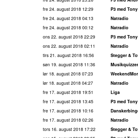
fre 24. august 2018
12:29
P3 med Tony
fre 24. august 2018
04:13
Natradio
fre 24. august 2018
00:12
Natradio
ons 22. august 2018
22:29
P3 med Tony
ons 22. august 2018
02:11
Natradio
tirs 21. august 2018
16:56
Stegger & To
søn 19. august 2018
11:36
Musikquizze
lør 18. august 2018
07:23
WeekendMor
lør 18. august 2018
04:27
Natradio
fre 17. august 2018
19:51
Liga
fre 17. august 2018
13:45
P3 med Tony
fre 17. august 2018
10:16
Danskerbing
fre 17. august 2018
02:26
Natradio
tors 16. august 2018
17:22
Stegger & To