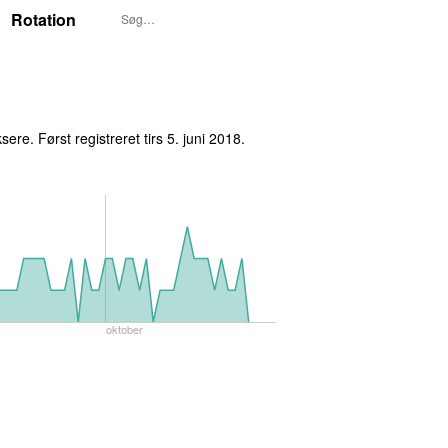
Rotation
sere. Først registreret
tirs 5. juni 2018
.
oktober