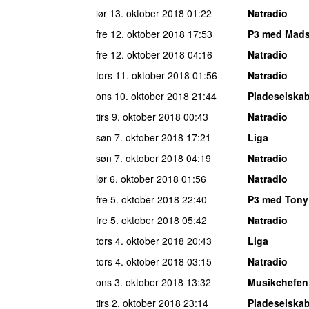
lør 13. oktober 2018
01:22
Natradio
fre 12. oktober 2018
17:53
P3 med Mad
fre 12. oktober 2018
04:16
Natradio
tors 11. oktober 2018
01:56
Natradio
ons 10. oktober 2018
21:44
Pladeselska
tirs 9. oktober 2018
00:43
Natradio
søn 7. oktober 2018
17:21
Liga
søn 7. oktober 2018
04:19
Natradio
lør 6. oktober 2018
01:56
Natradio
fre 5. oktober 2018
22:40
P3 med Tony
fre 5. oktober 2018
05:42
Natradio
tors 4. oktober 2018
20:43
Liga
tors 4. oktober 2018
03:15
Natradio
ons 3. oktober 2018
13:32
Musikchefen
tirs 2. oktober 2018
23:14
Pladeselska