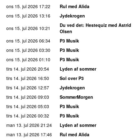
ons 15. jul 2026
17:22
Rul med Alida
ons 15. jul 2026
13:16
Jydekrogen
Du ved det
: Hestequiz med Astrid
ons 15. jul 2026
10:21
Olsen
ons 15. jul 2026
06:34
P3 Musik
ons 15. jul 2026
03:30
P3 Musik
ons 15. jul 2026
01:10
P3 Musik
tirs 14. jul 2026
20:54
Lyden af sommer
tirs 14. jul 2026
16:50
Sol over P3
tirs 14. jul 2026
12:57
Jydekrogen
tirs 14. jul 2026
09:03
SommerMorgen
tirs 14. jul 2026
05:03
P3 Musik
tirs 14. jul 2026
00:32
P3 Musik
man 13. jul 2026
21:24
Lyden af sommer
man 13. jul 2026
17:46
Rul med Alida