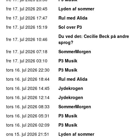
fre 17. jul 2026
20:45
Lyden af sommer
fre 17. jul 2026
17:47
Rul med Alida
fre 17. jul 2026
15:19
Sol over P3
Du ved det
: Cecilie Beck på andre
fre 17. jul 2026
10:46
sprog?
fre 17. jul 2026
07:18
SommerMorgen
fre 17. jul 2026
03:10
P3 Musik
tors 16. jul 2026
22:30
P3 Musik
tors 16. jul 2026
18:44
Rul med Alida
tors 16. jul 2026
14:45
Jydekrogen
tors 16. jul 2026
12:14
Jydekrogen
tors 16. jul 2026
08:33
SommerMorgen
tors 16. jul 2026
05:31
P3 Musik
tors 16. jul 2026
02:09
P3 Musik
ons 15. jul 2026
21:51
Lyden af sommer