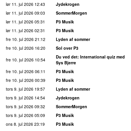
lør 11. jul 2026
12:43
Jydekrogen
lør 11. jul 2026
09:03
SommerMorgen
lør 11. jul 2026
05:31
P3 Musik
lør 11. jul 2026
02:31
P3 Musik
fre 10. jul 2026
21:12
Lyden af sommer
fre 10. jul 2026
16:20
Sol over P3
Du ved det
: International quiz med
fre 10. jul 2026
10:54
Sys Bjerre
fre 10. jul 2026
06:11
P3 Musik
fre 10. jul 2026
00:39
P3 Musik
tors 9. jul 2026
19:57
Lyden af sommer
tors 9. jul 2026
14:54
Jydekrogen
tors 9. jul 2026
09:32
SommerMorgen
tors 9. jul 2026
05:09
P3 Musik
ons 8. jul 2026
23:19
P3 Musik