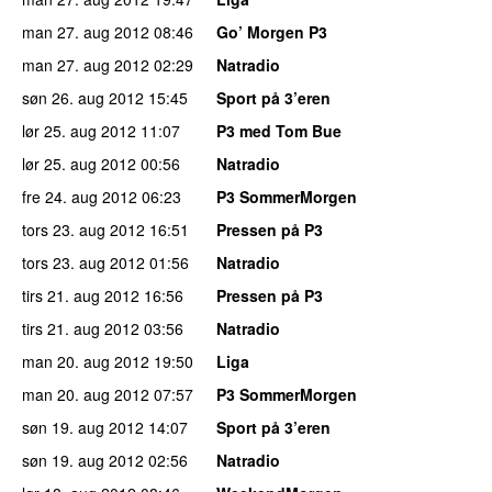
man 27. aug 2012
08:46
Go’ Morgen P3
man 27. aug 2012
02:29
Natradio
søn 26. aug 2012
15:45
Sport på 3’eren
lør 25. aug 2012
11:07
P3 med Tom Bue
lør 25. aug 2012
00:56
Natradio
fre 24. aug 2012
06:23
P3 SommerMorgen
tors 23. aug 2012
16:51
Pressen på P3
tors 23. aug 2012
01:56
Natradio
tirs 21. aug 2012
16:56
Pressen på P3
tirs 21. aug 2012
03:56
Natradio
man 20. aug 2012
19:50
Liga
man 20. aug 2012
07:57
P3 SommerMorgen
søn 19. aug 2012
14:07
Sport på 3’eren
søn 19. aug 2012
02:56
Natradio