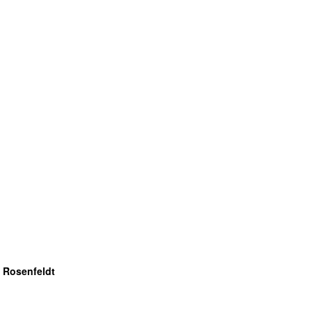
 Rosenfeldt