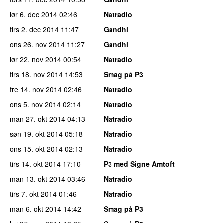
lør 6. dec 2014
02:46
Natradio
tirs 2. dec 2014
11:47
Gandhi
ons 26. nov 2014
11:27
Gandhi
lør 22. nov 2014
00:54
Natradio
tirs 18. nov 2014
14:53
Smag på P3
fre 14. nov 2014
02:46
Natradio
ons 5. nov 2014
02:14
Natradio
man 27. okt 2014
04:13
Natradio
søn 19. okt 2014
05:18
Natradio
ons 15. okt 2014
02:13
Natradio
tirs 14. okt 2014
17:10
P3 med Signe Amtoft
man 13. okt 2014
03:46
Natradio
tirs 7. okt 2014
01:46
Natradio
man 6. okt 2014
14:42
Smag på P3