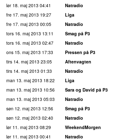
lør 18. maj 2013
04:41
Natradio
fre 17. maj 2013
19:27
Liga
fre 17. maj 2013
00:05
Natradio
tors 16. maj 2013
13:11
Smag på P3
tors 16. maj 2013
02:47
Natradio
ons 15. maj 2013
17:33
Pressen på P3
tirs 14. maj 2013
23:05
Aftenvagten
tirs 14. maj 2013
01:33
Natradio
man 13. maj 2013
18:22
Liga
man 13. maj 2013
10:56
Sara og David på P3
man 13. maj 2013
05:03
Natradio
søn 12. maj 2013
12:56
Smag på P3
søn 12. maj 2013
02:40
Natradio
lør 11. maj 2013
08:29
WeekendMorgen
lør 11. maj 2013
00:41
Natradio