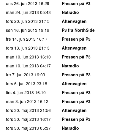
ons 26. jun 2013
16:29
Pressen på P3
man 24. jun 2013
05:43
Natradio
tors 20. jun 2013
21:15
Aftenvagten
søn 16. jun 2013
19:19
P3 fra NorthSide
fre 14. jun 2013
16:17
Pressen på P3
tors 13. jun 2013
21:13
Aftenvagten
man 10. jun 2013
16:10
Pressen på P3
man 10. jun 2013
04:17
Natradio
fre 7. jun 2013
16:03
Pressen på P3
tors 6. jun 2013
23:18
Aftenvagten
tirs 4. jun 2013
16:10
Pressen på P3
man 3. jun 2013
16:12
Pressen på P3
tors 30. maj 2013
21:56
Aftenvagten
tors 30. maj 2013
16:17
Pressen på P3
tors 30. maj 2013
05:37
Natradio