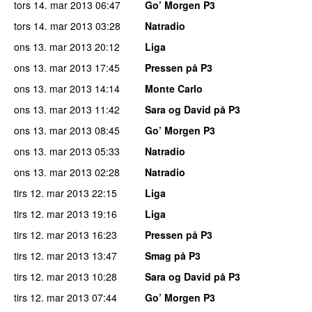
tors 14. mar 2013
06:47
Go’ Morgen P3
tors 14. mar 2013
03:28
Natradio
ons 13. mar 2013
20:12
Liga
ons 13. mar 2013
17:45
Pressen på P3
ons 13. mar 2013
14:14
Monte Carlo
ons 13. mar 2013
11:42
Sara og David på P3
ons 13. mar 2013
08:45
Go’ Morgen P3
ons 13. mar 2013
05:33
Natradio
ons 13. mar 2013
02:28
Natradio
tirs 12. mar 2013
22:15
Liga
tirs 12. mar 2013
19:16
Liga
tirs 12. mar 2013
16:23
Pressen på P3
tirs 12. mar 2013
13:47
Smag på P3
tirs 12. mar 2013
10:28
Sara og David på P3
tirs 12. mar 2013
07:44
Go’ Morgen P3