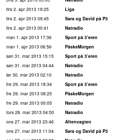
tirs 2. apr 2013
19:25
Liga
tirs 2. apr 2013
09:45
Sara og David på P3
tirs 2. apr 2013
00:41
Natradio
man 1. apr 2013
17:36
Sport på 3’eren
man 1. apr 2013
06:56
PåskeMorgen
søn 31. mar 2013
15:15
Sport på 3’eren
søn 31. mar 2013
04:44
Natradio
lør 30. mar 2013
02:10
Natradio
fre 29. mar 2013
18:34
Sport på 3’eren
fre 29. mar 2013
08:25
PåskeMorgen
fre 29. mar 2013
00:05
Natradio
tors 28. mar 2013
04:50
Natradio
ons 27. mar 2013
23:46
Aftenvagten
ons 27. mar 2013
11:04
Sara og David på P3