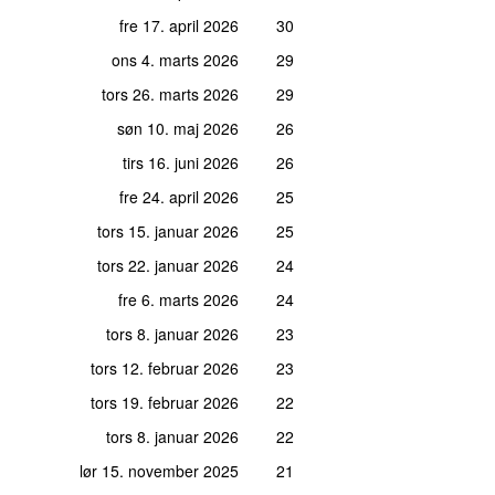
fre 17. april 2026
30
ons 4. marts 2026
29
tors 26. marts 2026
29
søn 10. maj 2026
26
tirs 16. juni 2026
26
fre 24. april 2026
25
tors 15. januar 2026
25
tors 22. januar 2026
24
fre 6. marts 2026
24
tors 8. januar 2026
23
tors 12. februar 2026
23
tors 19. februar 2026
22
tors 8. januar 2026
22
lør 15. november 2025
21