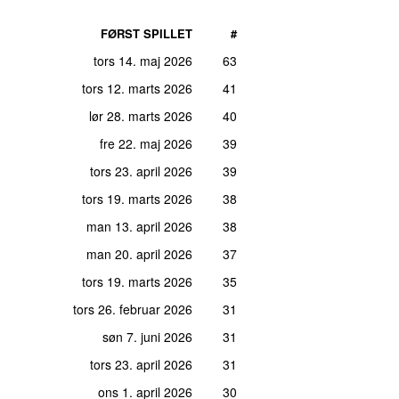
FØRST SPILLET
#
tors 14. maj 2026
63
tors 12. marts 2026
41
lør 28. marts 2026
40
fre 22. maj 2026
39
tors 23. april 2026
39
tors 19. marts 2026
38
man 13. april 2026
38
man 20. april 2026
37
tors 19. marts 2026
35
tors 26. februar 2026
31
søn 7. juni 2026
31
tors 23. april 2026
31
ons 1. april 2026
30