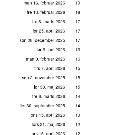
man 16. februar 2026
19
fre 13. februar 2026
18
fre 6. marts 2026
17
lør 25. april 2026
17
søn 28. december 2025
17
lør 6. juni 2026
16
man 9. februar 2026
16
tirs 7. april 2026
15
søn 2. november 2025
15
lør 30. maj 2026
15
fre 6. marts 2026
14
tirs 30. september 2025
14
ons 15. april 2026
13
tors 21. maj 2026
12
tors 16. april 2026
12