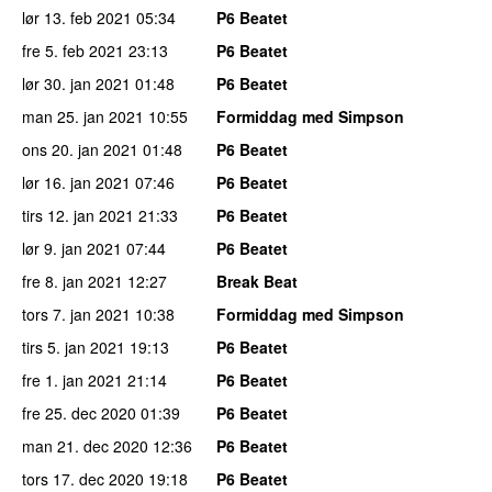
lør 13. feb 2021
05:34
P6 Beatet
fre 5. feb 2021
23:13
P6 Beatet
lør 30. jan 2021
01:48
P6 Beatet
man 25. jan 2021
10:55
Formiddag med Simpson
ons 20. jan 2021
01:48
P6 Beatet
lør 16. jan 2021
07:46
P6 Beatet
tirs 12. jan 2021
21:33
P6 Beatet
lør 9. jan 2021
07:44
P6 Beatet
fre 8. jan 2021
12:27
Break Beat
tors 7. jan 2021
10:38
Formiddag med Simpson
tirs 5. jan 2021
19:13
P6 Beatet
fre 1. jan 2021
21:14
P6 Beatet
fre 25. dec 2020
01:39
P6 Beatet
man 21. dec 2020
12:36
P6 Beatet
tors 17. dec 2020
19:18
P6 Beatet