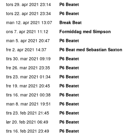
tors 29. apr 2021
23:14
P6 Beatet
tors 22. apr 2021
23:34
P6 Beatet
man 12. apr 2021
13:07
Break Beat
ons 7. apr 2021
11:12
Formiddag med Simpson
man 5. apr 2021
20:47
P6 Beatet
fre 2. apr 2021
14:37
P6 Beat med Sebastian Saxton
tirs 30. mar 2021
09:19
P6 Beatet
fre 26. mar 2021
23:35
P6 Beatet
tirs 23. mar 2021
01:34
P6 Beatet
fre 19. mar 2021
20:45
P6 Beatet
tirs 16. mar 2021
00:38
P6 Beatet
man 8. mar 2021
19:51
P6 Beatet
tirs 23. feb 2021
21:45
P6 Beatet
lør 20. feb 2021
06:49
P6 Beatet
tirs 16. feb 2021
23:49
P6 Beatet