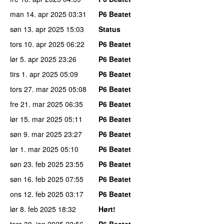
man 14. apr 2025
03:31
P6 Beatet
søn 13. apr 2025
15:03
Status
tors 10. apr 2025
06:22
P6 Beatet
lør 5. apr 2025
23:26
P6 Beatet
tirs 1. apr 2025
05:09
P6 Beatet
tors 27. mar 2025
05:08
P6 Beatet
fre 21. mar 2025
06:35
P6 Beatet
lør 15. mar 2025
05:11
P6 Beatet
søn 9. mar 2025
23:27
P6 Beatet
lør 1. mar 2025
05:10
P6 Beatet
søn 23. feb 2025
23:55
P6 Beatet
søn 16. feb 2025
07:55
P6 Beatet
ons 12. feb 2025
03:17
P6 Beatet
lør 8. feb 2025
18:32
Hørt!
tors 30. jan 2025
22:56
P6 Beatet