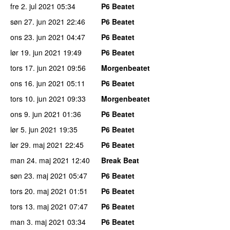
fre 2. jul 2021
05:34
P6 Beatet
søn 27. jun 2021
22:46
P6 Beatet
ons 23. jun 2021
04:47
P6 Beatet
lør 19. jun 2021
19:49
P6 Beatet
tors 17. jun 2021
09:56
Morgenbeatet
ons 16. jun 2021
05:11
P6 Beatet
tors 10. jun 2021
09:33
Morgenbeatet
ons 9. jun 2021
01:36
P6 Beatet
lør 5. jun 2021
19:35
P6 Beatet
lør 29. maj 2021
22:45
P6 Beatet
man 24. maj 2021
12:40
Break Beat
søn 23. maj 2021
05:47
P6 Beatet
tors 20. maj 2021
01:51
P6 Beatet
tors 13. maj 2021
07:47
P6 Beatet
man 3. maj 2021
03:34
P6 Beatet