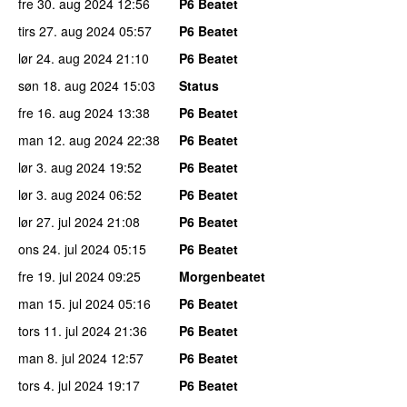
fre 30. aug 2024
12:56
P6 Beatet
tirs 27. aug 2024
05:57
P6 Beatet
lør 24. aug 2024
21:10
P6 Beatet
søn 18. aug 2024
15:03
Status
fre 16. aug 2024
13:38
P6 Beatet
man 12. aug 2024
22:38
P6 Beatet
lør 3. aug 2024
19:52
P6 Beatet
lør 3. aug 2024
06:52
P6 Beatet
lør 27. jul 2024
21:08
P6 Beatet
ons 24. jul 2024
05:15
P6 Beatet
fre 19. jul 2024
09:25
Morgenbeatet
man 15. jul 2024
05:16
P6 Beatet
tors 11. jul 2024
21:36
P6 Beatet
man 8. jul 2024
12:57
P6 Beatet
tors 4. jul 2024
19:17
P6 Beatet