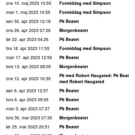
ons 10. maj 2023
10:55
Formiddag med Simpson
man 1. maj 2023
10:55
Formiddag med Simpson
søn 30. apr 2023
12:18
P6 Beatet
ons 26. apr 2023
07:26
Morgenbeatet
lør 22. apr 2023
04:26
P6 Beatet
tirs 18. apr 2023
11:55
Formiddag med Simpson
man 17. apr 2023
12:56
P6 Beatet
tors 13. apr 2023
08:05
Morgenbeatet
P6 med Robert Haugsted
: P6 Beat
ons 12. apr 2023
16:39
med Robert Haugsted
søn 9. apr 2023
12:57
P6 Beatet
tors 6. apr 2023
09:05
P6 Beatet
man 3. apr 2023
07:37
P6 Beatet
tors 30. mar 2023
07:30
Morgenbeatet
lør 25. mar 2023
20:51
P6 Beatet