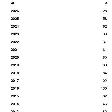
ÅR
#
2026
28
2025
58
2024
62
2023
39
2022
37
2021
61
2020
85
2019
89
2018
84
2017
102
2016
130
2015
62
2014
46
2013
82