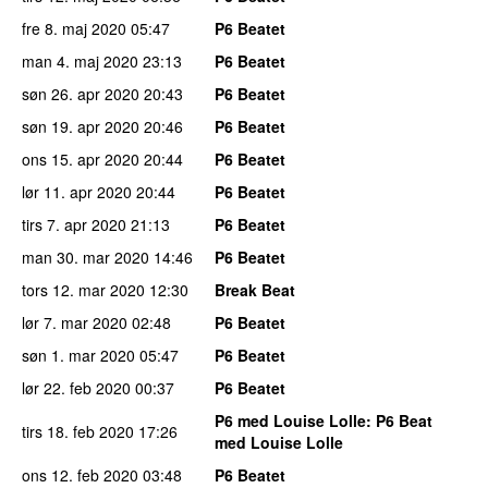
fre 8. maj 2020
05:47
P6 Beatet
man 4. maj 2020
23:13
P6 Beatet
søn 26. apr 2020
20:43
P6 Beatet
søn 19. apr 2020
20:46
P6 Beatet
ons 15. apr 2020
20:44
P6 Beatet
lør 11. apr 2020
20:44
P6 Beatet
tirs 7. apr 2020
21:13
P6 Beatet
man 30. mar 2020
14:46
P6 Beatet
tors 12. mar 2020
12:30
Break Beat
lør 7. mar 2020
02:48
P6 Beatet
søn 1. mar 2020
05:47
P6 Beatet
lør 22. feb 2020
00:37
P6 Beatet
P6 med Louise Lolle
: P6 Beat
tirs 18. feb 2020
17:26
med Louise Lolle
ons 12. feb 2020
03:48
P6 Beatet