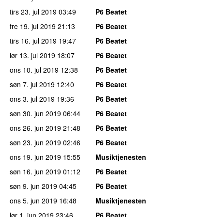
tirs 23. jul 2019
03:49
P6 Beatet
fre 19. jul 2019
21:13
P6 Beatet
tirs 16. jul 2019
19:47
P6 Beatet
lør 13. jul 2019
18:07
P6 Beatet
ons 10. jul 2019
12:38
P6 Beatet
søn 7. jul 2019
12:40
P6 Beatet
ons 3. jul 2019
19:36
P6 Beatet
søn 30. jun 2019
06:44
P6 Beatet
ons 26. jun 2019
21:48
P6 Beatet
søn 23. jun 2019
02:46
P6 Beatet
ons 19. jun 2019
15:55
Musiktjenesten
søn 16. jun 2019
01:12
P6 Beatet
søn 9. jun 2019
04:45
P6 Beatet
ons 5. jun 2019
16:48
Musiktjenesten
lør 1. jun 2019
23:46
P6 Beatet