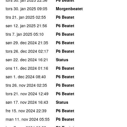
tors 30. jan 2025
09:05
Morgenbeatet
tirs 21. jan 2025
02:55
P6 Beatet
søn 12. jan 2025
21:56
P6 Beatet
tirs 7. jan 2025
05:10
P6 Beatet
søn 29. dec 2024
21:35
P6 Beatet
tors 26. dec 2024
02:17
P6 Beatet
søn 22. dec 2024
16:21
Status
ons 11. dec 2024
01:16
P6 Beatet
søn 1. dec 2024
08:40
P6 Beatet
tirs 26. nov 2024
02:35
P6 Beatet
tors 21. nov 2024
12:49
P6 Beatet
søn 17. nov 2024
16:43
Status
fre 15. nov 2024
22:39
P6 Beatet
man 11. nov 2024
05:55
P6 Beatet