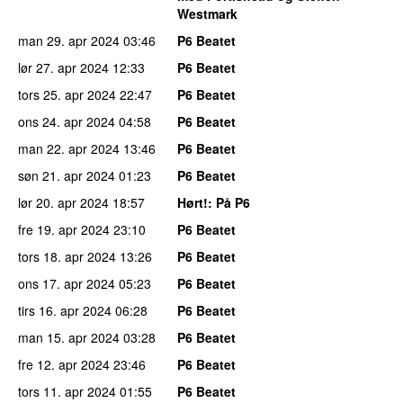
Westmark
man 29. apr 2024
03:46
P6 Beatet
lør 27. apr 2024
12:33
P6 Beatet
tors 25. apr 2024
22:47
P6 Beatet
ons 24. apr 2024
04:58
P6 Beatet
man 22. apr 2024
13:46
P6 Beatet
søn 21. apr 2024
01:23
P6 Beatet
lør 20. apr 2024
18:57
Hørt!
: På P6
fre 19. apr 2024
23:10
P6 Beatet
tors 18. apr 2024
13:26
P6 Beatet
ons 17. apr 2024
05:23
P6 Beatet
tirs 16. apr 2024
06:28
P6 Beatet
man 15. apr 2024
03:28
P6 Beatet
fre 12. apr 2024
23:46
P6 Beatet
tors 11. apr 2024
01:55
P6 Beatet