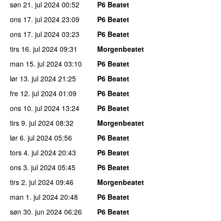
søn 21. jul 2024
00:52
P6 Beatet
ons 17. jul 2024
23:09
P6 Beatet
ons 17. jul 2024
03:23
P6 Beatet
tirs 16. jul 2024
09:31
Morgenbeatet
man 15. jul 2024
03:10
P6 Beatet
lør 13. jul 2024
21:25
P6 Beatet
fre 12. jul 2024
01:09
P6 Beatet
ons 10. jul 2024
13:24
P6 Beatet
tirs 9. jul 2024
08:32
Morgenbeatet
lør 6. jul 2024
05:56
P6 Beatet
tors 4. jul 2024
20:43
P6 Beatet
ons 3. jul 2024
05:45
P6 Beatet
tirs 2. jul 2024
09:46
Morgenbeatet
man 1. jul 2024
20:48
P6 Beatet
søn 30. jun 2024
06:26
P6 Beatet