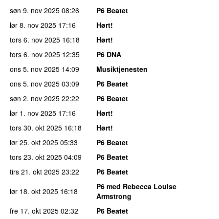
søn 9. nov 2025
08:26
P6 Beatet
lør 8. nov 2025
17:16
Hørt!
tors 6. nov 2025
16:18
Hørt!
tors 6. nov 2025
12:35
P6 DNA
ons 5. nov 2025
14:09
Musiktjenesten
ons 5. nov 2025
03:09
P6 Beatet
søn 2. nov 2025
22:22
P6 Beatet
lør 1. nov 2025
17:16
Hørt!
tors 30. okt 2025
16:18
Hørt!
lør 25. okt 2025
05:33
P6 Beatet
tors 23. okt 2025
04:09
P6 Beatet
tirs 21. okt 2025
23:22
P6 Beatet
P6 med Rebecca Louise
lør 18. okt 2025
16:18
Armstrong
fre 17. okt 2025
02:32
P6 Beatet