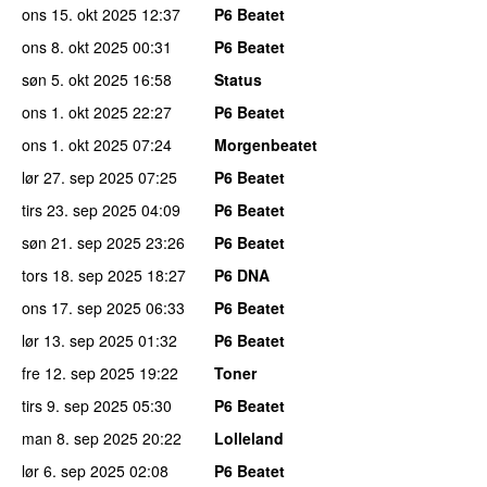
ons 15. okt 2025
12:37
P6 Beatet
ons 8. okt 2025
00:31
P6 Beatet
søn 5. okt 2025
16:58
Status
ons 1. okt 2025
22:27
P6 Beatet
ons 1. okt 2025
07:24
Morgenbeatet
lør 27. sep 2025
07:25
P6 Beatet
tirs 23. sep 2025
04:09
P6 Beatet
søn 21. sep 2025
23:26
P6 Beatet
tors 18. sep 2025
18:27
P6 DNA
ons 17. sep 2025
06:33
P6 Beatet
lør 13. sep 2025
01:32
P6 Beatet
fre 12. sep 2025
19:22
Toner
tirs 9. sep 2025
05:30
P6 Beatet
man 8. sep 2025
20:22
Lolleland
lør 6. sep 2025
02:08
P6 Beatet