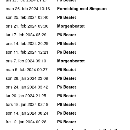
man 26. feb 2024
10:16
Formiddag med Simpson
søn 25. feb 2024
03:40
P6 Beatet
ons 21. feb 2024
09:30
Morgenbeatet
lør 17. feb 2024
05:29
P6 Beatet
ons 14. feb 2024
20:29
P6 Beatet
søn 11. feb 2024
12:21
P6 Beatet
ons 7. feb 2024
09:10
Morgenbeatet
man 5. feb 2024
00:27
P6 Beatet
søn 28. jan 2024
23:09
P6 Beatet
ons 24. jan 2024
03:42
P6 Beatet
lør 20. jan 2024
21:25
P6 Beatet
tors 18. jan 2024
02:19
P6 Beatet
søn 14. jan 2024
08:24
P6 Beatet
fre 12. jan 2024
00:28
P6 Beatet