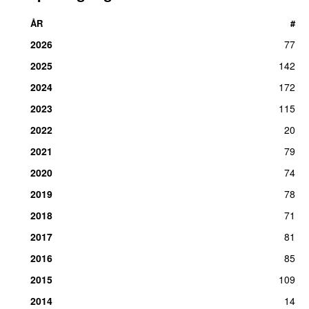
ÅR
#
2026
77
2025
142
2024
172
2023
115
2022
20
2021
79
2020
74
2019
78
2018
71
2017
81
2016
85
2015
109
2014
14