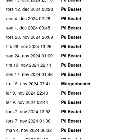
tors 12. dec 2024
03:28
P6 Beatet
ons 4. dec 2024
02:28
P6 Beatet
søn 1. dec 2024
09:48
P6 Beatet
tors 28. nov 2024
20:09
P6 Beatet
tirs 26. nov 2024
13:26
P6 Beatet
søn 24. nov 2024
01:09
P6 Beatet
tirs 19. nov 2024
22:11
P6 Beatet
søn 17. nov 2024
01:46
P6 Beatet
fre 15. nov 2024
07:41
Morgenbeatet
lør 9. nov 2024
22:43
P6 Beatet
lør 9. nov 2024
02:44
P6 Beatet
tors 7. nov 2024
13:53
P6 Beatet
tors 7. nov 2024
01:30
P6 Beatet
man 4. nov 2024
06:32
P6 Beatet