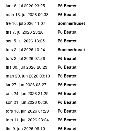
lør 18. jul 2026
23:25
P6 Beatet
man 13. jul 2026
00:33
P6 Beatet
fre 10. jul 2026
11:07
Sommerhuset
tirs 7. jul 2026
23:26
P6 Beatet
søn 5. jul 2026
13:25
P6 Beatet
tors 2. jul 2026
10:24
Sommerhuset
tors 2. jul 2026
07:26
P6 Beatet
tirs 30. jun 2026
20:23
P6 Beatet
man 29. jun 2026
03:10
P6 Beatet
lør 27. jun 2026
08:27
P6 Beatet
ons 24. jun 2026
21:25
P6 Beatet
søn 21. jun 2026
06:30
P6 Beatet
tors 18. jun 2026
01:29
P6 Beatet
tors 11. jun 2026
23:24
P6 Beatet
tirs 9. jun 2026
06:10
P6 Beatet