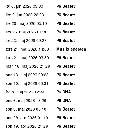
lør 6. jun 2026
03:30
P6 Beatet
tirs 2. jun 2026
22:23
P6 Beatet
fre 29. maj 2026
05:10
P6 Beatet
tirs 26. maj 2026
01:30
P6 Beatet
lør 23. maj 2026
09:27
P6 Beatet
tors 21. maj 2026
14:08
Musiktjenesten
tors 21. maj 2026
03:30
P6 Beatet
man 18. maj 2026
21:26
P6 Beatet
ons 13. maj 2026
00:28
P6 Beatet
søn 10. maj 2026
06:31
P6 Beatet
fre 8. maj 2026
12:34
P6 DNA
ons 6. maj 2026
18:26
P6 DNA
søn 3. maj 2026
05:10
P6 Beatet
ons 29. apr 2026
01:10
P6 Beatet
søn 19. apr 2026
21:26
P6 Beatet