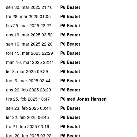
søn 30. mar 2025
21:10
P6 Beatet
fre 28. mar 2025
01:05
P6 Beatet
tirs 25. mar 2025
22:27
P6 Beatet
ons 19. mar 2025
03:52
P6 Beatet
søn 16. mar 2025
22:28
P6 Beatet
tors 13. mar 2025
22:29
P6 Beatet
man 10. mar 2025
22:41
P6 Beatet
lør 8. mar 2025
09:29
P6 Beatet
tors 6. mar 2025
02:44
P6 Beatet
ons 26. feb 2025
23:29
P6 Beatet
tirs 25. feb 2025
10:47
P6 med Jonas Hansen
søn 23. feb 2025
03:44
P6 Beatet
lør 22. feb 2025
06:45
P6 Beatet
fre 21. feb 2025
03:19
P6 Beatet
tors 20. feb 2025
03:22
P6 Beatet