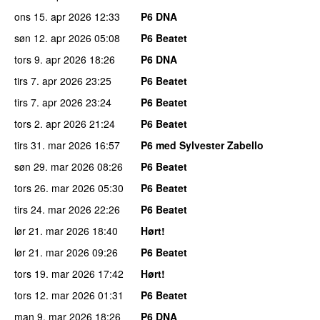
ons 15. apr 2026
12:33
P6 DNA
søn 12. apr 2026
05:08
P6 Beatet
tors 9. apr 2026
18:26
P6 DNA
tirs 7. apr 2026
23:25
P6 Beatet
tirs 7. apr 2026
23:24
P6 Beatet
tors 2. apr 2026
21:24
P6 Beatet
tirs 31. mar 2026
16:57
P6 med Sylvester Zabello
søn 29. mar 2026
08:26
P6 Beatet
tors 26. mar 2026
05:30
P6 Beatet
tirs 24. mar 2026
22:26
P6 Beatet
lør 21. mar 2026
18:40
Hørt!
lør 21. mar 2026
09:26
P6 Beatet
tors 19. mar 2026
17:42
Hørt!
tors 12. mar 2026
01:31
P6 Beatet
man 9. mar 2026
18:26
P6 DNA