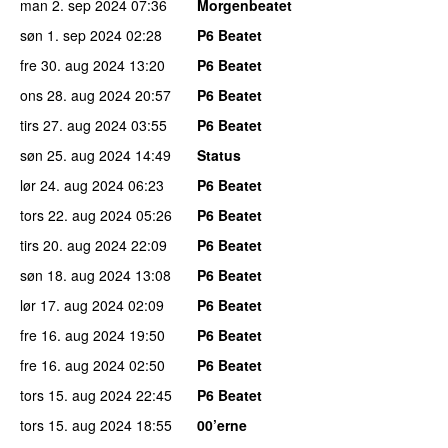
man 2. sep 2024
07:36
Morgenbeatet
søn 1. sep 2024
02:28
P6 Beatet
fre 30. aug 2024
13:20
P6 Beatet
ons 28. aug 2024
20:57
P6 Beatet
tirs 27. aug 2024
03:55
P6 Beatet
søn 25. aug 2024
14:49
Status
lør 24. aug 2024
06:23
P6 Beatet
tors 22. aug 2024
05:26
P6 Beatet
tirs 20. aug 2024
22:09
P6 Beatet
søn 18. aug 2024
13:08
P6 Beatet
lør 17. aug 2024
02:09
P6 Beatet
fre 16. aug 2024
19:50
P6 Beatet
fre 16. aug 2024
02:50
P6 Beatet
tors 15. aug 2024
22:45
P6 Beatet
tors 15. aug 2024
18:55
00’erne