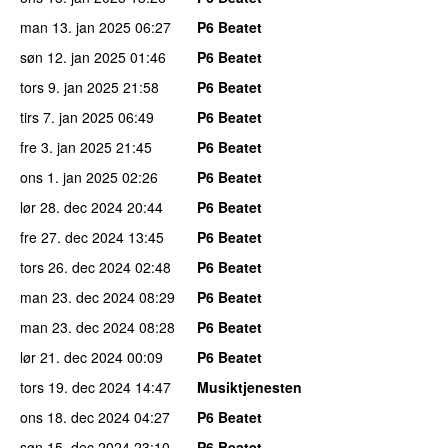
man 13. jan 2025
06:27
P6 Beatet
søn 12. jan 2025
01:46
P6 Beatet
tors 9. jan 2025
21:58
P6 Beatet
tirs 7. jan 2025
06:49
P6 Beatet
fre 3. jan 2025
21:45
P6 Beatet
ons 1. jan 2025
02:26
P6 Beatet
lør 28. dec 2024
20:44
P6 Beatet
fre 27. dec 2024
13:45
P6 Beatet
tors 26. dec 2024
02:48
P6 Beatet
man 23. dec 2024
08:29
P6 Beatet
man 23. dec 2024
08:28
P6 Beatet
lør 21. dec 2024
00:09
P6 Beatet
tors 19. dec 2024
14:47
Musiktjenesten
ons 18. dec 2024
04:27
P6 Beatet
søn 15. dec 2024
23:10
P6 Beatet