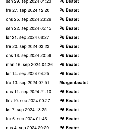
søn 29. sep 2024
01:23
P6 Beatet
fre 27. sep 2024
12:20
P6 Beatet
ons 25. sep 2024
23:26
P6 Beatet
søn 22. sep 2024
05:45
P6 Beatet
lør 21. sep 2024
08:27
P6 Beatet
fre 20. sep 2024
03:23
P6 Beatet
ons 18. sep 2024
20:56
P6 Beatet
man 16. sep 2024
04:26
P6 Beatet
lør 14. sep 2024
04:25
P6 Beatet
fre 13. sep 2024
07:51
Morgenbeatet
ons 11. sep 2024
21:10
P6 Beatet
tirs 10. sep 2024
00:27
P6 Beatet
lør 7. sep 2024
13:25
P6 Beatet
fre 6. sep 2024
01:46
P6 Beatet
ons 4. sep 2024
20:29
P6 Beatet