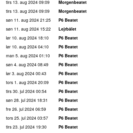
tirs 13. aug 2024
09:09
Morgenbeatet
tirs 13. aug 2024
09:09
Morgenbeatet
søn 11. aug 2024
21:25
P6 Beatet
søn 11. aug 2024
15:22
Lejrbålet
lør 10. aug 2024
18:10
P6 Beatet
lør 10. aug 2024
04:10
P6 Beatet
man 5. aug 2024
01:10
P6 Beatet
søn 4. aug 2024
08:49
P6 Beatet
lør 3. aug 2024
00:43
P6 Beatet
tors 1. aug 2024
20:09
P6 Beatet
tirs 30. jul 2024
00:54
P6 Beatet
søn 28. jul 2024
18:31
P6 Beatet
fre 26. jul 2024
06:59
P6 Beatet
tors 25. jul 2024
03:57
P6 Beatet
tirs 23. jul 2024
19:30
P6 Beatet