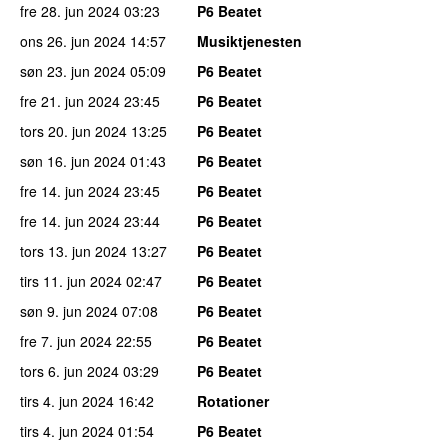
fre 28. jun 2024
03:23
P6 Beatet
ons 26. jun 2024
14:57
Musiktjenesten
søn 23. jun 2024
05:09
P6 Beatet
fre 21. jun 2024
23:45
P6 Beatet
tors 20. jun 2024
13:25
P6 Beatet
søn 16. jun 2024
01:43
P6 Beatet
fre 14. jun 2024
23:45
P6 Beatet
fre 14. jun 2024
23:44
P6 Beatet
tors 13. jun 2024
13:27
P6 Beatet
tirs 11. jun 2024
02:47
P6 Beatet
søn 9. jun 2024
07:08
P6 Beatet
fre 7. jun 2024
22:55
P6 Beatet
tors 6. jun 2024
03:29
P6 Beatet
tirs 4. jun 2024
16:42
Rotationer
tirs 4. jun 2024
01:54
P6 Beatet