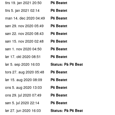
tirs 19. jan 2021
20:50
P6 Beatet
tirs 5. jan 2021
02:14
P6 Beatet
man 14. dec 2020
04:49
P6 Beatet
søn 29. nov 2020
05:49
P6 Beatet
søn 22. nov 2020
08:43
P6 Beatet
søn 15. nov 2020
02:48
P6 Beatet
søn 1. nov 2020
04:50
P6 Beatet
lør 17. okt 2020
08:51
P6 Beatet
lør 5. sep 2020
16:03
Status
: På P6 Beat
tors 27. aug 2020
05:48
P6 Beatet
lør 15. aug 2020
08:09
P6 Beatet
ons 5. aug 2020
13:03
P6 Beatet
ons 29. jul 2020
07:49
P6 Beatet
søn 5. jul 2020
22:14
P6 Beatet
lør 27. jun 2020
16:03
Status
: På P6 Beat