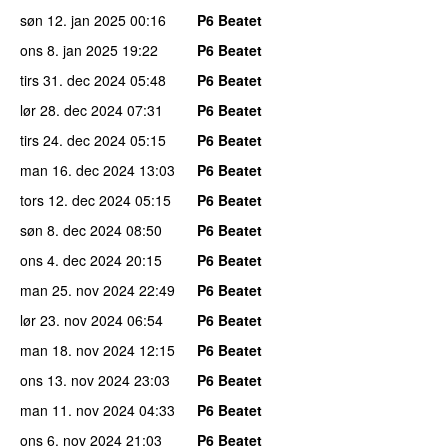
søn 12. jan 2025
00:16
P6 Beatet
ons 8. jan 2025
19:22
P6 Beatet
tirs 31. dec 2024
05:48
P6 Beatet
lør 28. dec 2024
07:31
P6 Beatet
tirs 24. dec 2024
05:15
P6 Beatet
man 16. dec 2024
13:03
P6 Beatet
tors 12. dec 2024
05:15
P6 Beatet
søn 8. dec 2024
08:50
P6 Beatet
ons 4. dec 2024
20:15
P6 Beatet
man 25. nov 2024
22:49
P6 Beatet
lør 23. nov 2024
06:54
P6 Beatet
man 18. nov 2024
12:15
P6 Beatet
ons 13. nov 2024
23:03
P6 Beatet
man 11. nov 2024
04:33
P6 Beatet
ons 6. nov 2024
21:03
P6 Beatet