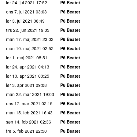
lør 24. jul 2021
17:52
P6 Beatet
ons 7. jul 2021
03:03
P6 Beatet
lør 3. jul 2021
08:49
P6 Beatet
tirs 22. jun 2021
19:03
P6 Beatet
man 17. maj 2021
23:03
P6 Beatet
man 10. maj 2021
02:52
P6 Beatet
lør 1. maj 2021
08:51
P6 Beatet
lør 24. apr 2021
04:13
P6 Beatet
lør 10. apr 2021
00:25
P6 Beatet
lør 3. apr 2021
09:08
P6 Beatet
man 22. mar 2021
19:03
P6 Beatet
ons 17. mar 2021
02:15
P6 Beatet
man 15. feb 2021
16:43
P6 Beatet
søn 14. feb 2021
02:36
P6 Beatet
fre 5. feb 2021
22:50
P6 Beatet