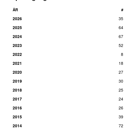
ÅR
#
2026
35
2025
64
2024
67
2023
52
2022
8
2021
18
2020
27
2019
30
2018
25
2017
24
2016
26
2015
39
2014
72