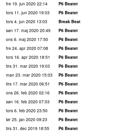
fre 19. jun 2020
22:14
P6 Beatet
tors 11. jun 2020
19:03
P6 Beatet
tors 4. jun 2020
13:03
Break Beat
søn 17. maj 2020
20:49
P6 Beatet
ons 6. maj 2020
17:50
P6 Beatet
fre 24. apr 2020
07:08
P6 Beatet
tors 16. apr 2020
18:51
P6 Beatet
tirs 31. mar 2020
19:03
P6 Beatet
man 23. mar 2020
15:03
P6 Beatet
tirs 17. mar 2020
06:51
P6 Beatet
ons 26. feb 2020
02:16
P6 Beatet
søn 16. feb 2020
07:03
P6 Beatet
tors 6. feb 2020
23:50
P6 Beatet
lør 25. jan 2020
09:23
P6 Beatet
tirs 31. dec 2019
18:55
P6 Beatet