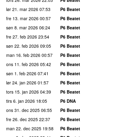
tors 26. mar 2026
22:03
P6 Beatet
lør 21. mar 2026
07:53
P6 Beatet
fre 13. mar 2026
00:57
P6 Beatet
søn 8. mar 2026
06:24
P6 Beatet
fre 27. feb 2026
23:54
P6 Beatet
søn 22. feb 2026
09:05
P6 Beatet
man 16. feb 2026
00:57
P6 Beatet
ons 11. feb 2026
05:42
P6 Beatet
søn 1. feb 2026
07:41
P6 Beatet
lør 24. jan 2026
01:57
P6 Beatet
tors 15. jan 2026
04:39
P6 Beatet
tirs 6. jan 2026
18:05
P6 DNA
ons 31. dec 2025
06:55
P6 Beatet
fre 26. dec 2025
22:37
P6 Beatet
man 22. dec 2025
19:58
P6 Beatet