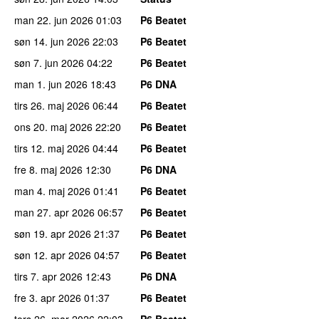
man 22. jun 2026
01:03
P6 Beatet
søn 14. jun 2026
22:03
P6 Beatet
søn 7. jun 2026
04:22
P6 Beatet
man 1. jun 2026
18:43
P6 DNA
tirs 26. maj 2026
06:44
P6 Beatet
ons 20. maj 2026
22:20
P6 Beatet
tirs 12. maj 2026
04:44
P6 Beatet
fre 8. maj 2026
12:30
P6 DNA
man 4. maj 2026
01:41
P6 Beatet
man 27. apr 2026
06:57
P6 Beatet
søn 19. apr 2026
21:37
P6 Beatet
søn 12. apr 2026
04:57
P6 Beatet
tirs 7. apr 2026
12:43
P6 DNA
fre 3. apr 2026
01:37
P6 Beatet