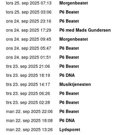
tors 25. sep 2025
07:13
Morgenbeatet
tors 25. sep 2025
03:06
P6 Beatet
ons 24. sep 2025
23:16
P6 Beatet
ons 24. sep 2025
17:29
P6 med Mads Gundersen
ons 24. sep 2025
09:45
Morgenbeatet
ons 24. sep 2025
05:47
P6 Beatet
ons 24. sep 2025
01:51
P6 Beatet
tirs 23. sep 2025
21:06
P6 Beatet
tirs 23. sep 2025
18:19
P6 DNA
tirs 23. sep 2025
14:17
Musiktjenesten
tirs 23. sep 2025
06:26
P6 Beatet
tirs 23. sep 2025
02:28
P6 Beatet
man 22. sep 2025
22:06
P6 Beatet
man 22. sep 2025
18:08
P6 DNA
man 22. sep 2025
13:26
Lydsporet