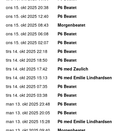
ons 15. okt 2025
20:38
P6 Beatet
ons 15. okt 2025
12:40
P6 Beatet
ons 15. okt 2025
08:43
Morgenbeatet
ons 15. okt 2025
06:08
P6 Beatet
ons 15. okt 2025
02:07
P6 Beatet
tirs 14. okt 2025
22:18
P6 Beatet
tirs 14. okt 2025
18:50
P6 Beatet
tirs 14. okt 2025
17:42
P6 med Zaulich
tirs 14. okt 2025
15:13
P6 med Emilie Lindhardsen
tirs 14. okt 2025
07:35
P6 Beatet
tirs 14. okt 2025
03:38
P6 Beatet
man 13. okt 2025
23:48
P6 Beatet
man 13. okt 2025
20:05
P6 Beatet
man 13. okt 2025
15:28
P6 med Emilie Lindhardsen
man 13. okt 2025
09:40
Morgenbeatet