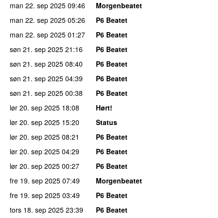
man 22. sep 2025
09:46
Morgenbeatet
man 22. sep 2025
05:26
P6 Beatet
man 22. sep 2025
01:27
P6 Beatet
søn 21. sep 2025
21:16
P6 Beatet
søn 21. sep 2025
08:40
P6 Beatet
søn 21. sep 2025
04:39
P6 Beatet
søn 21. sep 2025
00:38
P6 Beatet
lør 20. sep 2025
18:08
Hørt!
lør 20. sep 2025
15:20
Status
lør 20. sep 2025
08:21
P6 Beatet
lør 20. sep 2025
04:29
P6 Beatet
lør 20. sep 2025
00:27
P6 Beatet
fre 19. sep 2025
07:49
Morgenbeatet
fre 19. sep 2025
03:49
P6 Beatet
tors 18. sep 2025
23:39
P6 Beatet