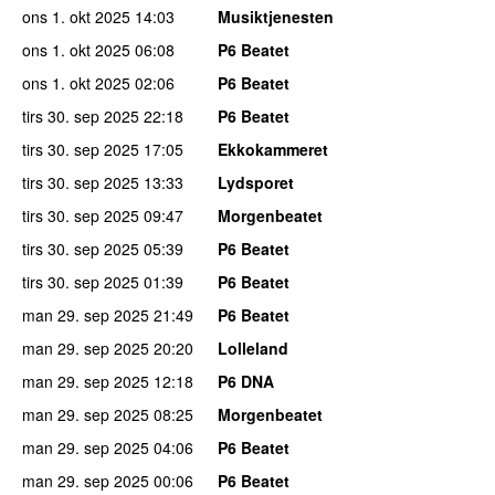
ons 1. okt 2025
14:03
Musiktjenesten
ons 1. okt 2025
06:08
P6 Beatet
ons 1. okt 2025
02:06
P6 Beatet
tirs 30. sep 2025
22:18
P6 Beatet
tirs 30. sep 2025
17:05
Ekkokammeret
tirs 30. sep 2025
13:33
Lydsporet
tirs 30. sep 2025
09:47
Morgenbeatet
tirs 30. sep 2025
05:39
P6 Beatet
tirs 30. sep 2025
01:39
P6 Beatet
man 29. sep 2025
21:49
P6 Beatet
man 29. sep 2025
20:20
Lolleland
man 29. sep 2025
12:18
P6 DNA
man 29. sep 2025
08:25
Morgenbeatet
man 29. sep 2025
04:06
P6 Beatet
man 29. sep 2025
00:06
P6 Beatet