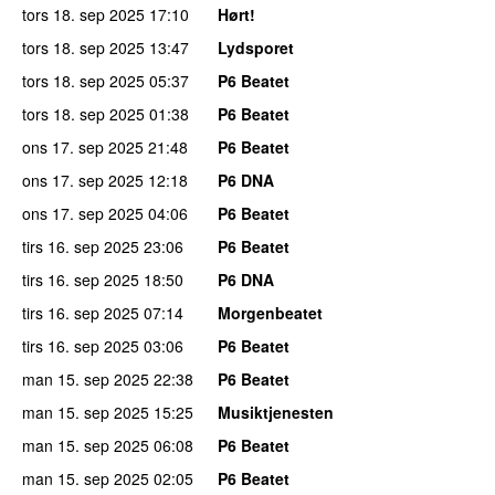
tors 18. sep 2025
17:10
Hørt!
tors 18. sep 2025
13:47
Lydsporet
tors 18. sep 2025
05:37
P6 Beatet
tors 18. sep 2025
01:38
P6 Beatet
ons 17. sep 2025
21:48
P6 Beatet
ons 17. sep 2025
12:18
P6 DNA
ons 17. sep 2025
04:06
P6 Beatet
tirs 16. sep 2025
23:06
P6 Beatet
tirs 16. sep 2025
18:50
P6 DNA
tirs 16. sep 2025
07:14
Morgenbeatet
tirs 16. sep 2025
03:06
P6 Beatet
man 15. sep 2025
22:38
P6 Beatet
man 15. sep 2025
15:25
Musiktjenesten
man 15. sep 2025
06:08
P6 Beatet
man 15. sep 2025
02:05
P6 Beatet