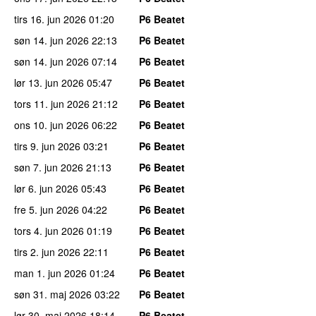
tirs 16. jun 2026
01:20
P6 Beatet
søn 14. jun 2026
22:13
P6 Beatet
søn 14. jun 2026
07:14
P6 Beatet
lør 13. jun 2026
05:47
P6 Beatet
tors 11. jun 2026
21:12
P6 Beatet
ons 10. jun 2026
06:22
P6 Beatet
tirs 9. jun 2026
03:21
P6 Beatet
søn 7. jun 2026
21:13
P6 Beatet
lør 6. jun 2026
05:43
P6 Beatet
fre 5. jun 2026
04:22
P6 Beatet
tors 4. jun 2026
01:19
P6 Beatet
tirs 2. jun 2026
22:11
P6 Beatet
man 1. jun 2026
01:24
P6 Beatet
søn 31. maj 2026
03:22
P6 Beatet
lør 30. maj 2026
18:14
P6 Beatet