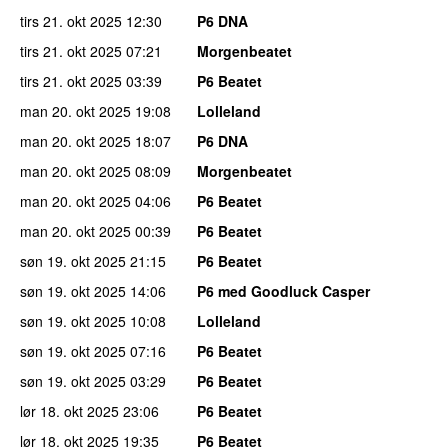
tirs 21. okt 2025
12:30
P6 DNA
tirs 21. okt 2025
07:21
Morgenbeatet
tirs 21. okt 2025
03:39
P6 Beatet
man 20. okt 2025
19:08
Lolleland
man 20. okt 2025
18:07
P6 DNA
man 20. okt 2025
08:09
Morgenbeatet
man 20. okt 2025
04:06
P6 Beatet
man 20. okt 2025
00:39
P6 Beatet
søn 19. okt 2025
21:15
P6 Beatet
søn 19. okt 2025
14:06
P6 med Goodluck Casper
søn 19. okt 2025
10:08
Lolleland
søn 19. okt 2025
07:16
P6 Beatet
søn 19. okt 2025
03:29
P6 Beatet
lør 18. okt 2025
23:06
P6 Beatet
lør 18. okt 2025
19:35
P6 Beatet