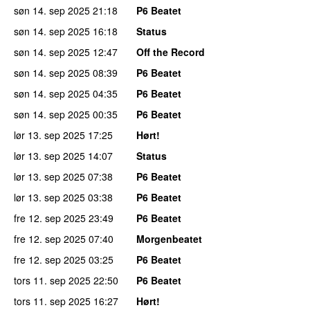
søn 14. sep 2025
21:18
P6 Beatet
søn 14. sep 2025
16:18
Status
søn 14. sep 2025
12:47
Off the Record
søn 14. sep 2025
08:39
P6 Beatet
søn 14. sep 2025
04:35
P6 Beatet
søn 14. sep 2025
00:35
P6 Beatet
lør 13. sep 2025
17:25
Hørt!
lør 13. sep 2025
14:07
Status
lør 13. sep 2025
07:38
P6 Beatet
lør 13. sep 2025
03:38
P6 Beatet
fre 12. sep 2025
23:49
P6 Beatet
fre 12. sep 2025
07:40
Morgenbeatet
fre 12. sep 2025
03:25
P6 Beatet
tors 11. sep 2025
22:50
P6 Beatet
tors 11. sep 2025
16:27
Hørt!