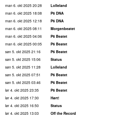
man 6. okt 2025
20:28
Lolleland
man 6. okt 2025
18:08
P6 DNA
man 6. okt 2025
12:18
P6 DNA
man 6. okt 2025
08:11
Morgenbeatet
man 6. okt 2025
04:06
P6 Beatet
man 6. okt 2025
00:05
P6 Beatet
søn 5. okt 2025
21:16
P6 Beatet
søn 5. okt 2025
15:06
Status
søn 5. okt 2025
11:28
Lolleland
søn 5. okt 2025
07:51
P6 Beatet
søn 5. okt 2025
03:46
P6 Beatet
lør 4. okt 2025
23:35
P6 Beatet
lør 4. okt 2025
17:30
Hørt!
lør 4. okt 2025
16:50
Status
lør 4. okt 2025
13:03
Off the Record