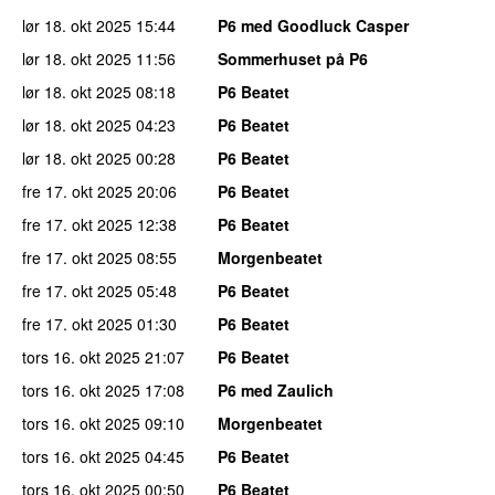
lør 18. okt 2025
15:44
P6 med Goodluck Casper
lør 18. okt 2025
11:56
Sommerhuset på P6
lør 18. okt 2025
08:18
P6 Beatet
lør 18. okt 2025
04:23
P6 Beatet
lør 18. okt 2025
00:28
P6 Beatet
fre 17. okt 2025
20:06
P6 Beatet
fre 17. okt 2025
12:38
P6 Beatet
fre 17. okt 2025
08:55
Morgenbeatet
fre 17. okt 2025
05:48
P6 Beatet
fre 17. okt 2025
01:30
P6 Beatet
tors 16. okt 2025
21:07
P6 Beatet
tors 16. okt 2025
17:08
P6 med Zaulich
tors 16. okt 2025
09:10
Morgenbeatet
tors 16. okt 2025
04:45
P6 Beatet
tors 16. okt 2025
00:50
P6 Beatet