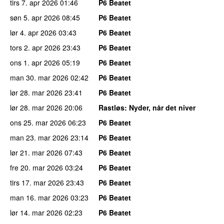
tirs 7. apr 2026
01:46
P6 Beatet
søn 5. apr 2026
08:45
P6 Beatet
lør 4. apr 2026
03:43
P6 Beatet
tors 2. apr 2026
23:43
P6 Beatet
ons 1. apr 2026
05:19
P6 Beatet
man 30. mar 2026
02:42
P6 Beatet
lør 28. mar 2026
23:41
P6 Beatet
lør 28. mar 2026
20:06
Rastløs
: Nyder, når det niver
ons 25. mar 2026
06:23
P6 Beatet
man 23. mar 2026
23:14
P6 Beatet
lør 21. mar 2026
07:43
P6 Beatet
fre 20. mar 2026
03:24
P6 Beatet
tirs 17. mar 2026
23:43
P6 Beatet
man 16. mar 2026
03:23
P6 Beatet
lør 14. mar 2026
02:23
P6 Beatet