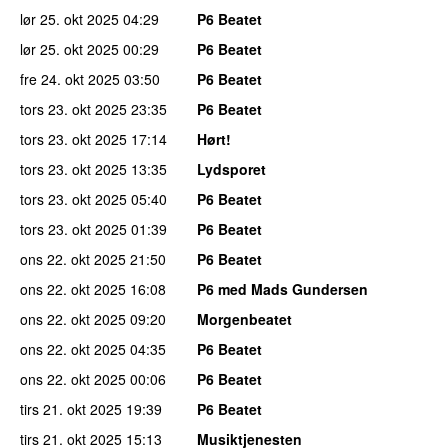
lør 25. okt 2025
04:29
P6 Beatet
lør 25. okt 2025
00:29
P6 Beatet
fre 24. okt 2025
03:50
P6 Beatet
tors 23. okt 2025
23:35
P6 Beatet
tors 23. okt 2025
17:14
Hørt!
tors 23. okt 2025
13:35
Lydsporet
tors 23. okt 2025
05:40
P6 Beatet
tors 23. okt 2025
01:39
P6 Beatet
ons 22. okt 2025
21:50
P6 Beatet
ons 22. okt 2025
16:08
P6 med Mads Gundersen
ons 22. okt 2025
09:20
Morgenbeatet
ons 22. okt 2025
04:35
P6 Beatet
ons 22. okt 2025
00:06
P6 Beatet
tirs 21. okt 2025
19:39
P6 Beatet
tirs 21. okt 2025
15:13
Musiktjenesten