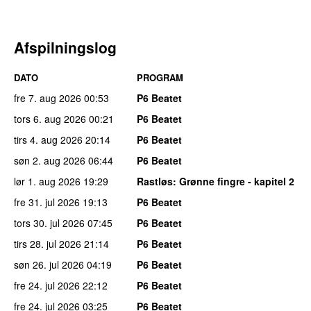
Afspilningslog
DATO
PROGRAM
fre 7. aug 2026
00:53
P6 Beatet
tors 6. aug 2026
00:21
P6 Beatet
tirs 4. aug 2026
20:14
P6 Beatet
søn 2. aug 2026
06:44
P6 Beatet
lør 1. aug 2026
19:29
Rastløs
: Grønne fingre - kapitel 2
fre 31. jul 2026
19:13
P6 Beatet
tors 30. jul 2026
07:45
P6 Beatet
tirs 28. jul 2026
21:14
P6 Beatet
søn 26. jul 2026
04:19
P6 Beatet
fre 24. jul 2026
22:12
P6 Beatet
fre 24. jul 2026
03:25
P6 Beatet