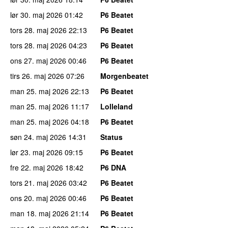
lør 30. maj 2026
01:42
P6 Beatet
tors 28. maj 2026
22:13
P6 Beatet
tors 28. maj 2026
04:23
P6 Beatet
ons 27. maj 2026
00:46
P6 Beatet
tirs 26. maj 2026
07:26
Morgenbeatet
man 25. maj 2026
22:13
P6 Beatet
man 25. maj 2026
11:17
Lolleland
man 25. maj 2026
04:18
P6 Beatet
søn 24. maj 2026
14:31
Status
lør 23. maj 2026
09:15
P6 Beatet
fre 22. maj 2026
18:42
P6 DNA
tors 21. maj 2026
03:42
P6 Beatet
ons 20. maj 2026
00:46
P6 Beatet
man 18. maj 2026
21:14
P6 Beatet