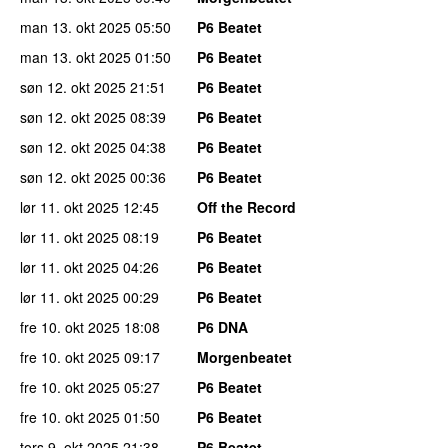
man 13. okt 2025
05:50
P6 Beatet
man 13. okt 2025
01:50
P6 Beatet
søn 12. okt 2025
21:51
P6 Beatet
søn 12. okt 2025
08:39
P6 Beatet
søn 12. okt 2025
04:38
P6 Beatet
søn 12. okt 2025
00:36
P6 Beatet
lør 11. okt 2025
12:45
Off the Record
lør 11. okt 2025
08:19
P6 Beatet
lør 11. okt 2025
04:26
P6 Beatet
lør 11. okt 2025
00:29
P6 Beatet
fre 10. okt 2025
18:08
P6 DNA
fre 10. okt 2025
09:17
Morgenbeatet
fre 10. okt 2025
05:27
P6 Beatet
fre 10. okt 2025
01:50
P6 Beatet
tors 9. okt 2025
21:38
P6 Beatet