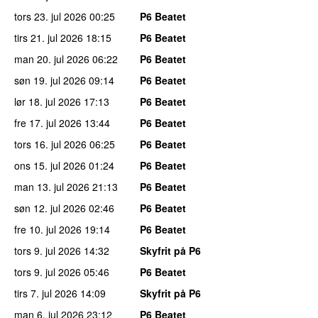
tors 23. jul 2026
00:25
P6 Beatet
tirs 21. jul 2026
18:15
P6 Beatet
man 20. jul 2026
06:22
P6 Beatet
søn 19. jul 2026
09:14
P6 Beatet
lør 18. jul 2026
17:13
P6 Beatet
fre 17. jul 2026
13:44
P6 Beatet
tors 16. jul 2026
06:25
P6 Beatet
ons 15. jul 2026
01:24
P6 Beatet
man 13. jul 2026
21:13
P6 Beatet
søn 12. jul 2026
02:46
P6 Beatet
fre 10. jul 2026
19:14
P6 Beatet
tors 9. jul 2026
14:32
Skyfrit på P6
tors 9. jul 2026
05:46
P6 Beatet
tirs 7. jul 2026
14:09
Skyfrit på P6
man 6. jul 2026
23:12
P6 Beatet