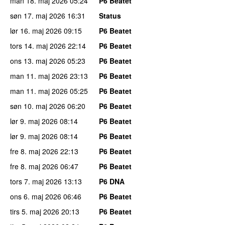
man 18. maj 2026
05:24
P6 Beatet
søn 17. maj 2026
16:31
Status
lør 16. maj 2026
09:15
P6 Beatet
tors 14. maj 2026
22:14
P6 Beatet
ons 13. maj 2026
05:23
P6 Beatet
man 11. maj 2026
23:13
P6 Beatet
man 11. maj 2026
05:25
P6 Beatet
søn 10. maj 2026
06:20
P6 Beatet
lør 9. maj 2026
08:14
P6 Beatet
lør 9. maj 2026
08:14
P6 Beatet
fre 8. maj 2026
22:13
P6 Beatet
fre 8. maj 2026
06:47
P6 Beatet
tors 7. maj 2026
13:13
P6 DNA
ons 6. maj 2026
06:46
P6 Beatet
tirs 5. maj 2026
20:13
P6 Beatet