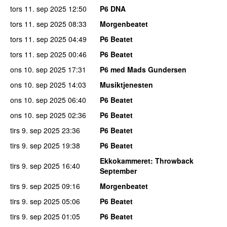
tors 11. sep 2025
12:50
P6 DNA
tors 11. sep 2025
08:33
Morgenbeatet
tors 11. sep 2025
04:49
P6 Beatet
tors 11. sep 2025
00:46
P6 Beatet
ons 10. sep 2025
17:31
P6 med Mads Gundersen
ons 10. sep 2025
14:03
Musiktjenesten
ons 10. sep 2025
06:40
P6 Beatet
ons 10. sep 2025
02:36
P6 Beatet
tirs 9. sep 2025
23:36
P6 Beatet
tirs 9. sep 2025
19:38
P6 Beatet
Ekkokammeret
: Throwback
tirs 9. sep 2025
16:40
September
tirs 9. sep 2025
09:16
Morgenbeatet
tirs 9. sep 2025
05:06
P6 Beatet
tirs 9. sep 2025
01:05
P6 Beatet