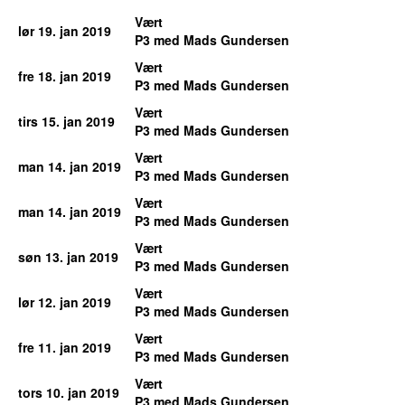
Vært
lør 19. jan 2019
P3 med Mads Gundersen
Vært
fre 18. jan 2019
P3 med Mads Gundersen
Vært
tirs 15. jan 2019
P3 med Mads Gundersen
Vært
man 14. jan 2019
P3 med Mads Gundersen
Vært
man 14. jan 2019
P3 med Mads Gundersen
Vært
søn 13. jan 2019
P3 med Mads Gundersen
Vært
lør 12. jan 2019
P3 med Mads Gundersen
Vært
fre 11. jan 2019
P3 med Mads Gundersen
Vært
tors 10. jan 2019
P3 med Mads Gundersen