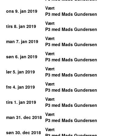
Vært
ons 9. jan 2019
P3 med Mads Gundersen
Vært
tirs 8. jan 2019
P3 med Mads Gundersen
Vært
man 7. jan 2019
P3 med Mads Gundersen
Vært
søn 6. jan 2019
P3 med Mads Gundersen
Vært
lør 5. jan 2019
P3 med Mads Gundersen
Vært
fre 4. jan 2019
P3 med Mads Gundersen
Vært
tirs 1. jan 2019
P3 med Mads Gundersen
Vært
man 31. dec 2018
P3 med Mads Gundersen
Vært
søn 30. dec 2018
P3 med Mads Gundersen