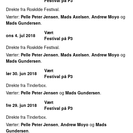
Festival på P3
Direkte fra Roskilde Festival.
Værter:
Pelle Peter Jensen
,
Mads Axelsen
,
Andrew Moyo
og
Mads Gundersen
.
Vært
ons 4. jul 2018
Festival på P3
Direkte fra Roskilde Festival.
Værter:
Pelle Peter Jensen
,
Mads Axelsen
,
Andrew Moyo
og
Mads Gundersen
.
Vært
lør 30. jun 2018
Festival på P3
Direkte fra Tinderbox.
Værter:
Pelle Peter Jensen
og
Mads Gundersen
.
Vært
fre 29. jun 2018
Festival på P3
Direkte fra Tinderbox.
Værter:
Pelle Peter Jensen
,
Andrew Moyo
og
Mads
Gundersen
.