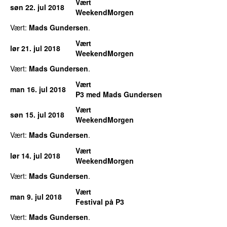
Vært
søn 22. jul 2018
WeekendMorgen
Vært:
Mads Gundersen
.
Vært
lør 21. jul 2018
WeekendMorgen
Vært:
Mads Gundersen
.
Vært
man 16. jul 2018
P3 med Mads Gundersen
Vært
søn 15. jul 2018
WeekendMorgen
Vært:
Mads Gundersen
.
Vært
lør 14. jul 2018
WeekendMorgen
Vært:
Mads Gundersen
.
Vært
man 9. jul 2018
Festival på P3
Vært:
Mads Gundersen
.