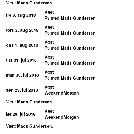
Vært:
Mads Gundersen
.
Vært
fre 3. aug 2018
P3 med Mads Gundersen
Vært
tors 2. aug 2018
P3 med Mads Gundersen
Vært
ons 1. aug 2018
P3 med Mads Gundersen
Vært
tirs 31. jul 2018
P3 med Mads Gundersen
Vært
man 30. jul 2018
P3 med Mads Gundersen
Vært
søn 29. jul 2018
WeekendMorgen
Vært:
Mads Gundersen
.
Vært
lør 28. jul 2018
WeekendMorgen
Vært:
Mads Gundersen
.