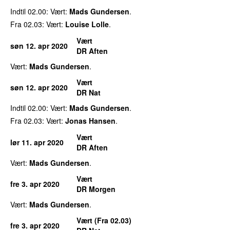
Indtil 02.00: Vært:
Mads Gundersen
.
Fra 02.03: Vært:
Louise Lolle
.
Vært
søn 12. apr 2020
DR Aften
Vært:
Mads Gundersen
.
Vært
søn 12. apr 2020
DR Nat
Indtil 02.00: Vært:
Mads Gundersen
.
Fra 02.03: Vært:
Jonas Hansen
.
Vært
lør 11. apr 2020
DR Aften
Vært:
Mads Gundersen
.
Vært
fre 3. apr 2020
DR Morgen
Vært:
Mads Gundersen
.
Vært (Fra 02.03)
fre 3. apr 2020