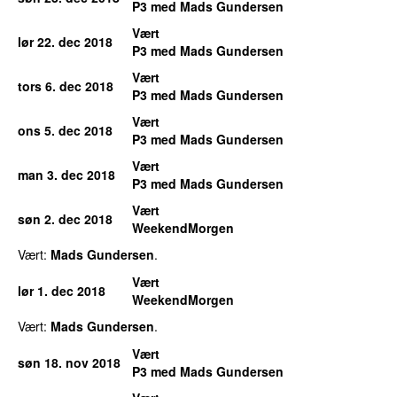
P3 med Mads Gundersen
Vært
lør 22. dec 2018
P3 med Mads Gundersen
Vært
tors 6. dec 2018
P3 med Mads Gundersen
Vært
ons 5. dec 2018
P3 med Mads Gundersen
Vært
man 3. dec 2018
P3 med Mads Gundersen
Vært
søn 2. dec 2018
WeekendMorgen
Vært:
Mads Gundersen
.
Vært
lør 1. dec 2018
WeekendMorgen
Vært:
Mads Gundersen
.
Vært
søn 18. nov 2018
P3 med Mads Gundersen