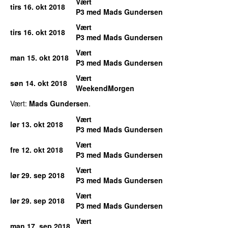
Vært
tirs 16. okt 2018
P3 med Mads Gundersen
Vært
tirs 16. okt 2018
P3 med Mads Gundersen
Vært
man 15. okt 2018
P3 med Mads Gundersen
Vært
søn 14. okt 2018
WeekendMorgen
Vært:
Mads Gundersen
.
Vært
lør 13. okt 2018
P3 med Mads Gundersen
Vært
fre 12. okt 2018
P3 med Mads Gundersen
Vært
lør 29. sep 2018
P3 med Mads Gundersen
Vært
lør 29. sep 2018
P3 med Mads Gundersen
Vært
man 17. sep 2018