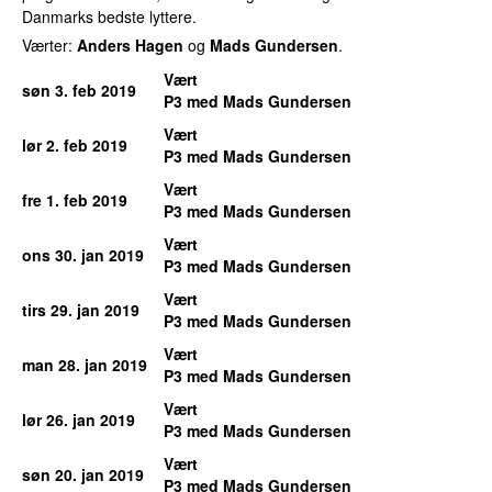
Danmarks bedste lyttere.
Værter:
Anders Hagen
og
Mads Gundersen
.
Vært
søn 3. feb 2019
P3 med Mads Gundersen
Vært
lør 2. feb 2019
P3 med Mads Gundersen
Vært
fre 1. feb 2019
P3 med Mads Gundersen
Vært
ons 30. jan 2019
P3 med Mads Gundersen
Vært
tirs 29. jan 2019
P3 med Mads Gundersen
Vært
man 28. jan 2019
P3 med Mads Gundersen
Vært
lør 26. jan 2019
P3 med Mads Gundersen
Vært
søn 20. jan 2019
P3 med Mads Gundersen