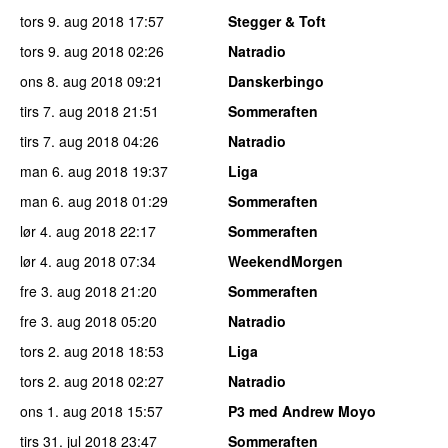
tors 9. aug 2018
17:57
Stegger & Toft
tors 9. aug 2018
02:26
Natradio
ons 8. aug 2018
09:21
Danskerbingo
tirs 7. aug 2018
21:51
Sommeraften
tirs 7. aug 2018
04:26
Natradio
man 6. aug 2018
19:37
Liga
man 6. aug 2018
01:29
Sommeraften
lør 4. aug 2018
22:17
Sommeraften
lør 4. aug 2018
07:34
WeekendMorgen
fre 3. aug 2018
21:20
Sommeraften
fre 3. aug 2018
05:20
Natradio
tors 2. aug 2018
18:53
Liga
tors 2. aug 2018
02:27
Natradio
ons 1. aug 2018
15:57
P3 med Andrew Moyo
tirs 31. jul 2018
23:47
Sommeraften