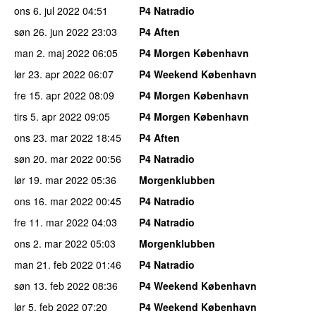
ons 6. jul 2022
04:51
P4 Natradio
søn 26. jun 2022
23:03
P4 Aften
man 2. maj 2022
06:05
P4 Morgen København
lør 23. apr 2022
06:07
P4 Weekend København
fre 15. apr 2022
08:09
P4 Morgen København
tirs 5. apr 2022
09:05
P4 Morgen København
ons 23. mar 2022
18:45
P4 Aften
søn 20. mar 2022
00:56
P4 Natradio
lør 19. mar 2022
05:36
Morgenklubben
ons 16. mar 2022
00:45
P4 Natradio
fre 11. mar 2022
04:03
P4 Natradio
ons 2. mar 2022
05:03
Morgenklubben
man 21. feb 2022
01:46
P4 Natradio
søn 13. feb 2022
08:36
P4 Weekend København
lør 5. feb 2022
07:20
P4 Weekend København