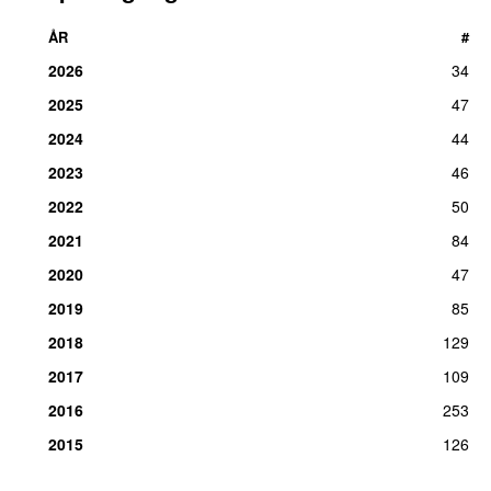
ÅR
#
2026
34
2025
47
2024
44
2023
46
2022
50
2021
84
2020
47
2019
85
2018
129
2017
109
2016
253
2015
126