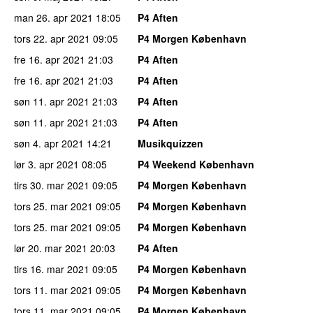
man 26. apr 2021
18:05
P4 Aften
tors 22. apr 2021
09:05
P4 Morgen København
fre 16. apr 2021
21:03
P4 Aften
fre 16. apr 2021
21:03
P4 Aften
søn 11. apr 2021
21:03
P4 Aften
søn 11. apr 2021
21:03
P4 Aften
søn 4. apr 2021
14:21
Musikquizzen
lør 3. apr 2021
08:05
P4 Weekend København
tirs 30. mar 2021
09:05
P4 Morgen København
tors 25. mar 2021
09:05
P4 Morgen København
tors 25. mar 2021
09:05
P4 Morgen København
lør 20. mar 2021
20:03
P4 Aften
tirs 16. mar 2021
09:05
P4 Morgen København
tors 11. mar 2021
09:05
P4 Morgen København
tors 11. mar 2021
09:05
P4 Morgen København