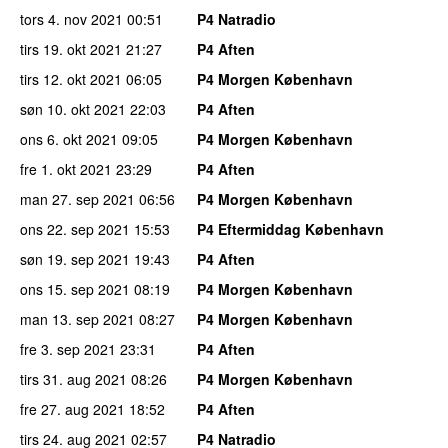
tors 4. nov 2021
00:51
P4 Natradio
tirs 19. okt 2021
21:27
P4 Aften
tirs 12. okt 2021
06:05
P4 Morgen København
søn 10. okt 2021
22:03
P4 Aften
ons 6. okt 2021
09:05
P4 Morgen København
fre 1. okt 2021
23:29
P4 Aften
man 27. sep 2021
06:56
P4 Morgen København
ons 22. sep 2021
15:53
P4 Eftermiddag København
søn 19. sep 2021
19:43
P4 Aften
ons 15. sep 2021
08:19
P4 Morgen København
man 13. sep 2021
08:27
P4 Morgen København
fre 3. sep 2021
23:31
P4 Aften
tirs 31. aug 2021
08:26
P4 Morgen København
fre 27. aug 2021
18:52
P4 Aften
tirs 24. aug 2021
02:57
P4 Natradio