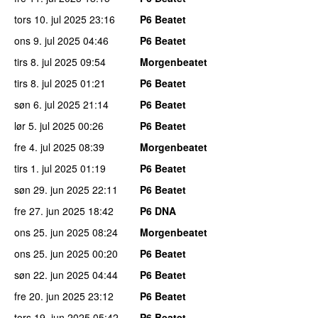
tors 10. jul 2025
23:16
P6 Beatet
ons 9. jul 2025
04:46
P6 Beatet
tirs 8. jul 2025
09:54
Morgenbeatet
tirs 8. jul 2025
01:21
P6 Beatet
søn 6. jul 2025
21:14
P6 Beatet
lør 5. jul 2025
00:26
P6 Beatet
fre 4. jul 2025
08:39
Morgenbeatet
tirs 1. jul 2025
01:19
P6 Beatet
søn 29. jun 2025
22:11
P6 Beatet
fre 27. jun 2025
18:42
P6 DNA
ons 25. jun 2025
08:24
Morgenbeatet
ons 25. jun 2025
00:20
P6 Beatet
søn 22. jun 2025
04:44
P6 Beatet
fre 20. jun 2025
23:12
P6 Beatet
tors 19. jun 2025
05:42
P6 Beatet