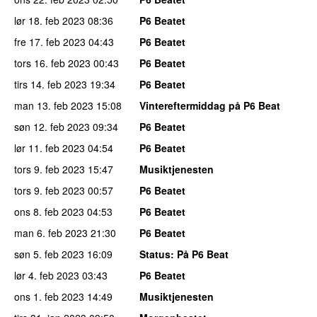
lør 18. feb 2023
08:36
P6 Beatet
fre 17. feb 2023
04:43
P6 Beatet
tors 16. feb 2023
00:43
P6 Beatet
tirs 14. feb 2023
19:34
P6 Beatet
man 13. feb 2023
15:08
Vintereftermiddag på P6 Beat
søn 12. feb 2023
09:34
P6 Beatet
lør 11. feb 2023
04:54
P6 Beatet
tors 9. feb 2023
15:47
Musiktjenesten
tors 9. feb 2023
00:57
P6 Beatet
ons 8. feb 2023
04:53
P6 Beatet
man 6. feb 2023
21:30
P6 Beatet
søn 5. feb 2023
16:09
Status
: På P6 Beat
lør 4. feb 2023
03:43
P6 Beatet
ons 1. feb 2023
14:49
Musiktjenesten