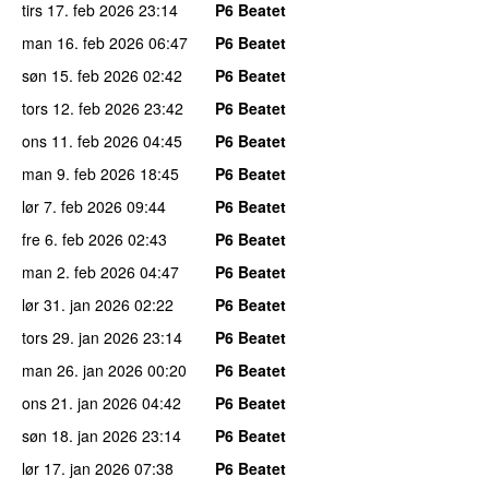
tirs 17. feb 2026
23:14
P6 Beatet
man 16. feb 2026
06:47
P6 Beatet
søn 15. feb 2026
02:42
P6 Beatet
tors 12. feb 2026
23:42
P6 Beatet
ons 11. feb 2026
04:45
P6 Beatet
man 9. feb 2026
18:45
P6 Beatet
lør 7. feb 2026
09:44
P6 Beatet
fre 6. feb 2026
02:43
P6 Beatet
man 2. feb 2026
04:47
P6 Beatet
lør 31. jan 2026
02:22
P6 Beatet
tors 29. jan 2026
23:14
P6 Beatet
man 26. jan 2026
00:20
P6 Beatet
ons 21. jan 2026
04:42
P6 Beatet
søn 18. jan 2026
23:14
P6 Beatet
lør 17. jan 2026
07:38
P6 Beatet