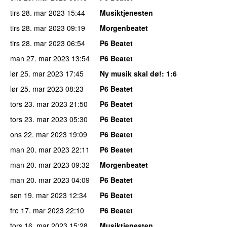
tirs 28. mar 2023
15:44
Musiktjenesten
tirs 28. mar 2023
09:19
Morgenbeatet
tirs 28. mar 2023
06:54
P6 Beatet
man 27. mar 2023
13:54
P6 Beatet
lør 25. mar 2023
17:45
Ny musik skal dø!
: 1:6
lør 25. mar 2023
08:23
P6 Beatet
tors 23. mar 2023
21:50
P6 Beatet
tors 23. mar 2023
05:30
P6 Beatet
ons 22. mar 2023
19:09
P6 Beatet
man 20. mar 2023
22:11
P6 Beatet
man 20. mar 2023
09:32
Morgenbeatet
man 20. mar 2023
04:09
P6 Beatet
søn 19. mar 2023
12:34
P6 Beatet
fre 17. mar 2023
22:10
P6 Beatet
tors 16. mar 2023
15:28
Musiktjenesten