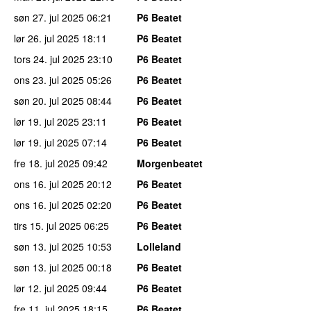
søn 27. jul 2025
06:21
P6 Beatet
lør 26. jul 2025
18:11
P6 Beatet
tors 24. jul 2025
23:10
P6 Beatet
ons 23. jul 2025
05:26
P6 Beatet
søn 20. jul 2025
08:44
P6 Beatet
lør 19. jul 2025
23:11
P6 Beatet
lør 19. jul 2025
07:14
P6 Beatet
fre 18. jul 2025
09:42
Morgenbeatet
ons 16. jul 2025
20:12
P6 Beatet
ons 16. jul 2025
02:20
P6 Beatet
tirs 15. jul 2025
06:25
P6 Beatet
søn 13. jul 2025
10:53
Lolleland
søn 13. jul 2025
00:18
P6 Beatet
lør 12. jul 2025
09:44
P6 Beatet
fre 11. jul 2025
18:15
P6 Beatet