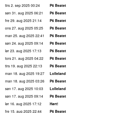
tirs 2. sep 2025
00:24
P6 Beatet
søn 31. aug 2025
06:21
P6 Beatet
fre 29. aug 2025
21:14
P6 Beatet
ons 27. aug 2025
05:25
P6 Beatet
man 25. aug 2025
22:41
P6 Beatet
søn 24. aug 2025
09:14
P6 Beatet
lør 23. aug 2025
17:13
P6 Beatet
tors 21. aug 2025
04:22
P6 Beatet
tirs 19. aug 2025
22:13
P6 Beatet
man 18. aug 2025
19:27
Lolleland
man 18. aug 2025
03:26
P6 Beatet
søn 17. aug 2025
10:03
Lolleland
søn 17. aug 2025
09:14
P6 Beatet
lør 16. aug 2025
17:12
Hørt!
fre 15. aug 2025
22:44
P6 Beatet