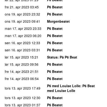
fre 21. apr 2023
03:45
P6 Beatet
ons 19. apr 2023
23:32
P6 Beatet
ons 19. apr 2023
09:41
Morgenbeatet
man 17. apr 2023
23:33
P6 Beatet
man 17. apr 2023
06:20
P6 Beatet
søn 16. apr 2023
12:33
P6 Beatet
søn 16. apr 2023
03:31
P6 Beatet
lør 15. apr 2023
15:21
Status
: På P6 Beat
lør 15. apr 2023
09:56
P6 Beatet
fre 14. apr 2023
21:51
P6 Beatet
fre 14. apr 2023
06:54
P6 Beatet
P6 med Louise Lolle
: P6 Beat
tors 13. apr 2023
17:49
med Louise Lolle
tors 13. apr 2023
12:30
P6 Beatet
tors 13. apr 2023
01:37
P6 Beatet