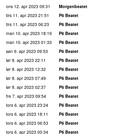
ons 12. apr 2023
09:31
Morgenbeatet
tirs 11. apr 2023
21:51
P6 Beatet
tirs 11. apr 2023
06:23
P6 Beatet
man 10. apr 2023
18:19
P6 Beatet
man 10. apr 2023
01:33
P6 Beatet
søn 9. apr 2023
09:53
P6 Beatet
lør 8. apr 2023
22:11
P6 Beatet
lør 8. apr 2023
12:32
P6 Beatet
lør 8. apr 2023
07:49
P6 Beatet
lør 8. apr 2023
02:37
P6 Beatet
fre 7. apr 2023
09:54
P6 Beatet
tors 6. apr 2023
23:24
P6 Beatet
tors 6. apr 2023
18:11
P6 Beatet
tors 6. apr 2023
06:53
P6 Beatet
tors 6. apr 2023
00:34
P6 Beatet