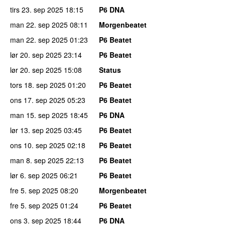
tirs 23. sep 2025
18:15
P6 DNA
man 22. sep 2025
08:11
Morgenbeatet
man 22. sep 2025
01:23
P6 Beatet
lør 20. sep 2025
23:14
P6 Beatet
lør 20. sep 2025
15:08
Status
tors 18. sep 2025
01:20
P6 Beatet
ons 17. sep 2025
05:23
P6 Beatet
man 15. sep 2025
18:45
P6 DNA
lør 13. sep 2025
03:45
P6 Beatet
ons 10. sep 2025
02:18
P6 Beatet
man 8. sep 2025
22:13
P6 Beatet
lør 6. sep 2025
06:21
P6 Beatet
fre 5. sep 2025
08:20
Morgenbeatet
fre 5. sep 2025
01:24
P6 Beatet
ons 3. sep 2025
18:44
P6 DNA