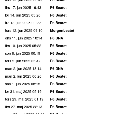
tirs 17. jun 2025
19:43
P6 Beatet
lør 14. jun 2025
05:20
P6 Beatet
fre 13. jun 2025
00:22
P6 Beatet
tors 12. jun 2025
09:10
Morgenbeatet
ons 11. jun 2025
18:14
P6 DNA
tirs 10. jun 2025
05:22
P6 Beatet
søn 8. jun 2025
00:19
P6 Beatet
tors 5. jun 2025
05:47
P6 Beatet
man 2. jun 2025
18:14
P6 DNA
man 2. jun 2025
00:20
P6 Beatet
søn 1. jun 2025
08:15
P6 Beatet
lør 31. maj 2025
05:19
P6 Beatet
tors 29. maj 2025
01:19
P6 Beatet
tirs 27. maj 2025
22:13
P6 Beatet