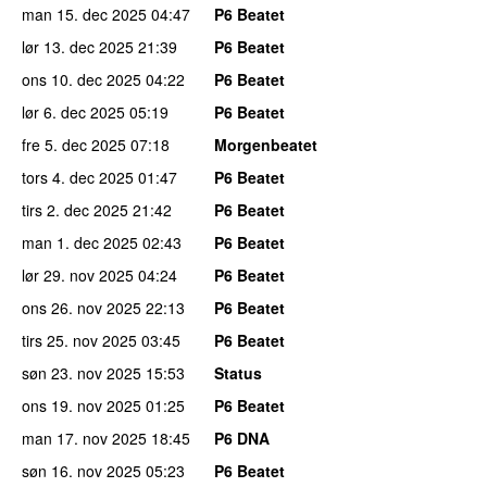
man 15. dec 2025
04:47
P6 Beatet
lør 13. dec 2025
21:39
P6 Beatet
ons 10. dec 2025
04:22
P6 Beatet
lør 6. dec 2025
05:19
P6 Beatet
fre 5. dec 2025
07:18
Morgenbeatet
tors 4. dec 2025
01:47
P6 Beatet
tirs 2. dec 2025
21:42
P6 Beatet
man 1. dec 2025
02:43
P6 Beatet
lør 29. nov 2025
04:24
P6 Beatet
ons 26. nov 2025
22:13
P6 Beatet
tirs 25. nov 2025
03:45
P6 Beatet
søn 23. nov 2025
15:53
Status
ons 19. nov 2025
01:25
P6 Beatet
man 17. nov 2025
18:45
P6 DNA
søn 16. nov 2025
05:23
P6 Beatet