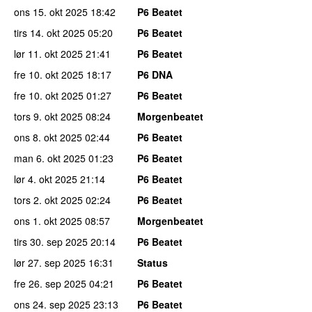
ons 15. okt 2025
18:42
P6 Beatet
tirs 14. okt 2025
05:20
P6 Beatet
lør 11. okt 2025
21:41
P6 Beatet
fre 10. okt 2025
18:17
P6 DNA
fre 10. okt 2025
01:27
P6 Beatet
tors 9. okt 2025
08:24
Morgenbeatet
ons 8. okt 2025
02:44
P6 Beatet
man 6. okt 2025
01:23
P6 Beatet
lør 4. okt 2025
21:14
P6 Beatet
tors 2. okt 2025
02:24
P6 Beatet
ons 1. okt 2025
08:57
Morgenbeatet
tirs 30. sep 2025
20:14
P6 Beatet
lør 27. sep 2025
16:31
Status
fre 26. sep 2025
04:21
P6 Beatet
ons 24. sep 2025
23:13
P6 Beatet