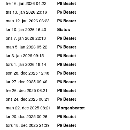
fre 16. jan 2026
04:22
P6 Beatet
tirs 13. jan 2026
23:16
P6 Beatet
man 12. jan 2026
06:23
P6 Beatet
lør 10. jan 2026
16:40
Status
ons 7. jan 2026
22:13
P6 Beatet
man 5. jan 2026
05:22
P6 Beatet
lør 3. jan 2026
09:15
P6 Beatet
tors 1. jan 2026
18:14
P6 Beatet
søn 28. dec 2025
12:48
P6 Beatet
lør 27. dec 2025
09:46
P6 Beatet
fre 26. dec 2025
06:21
P6 Beatet
ons 24. dec 2025
00:21
P6 Beatet
man 22. dec 2025
08:21
Morgenbeatet
lør 20. dec 2025
00:26
P6 Beatet
tors 18. dec 2025
21:39
P6 Beatet