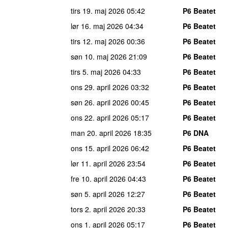
tirs 19. maj 2026
05:42
P6 Beatet
lør 16. maj 2026
04:34
P6 Beatet
tirs 12. maj 2026
00:36
P6 Beatet
søn 10. maj 2026
21:09
P6 Beatet
tirs 5. maj 2026
04:33
P6 Beatet
ons 29. april 2026
03:32
P6 Beatet
søn 26. april 2026
00:45
P6 Beatet
ons 22. april 2026
05:17
P6 Beatet
man 20. april 2026
18:35
P6 DNA
ons 15. april 2026
06:42
P6 Beatet
lør 11. april 2026
23:54
P6 Beatet
fre 10. april 2026
04:43
P6 Beatet
søn 5. april 2026
12:27
P6 Beatet
tors 2. april 2026
20:33
P6 Beatet
ons 1. april 2026
05:17
P6 Beatet