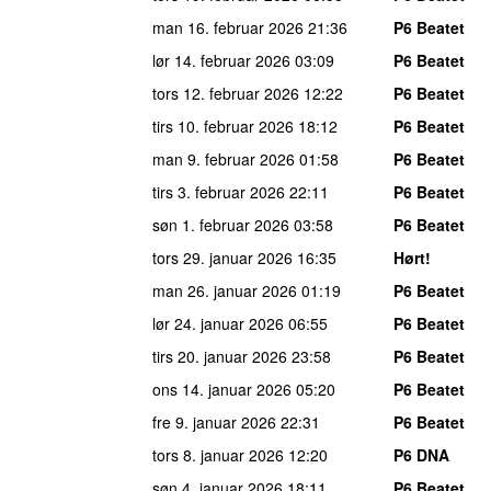
man 16. februar 2026
21:36
P6 Beatet
lør 14. februar 2026
03:09
P6 Beatet
tors 12. februar 2026
12:22
P6 Beatet
tirs 10. februar 2026
18:12
P6 Beatet
man 9. februar 2026
01:58
P6 Beatet
tirs 3. februar 2026
22:11
P6 Beatet
søn 1. februar 2026
03:58
P6 Beatet
tors 29. januar 2026
16:35
Hørt!
man 26. januar 2026
01:19
P6 Beatet
lør 24. januar 2026
06:55
P6 Beatet
tirs 20. januar 2026
23:58
P6 Beatet
ons 14. januar 2026
05:20
P6 Beatet
fre 9. januar 2026
22:31
P6 Beatet
tors 8. januar 2026
12:20
P6 DNA
søn 4. januar 2026
18:11
P6 Beatet