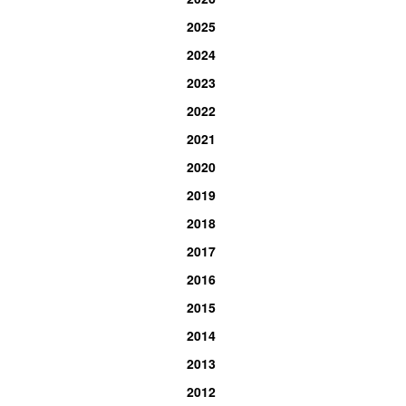
2025
2024
2023
2022
2021
2020
2019
2018
2017
2016
2015
2014
2013
2012