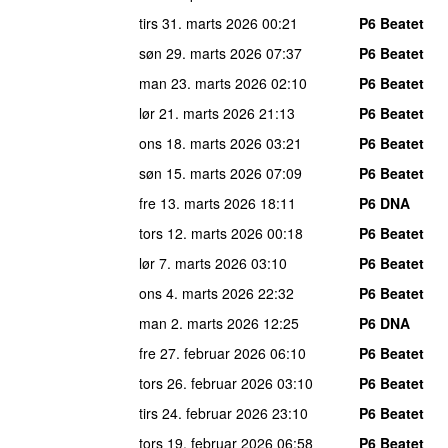
tirs 31. marts 2026
00:21
P6 Beatet
søn 29. marts 2026
07:37
P6 Beatet
man 23. marts 2026
02:10
P6 Beatet
lør 21. marts 2026
21:13
P6 Beatet
ons 18. marts 2026
03:21
P6 Beatet
søn 15. marts 2026
07:09
P6 Beatet
fre 13. marts 2026
18:11
P6 DNA
tors 12. marts 2026
00:18
P6 Beatet
lør 7. marts 2026
03:10
P6 Beatet
ons 4. marts 2026
22:32
P6 Beatet
man 2. marts 2026
12:25
P6 DNA
fre 27. februar 2026
06:10
P6 Beatet
tors 26. februar 2026
03:10
P6 Beatet
tirs 24. februar 2026
23:10
P6 Beatet
tors 19. februar 2026
06:58
P6 Beatet