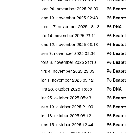
tors 20. november 2025
22:09
P6 Beatet
ons 19. november 2025
02:43
P6 Beatet
man 17. november 2025
18:13
P6 DNA
fre 14. november 2025
23:11
P6 Beatet
ons 12. november 2025
06:13
P6 Beatet
søn 9. november 2025
03:36
P6 Beatet
tors 6. november 2025
21:10
P6 Beatet
tirs 4. november 2025
23:33
P6 Beatet
lør 1. november 2025
09:12
P6 Beatet
tirs 28. oktober 2025
18:38
P6 DNA
lør 25. oktober 2025
05:43
P6 Beatet
søn 19. oktober 2025
21:09
P6 Beatet
lør 18. oktober 2025
08:12
P6 Beatet
ons 15. oktober 2025
12:44
P6 Beatet