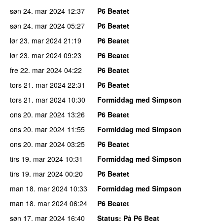
søn 24. mar 2024
12:37
P6 Beatet
søn 24. mar 2024
05:27
P6 Beatet
lør 23. mar 2024
21:19
P6 Beatet
lør 23. mar 2024
09:23
P6 Beatet
fre 22. mar 2024
04:22
P6 Beatet
tors 21. mar 2024
22:31
P6 Beatet
tors 21. mar 2024
10:30
Formiddag med Simpson
ons 20. mar 2024
13:26
P6 Beatet
ons 20. mar 2024
11:55
Formiddag med Simpson
ons 20. mar 2024
03:25
P6 Beatet
tirs 19. mar 2024
10:31
Formiddag med Simpson
tirs 19. mar 2024
00:20
P6 Beatet
man 18. mar 2024
10:33
Formiddag med Simpson
man 18. mar 2024
06:24
P6 Beatet
søn 17. mar 2024
16:40
Status
: På P6 Beat