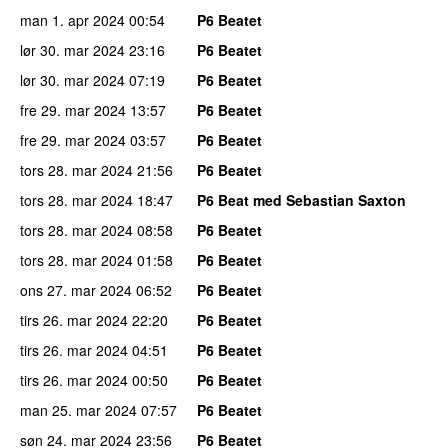
man 1. apr 2024
00:54
P6 Beatet
lør 30. mar 2024
23:16
P6 Beatet
lør 30. mar 2024
07:19
P6 Beatet
fre 29. mar 2024
13:57
P6 Beatet
fre 29. mar 2024
03:57
P6 Beatet
tors 28. mar 2024
21:56
P6 Beatet
tors 28. mar 2024
18:47
P6 Beat med Sebastian Saxton
tors 28. mar 2024
08:58
P6 Beatet
tors 28. mar 2024
01:58
P6 Beatet
ons 27. mar 2024
06:52
P6 Beatet
tirs 26. mar 2024
22:20
P6 Beatet
tirs 26. mar 2024
04:51
P6 Beatet
tirs 26. mar 2024
00:50
P6 Beatet
man 25. mar 2024
07:57
P6 Beatet
søn 24. mar 2024
23:56
P6 Beatet