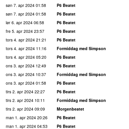
søn 7. apr 2024
01:58
P6 Beatet
søn 7. apr 2024
01:58
P6 Beatet
lør 6. apr 2024
06:58
P6 Beatet
fre 5. apr 2024
23:57
P6 Beatet
tors 4. apr 2024
21:21
P6 Beatet
tors 4. apr 2024
11:16
Formiddag med Simpson
tors 4. apr 2024
05:20
P6 Beatet
ons 3. apr 2024
12:49
P6 Beatet
ons 3. apr 2024
10:37
Formiddag med Simpson
ons 3. apr 2024
01:58
P6 Beatet
tirs 2. apr 2024
22:27
P6 Beatet
tirs 2. apr 2024
10:11
Formiddag med Simpson
tirs 2. apr 2024
09:09
Morgenbeatet
man 1. apr 2024
20:26
P6 Beatet
man 1. apr 2024
04:53
P6 Beatet