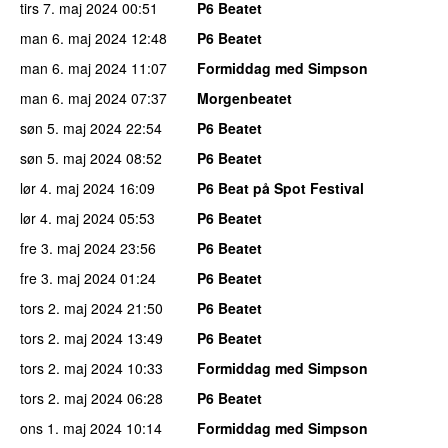
tirs 7. maj 2024
00:51
P6 Beatet
man 6. maj 2024
12:48
P6 Beatet
man 6. maj 2024
11:07
Formiddag med Simpson
man 6. maj 2024
07:37
Morgenbeatet
søn 5. maj 2024
22:54
P6 Beatet
søn 5. maj 2024
08:52
P6 Beatet
lør 4. maj 2024
16:09
P6 Beat på Spot Festival
lør 4. maj 2024
05:53
P6 Beatet
fre 3. maj 2024
23:56
P6 Beatet
fre 3. maj 2024
01:24
P6 Beatet
tors 2. maj 2024
21:50
P6 Beatet
tors 2. maj 2024
13:49
P6 Beatet
tors 2. maj 2024
10:33
Formiddag med Simpson
tors 2. maj 2024
06:28
P6 Beatet
ons 1. maj 2024
10:14
Formiddag med Simpson