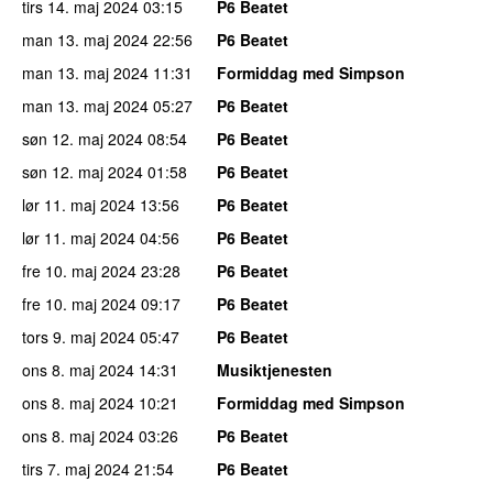
tirs 14. maj 2024
03:15
P6 Beatet
man 13. maj 2024
22:56
P6 Beatet
man 13. maj 2024
11:31
Formiddag med Simpson
man 13. maj 2024
05:27
P6 Beatet
søn 12. maj 2024
08:54
P6 Beatet
søn 12. maj 2024
01:58
P6 Beatet
lør 11. maj 2024
13:56
P6 Beatet
lør 11. maj 2024
04:56
P6 Beatet
fre 10. maj 2024
23:28
P6 Beatet
fre 10. maj 2024
09:17
P6 Beatet
tors 9. maj 2024
05:47
P6 Beatet
ons 8. maj 2024
14:31
Musiktjenesten
ons 8. maj 2024
10:21
Formiddag med Simpson
ons 8. maj 2024
03:26
P6 Beatet
tirs 7. maj 2024
21:54
P6 Beatet