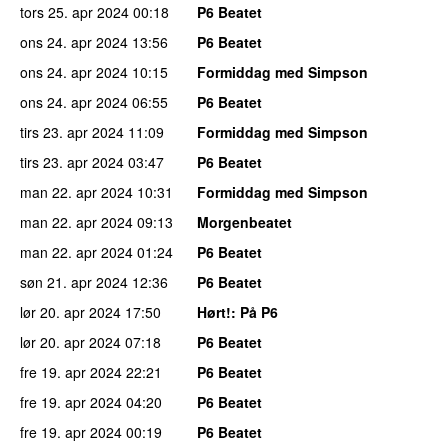
tors 25. apr 2024
00:18
P6 Beatet
ons 24. apr 2024
13:56
P6 Beatet
ons 24. apr 2024
10:15
Formiddag med Simpson
ons 24. apr 2024
06:55
P6 Beatet
tirs 23. apr 2024
11:09
Formiddag med Simpson
tirs 23. apr 2024
03:47
P6 Beatet
man 22. apr 2024
10:31
Formiddag med Simpson
man 22. apr 2024
09:13
Morgenbeatet
man 22. apr 2024
01:24
P6 Beatet
søn 21. apr 2024
12:36
P6 Beatet
lør 20. apr 2024
17:50
Hørt!
: På P6
lør 20. apr 2024
07:18
P6 Beatet
fre 19. apr 2024
22:21
P6 Beatet
fre 19. apr 2024
04:20
P6 Beatet
fre 19. apr 2024
00:19
P6 Beatet