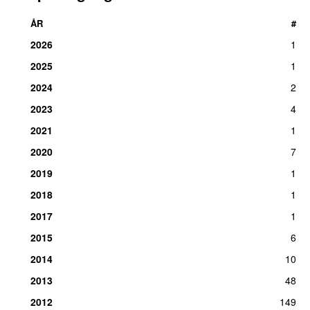
ÅR
#
2026
1
2025
1
2024
2
2023
4
2021
1
2020
7
2019
1
2018
1
2017
1
2015
6
2014
10
2013
48
2012
149