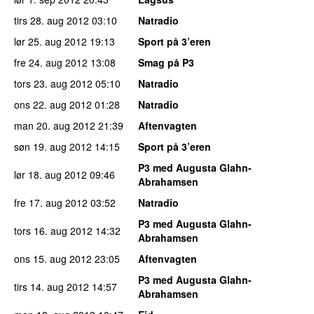
tirs 28. aug 2012
03:10
Natradio
lør 25. aug 2012
19:13
Sport på 3’eren
fre 24. aug 2012
13:08
Smag på P3
tors 23. aug 2012
05:10
Natradio
ons 22. aug 2012
01:28
Natradio
man 20. aug 2012
21:39
Aftenvagten
søn 19. aug 2012
14:15
Sport på 3’eren
P3 med Augusta Glahn-
lør 18. aug 2012
09:46
Abrahamsen
fre 17. aug 2012
03:52
Natradio
P3 med Augusta Glahn-
tors 16. aug 2012
14:32
Abrahamsen
ons 15. aug 2012
23:05
Aftenvagten
P3 med Augusta Glahn-
tirs 14. aug 2012
14:57
Abrahamsen