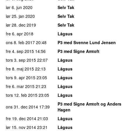
lør 6. jun 2020
Selv Tak
lør 25. jan 2020
Selv Tak
lør 28. dec 2019
Selv Tak
fre 6. apr 2018
Lågsus
ons 8. feb 2017
20:48
P3 med Svenne Lund Jensen
fre 4. sep 2015
14:56
P3 med Signe Amtoft
tors 3. sep 2015
22:07
Lågsus
fre 8. maj 2015
22:13
Lågsus
tors 9. apr 2015
23:05
Lågsus
fre 6. mar 2015
21:23
Lågsus
tors 12. feb 2015
23:05
Lågsus
P3 med Signe Amtoft og Anders
ons 31. dec 2014
17:39
Hagen
fre 19. dec 2014
21:03
Lågsus
lør 15. nov 2014
23:21
Lågsus