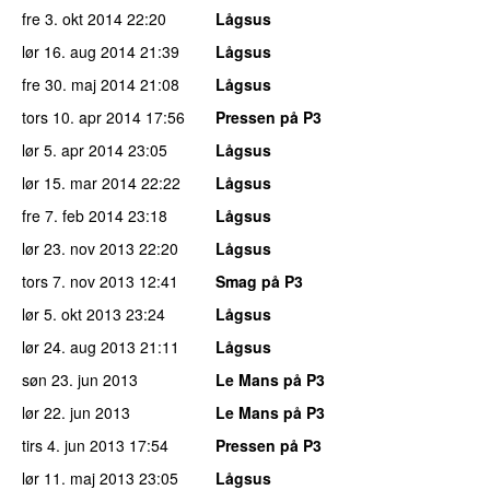
fre 3. okt 2014
22:20
Lågsus
lør 16. aug 2014
21:39
Lågsus
fre 30. maj 2014
21:08
Lågsus
tors 10. apr 2014
17:56
Pressen på P3
lør 5. apr 2014
23:05
Lågsus
lør 15. mar 2014
22:22
Lågsus
fre 7. feb 2014
23:18
Lågsus
lør 23. nov 2013
22:20
Lågsus
tors 7. nov 2013
12:41
Smag på P3
lør 5. okt 2013
23:24
Lågsus
lør 24. aug 2013
21:11
Lågsus
søn 23. jun 2013
Le Mans på P3
lør 22. jun 2013
Le Mans på P3
tirs 4. jun 2013
17:54
Pressen på P3
lør 11. maj 2013
23:05
Lågsus