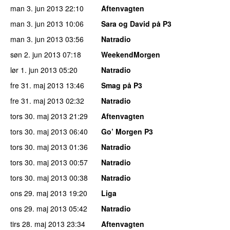
man 3. jun 2013
22:10
Aftenvagten
man 3. jun 2013
10:06
Sara og David på P3
man 3. jun 2013
03:56
Natradio
søn 2. jun 2013
07:18
WeekendMorgen
lør 1. jun 2013
05:20
Natradio
fre 31. maj 2013
13:46
Smag på P3
fre 31. maj 2013
02:32
Natradio
tors 30. maj 2013
21:29
Aftenvagten
tors 30. maj 2013
06:40
Go’ Morgen P3
tors 30. maj 2013
01:36
Natradio
tors 30. maj 2013
00:57
Natradio
tors 30. maj 2013
00:38
Natradio
ons 29. maj 2013
19:20
Liga
ons 29. maj 2013
05:42
Natradio
tirs 28. maj 2013
23:34
Aftenvagten