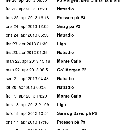
fre 26. apr 2013
03:20
Natradio
tors 25. apr 2013
16:18
Pressen på P3
ons 24. apr 2013
12:05
Smag på P3
ons 24. apr 2013
05:53
Natradio
tirs 23. apr 2013
21:39
Liga
tirs 23. apr 2013
01:35
Natradio
man 22. apr 2013
15:18
Monte Carlo
man 22. apr 2013
08:51
Go’ Morgen P3
søn 21. apr 2013
04:48
Natradio
lør 20. apr 2013
00:56
Natradio
fre 19. apr 2013
14:29
Monte Carlo
tors 18. apr 2013
21:09
Liga
tors 18. apr 2013
10:51
Sara og David på P3
ons 17. apr 2013
17:16
Pressen på P3