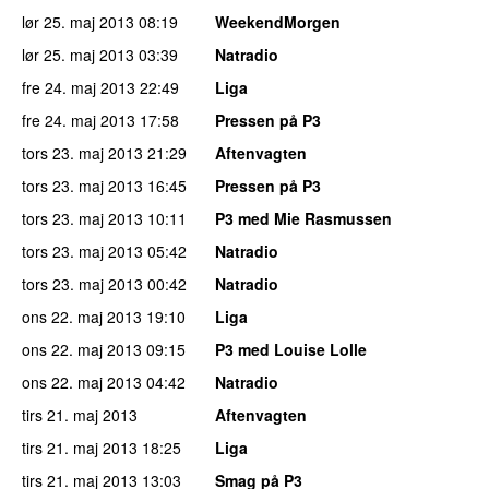
lør 25. maj 2013
08:19
WeekendMorgen
lør 25. maj 2013
03:39
Natradio
fre 24. maj 2013
22:49
Liga
fre 24. maj 2013
17:58
Pressen på P3
tors 23. maj 2013
21:29
Aftenvagten
tors 23. maj 2013
16:45
Pressen på P3
tors 23. maj 2013
10:11
P3 med Mie Rasmussen
tors 23. maj 2013
05:42
Natradio
tors 23. maj 2013
00:42
Natradio
ons 22. maj 2013
19:10
Liga
ons 22. maj 2013
09:15
P3 med Louise Lolle
ons 22. maj 2013
04:42
Natradio
tirs 21. maj 2013
Aftenvagten
tirs 21. maj 2013
18:25
Liga
tirs 21. maj 2013
13:03
Smag på P3