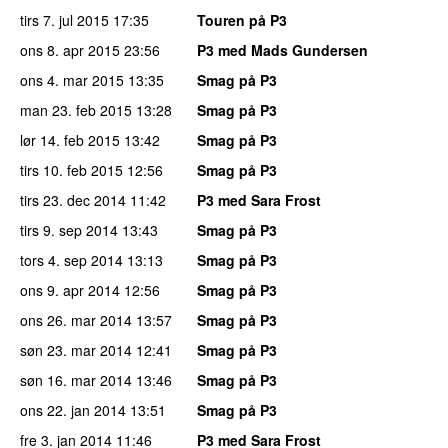
tirs 7. jul 2015
17:35
Touren på P3
ons 8. apr 2015
23:56
P3 med Mads Gundersen
ons 4. mar 2015
13:35
Smag på P3
man 23. feb 2015
13:28
Smag på P3
lør 14. feb 2015
13:42
Smag på P3
tirs 10. feb 2015
12:56
Smag på P3
tirs 23. dec 2014
11:42
P3 med Sara Frost
tirs 9. sep 2014
13:43
Smag på P3
tors 4. sep 2014
13:13
Smag på P3
ons 9. apr 2014
12:56
Smag på P3
ons 26. mar 2014
13:57
Smag på P3
søn 23. mar 2014
12:41
Smag på P3
søn 16. mar 2014
13:46
Smag på P3
ons 22. jan 2014
13:51
Smag på P3
fre 3. jan 2014
11:46
P3 med Sara Frost