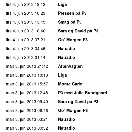
tirs 4. jun 2013
19:12
Liga
tirs 4. jun 2013
16:29
Pressen på P3
tirs 4. jun 2013
13:45
Smag på P3
tirs 4. jun 2013
10:46
Sara og David på P3
tirs 4. jun 2013
07:21
Go’ Morgen P3
tirs 4. jun 2013
04:46
Natradio
tirs 4. jun 2013
01:14
Natradio
man 3. jun 2013
21:42
Aftenvagten
man 3. jun 2013
18:13
Liga
man 3. jun 2013
15:57
Monte Carlo
man 3. jun 2013
12:48
P3 med Julie Bundgaard
man 3. jun 2013
09:40
Sara og David på P3
man 3. jun 2013
06:48
Go’ Morgen P3
man 3. jun 2013
03:21
Natradio
man 3. jun 2013
00:32
Natradio