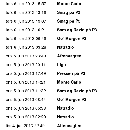
tors 6. jun 2013
15:57
Monte Carlo
tors 6. jun 2013
13:16
Smag på P3
tors 6. jun 2013
13:07
Smag på P3
tors 6. jun 2013
10:21
Sara og David på P3
tors 6. jun 2013
06:46
Go’ Morgen P3
tors 6. jun 2013
03:28
Natradio
ons 5. jun 2013
23:49
Aftenvagten
ons 5. jun 2013
20:11
Liga
ons 5. jun 2013
17:49
Pressen på P3
ons 5. jun 2013
14:21
Monte Carlo
ons 5. jun 2013
11:32
Sara og David på P3
ons 5. jun 2013
08:44
Go’ Morgen P3
ons 5. jun 2013
05:38
Natradio
ons 5. jun 2013
02:29
Natradio
tirs 4. jun 2013
22:49
Aftenvagten