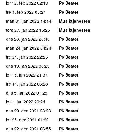
lør 12. feb 2022
02:13
P6 Beatet
fre 4. feb 2022
05:24
P6 Beatet
man 31. jan 2022
14:14
Musiktjenesten
tors 27. jan 2022
15:25
Musiktjenesten
ons 26. jan 2022
20:40
P6 Beatet
man 24. jan 2022
04:24
P6 Beatet
fre 21. jan 2022
22:25
P6 Beatet
ons 19. jan 2022
06:23
P6 Beatet
lør 15. jan 2022
21:37
P6 Beatet
fre 14. jan 2022
06:28
P6 Beatet
ons 5. jan 2022
01:25
P6 Beatet
lør 1. jan 2022
20:24
P6 Beatet
ons 29. dec 2021
23:23
P6 Beatet
lør 25. dec 2021
01:20
P6 Beatet
ons 22. dec 2021
06:55
P6 Beatet