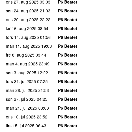
ons 27. aug 2025
03:03
P6 Beatet
søn 24. aug 2025
21:03
P6 Beatet
ons 20. aug 2025
22:22
P6 Beatet
lør 16. aug 2025
08:54
P6 Beatet
tors 14. aug 2025
01:56
P6 Beatet
man 11. aug 2025
19:03
P6 Beatet
fre 8. aug 2025
03:44
P6 Beatet
man 4. aug 2025
23:49
P6 Beatet
søn 3. aug 2025
12:22
P6 Beatet
tors 31. jul 2025
07:25
P6 Beatet
man 28. jul 2025
21:53
P6 Beatet
søn 27. jul 2025
04:25
P6 Beatet
man 21. jul 2025
03:03
P6 Beatet
ons 16. jul 2025
23:52
P6 Beatet
tirs 15. jul 2025
06:43
P6 Beatet