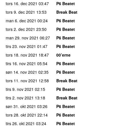
tors 16. dec 2021
03:47
P6 Beatet
tors 9. dec 2021
13:53
Break Beat
man 6. dec 2021
00:24
P6 Beatet
tors 2. dec 2021
23:50
P6 Beatet
man 29. nov 2021
06:27
P6 Beatet
tirs 23. nov 2021
01:47
P6 Beatet
tors 18. nov 2021
18:47
00’erne
tirs 16. nov 2021
05:54
P6 Beatet
søn 14. nov 2021
02:35
P6 Beatet
tors 11. nov 2021
12:58
Break Beat
tirs 9. nov 2021
02:15
P6 Beatet
tirs 2. nov 2021
13:18
Break Beat
søn 31. okt 2021
03:26
P6 Beatet
tors 28. okt 2021
22:14
P6 Beatet
tirs 26. okt 2021
03:24
P6 Beatet