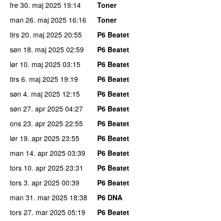
fre 30. maj 2025
19:14
Toner
man 26. maj 2025
16:16
Toner
tirs 20. maj 2025
20:55
P6 Beatet
søn 18. maj 2025
02:59
P6 Beatet
lør 10. maj 2025
03:15
P6 Beatet
tirs 6. maj 2025
19:19
P6 Beatet
søn 4. maj 2025
12:15
P6 Beatet
søn 27. apr 2025
04:27
P6 Beatet
ons 23. apr 2025
22:55
P6 Beatet
lør 19. apr 2025
23:55
P6 Beatet
man 14. apr 2025
03:39
P6 Beatet
tors 10. apr 2025
23:31
P6 Beatet
tors 3. apr 2025
00:39
P6 Beatet
man 31. mar 2025
18:38
P6 DNA
tors 27. mar 2025
05:19
P6 Beatet