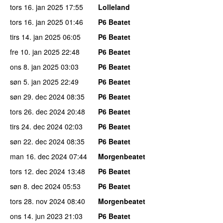
tors 16. jan 2025
17:55
Lolleland
tors 16. jan 2025
01:46
P6 Beatet
tirs 14. jan 2025
06:05
P6 Beatet
fre 10. jan 2025
22:48
P6 Beatet
ons 8. jan 2025
03:03
P6 Beatet
søn 5. jan 2025
22:49
P6 Beatet
søn 29. dec 2024
08:35
P6 Beatet
tors 26. dec 2024
20:48
P6 Beatet
tirs 24. dec 2024
02:03
P6 Beatet
søn 22. dec 2024
08:35
P6 Beatet
man 16. dec 2024
07:44
Morgenbeatet
tors 12. dec 2024
13:48
P6 Beatet
søn 8. dec 2024
05:53
P6 Beatet
tors 28. nov 2024
08:40
Morgenbeatet
ons 14. jun 2023
21:03
P6 Beatet