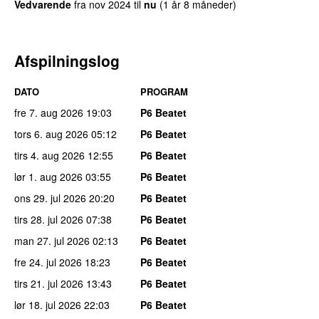
Vedvarende
fra
nov 2024
til
nu
(1 år 8 måneder)
Afspilningslog
DATO
PROGRAM
fre 7. aug 2026
19:03
P6 Beatet
tors 6. aug 2026
05:12
P6 Beatet
tirs 4. aug 2026
12:55
P6 Beatet
lør 1. aug 2026
03:55
P6 Beatet
ons 29. jul 2026
20:20
P6 Beatet
tirs 28. jul 2026
07:38
P6 Beatet
man 27. jul 2026
02:13
P6 Beatet
fre 24. jul 2026
18:23
P6 Beatet
tirs 21. jul 2026
13:43
P6 Beatet
lør 18. jul 2026
22:03
P6 Beatet