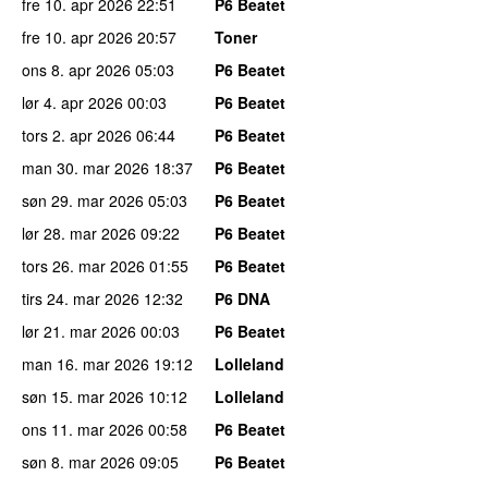
fre 10. apr 2026
22:51
P6 Beatet
fre 10. apr 2026
20:57
Toner
ons 8. apr 2026
05:03
P6 Beatet
lør 4. apr 2026
00:03
P6 Beatet
tors 2. apr 2026
06:44
P6 Beatet
man 30. mar 2026
18:37
P6 Beatet
søn 29. mar 2026
05:03
P6 Beatet
lør 28. mar 2026
09:22
P6 Beatet
tors 26. mar 2026
01:55
P6 Beatet
tirs 24. mar 2026
12:32
P6 DNA
lør 21. mar 2026
00:03
P6 Beatet
man 16. mar 2026
19:12
Lolleland
søn 15. mar 2026
10:12
Lolleland
ons 11. mar 2026
00:58
P6 Beatet
søn 8. mar 2026
09:05
P6 Beatet