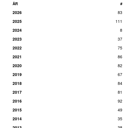
ÅR
#
2026
83
2025
111
2024
8
2023
37
2022
75
2021
86
2020
82
2019
67
2018
84
2017
81
2016
92
2015
49
2014
35
2013
38