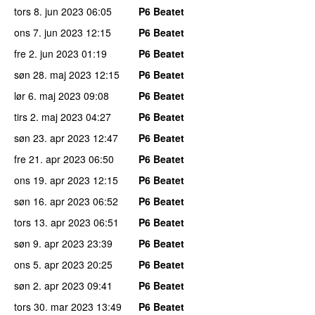
tors 8. jun 2023
06:05
P6 Beatet
ons 7. jun 2023
12:15
P6 Beatet
fre 2. jun 2023
01:19
P6 Beatet
søn 28. maj 2023
12:15
P6 Beatet
lør 6. maj 2023
09:08
P6 Beatet
tirs 2. maj 2023
04:27
P6 Beatet
søn 23. apr 2023
12:47
P6 Beatet
fre 21. apr 2023
06:50
P6 Beatet
ons 19. apr 2023
12:15
P6 Beatet
søn 16. apr 2023
06:52
P6 Beatet
tors 13. apr 2023
06:51
P6 Beatet
søn 9. apr 2023
23:39
P6 Beatet
ons 5. apr 2023
20:25
P6 Beatet
søn 2. apr 2023
09:41
P6 Beatet
tors 30. mar 2023
13:49
P6 Beatet