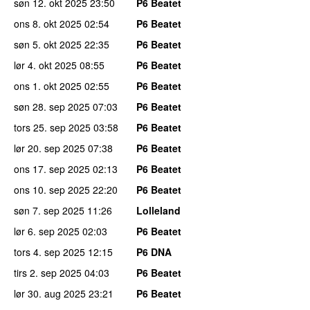
søn 12. okt 2025
23:50
P6 Beatet
ons 8. okt 2025
02:54
P6 Beatet
søn 5. okt 2025
22:35
P6 Beatet
lør 4. okt 2025
08:55
P6 Beatet
ons 1. okt 2025
02:55
P6 Beatet
søn 28. sep 2025
07:03
P6 Beatet
tors 25. sep 2025
03:58
P6 Beatet
lør 20. sep 2025
07:38
P6 Beatet
ons 17. sep 2025
02:13
P6 Beatet
ons 10. sep 2025
22:20
P6 Beatet
søn 7. sep 2025
11:26
Lolleland
lør 6. sep 2025
02:03
P6 Beatet
tors 4. sep 2025
12:15
P6 DNA
tirs 2. sep 2025
04:03
P6 Beatet
lør 30. aug 2025
23:21
P6 Beatet