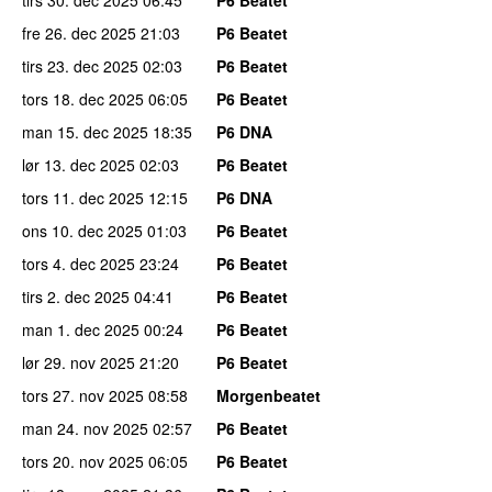
fre 26. dec 2025
21:03
P6 Beatet
tirs 23. dec 2025
02:03
P6 Beatet
tors 18. dec 2025
06:05
P6 Beatet
man 15. dec 2025
18:35
P6 DNA
lør 13. dec 2025
02:03
P6 Beatet
tors 11. dec 2025
12:15
P6 DNA
ons 10. dec 2025
01:03
P6 Beatet
tors 4. dec 2025
23:24
P6 Beatet
tirs 2. dec 2025
04:41
P6 Beatet
man 1. dec 2025
00:24
P6 Beatet
lør 29. nov 2025
21:20
P6 Beatet
tors 27. nov 2025
08:58
Morgenbeatet
man 24. nov 2025
02:57
P6 Beatet
tors 20. nov 2025
06:05
P6 Beatet