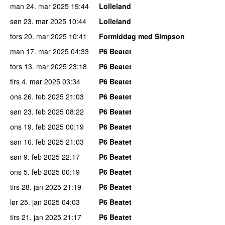
man 24. mar 2025
19:44
Lolleland
søn 23. mar 2025
10:44
Lolleland
tors 20. mar 2025
10:41
Formiddag med Simpson
man 17. mar 2025
04:33
P6 Beatet
tors 13. mar 2025
23:18
P6 Beatet
tirs 4. mar 2025
03:34
P6 Beatet
ons 26. feb 2025
21:03
P6 Beatet
søn 23. feb 2025
08:22
P6 Beatet
ons 19. feb 2025
00:19
P6 Beatet
søn 16. feb 2025
21:03
P6 Beatet
søn 9. feb 2025
22:17
P6 Beatet
ons 5. feb 2025
00:19
P6 Beatet
tirs 28. jan 2025
21:19
P6 Beatet
lør 25. jan 2025
04:03
P6 Beatet
tirs 21. jan 2025
21:17
P6 Beatet