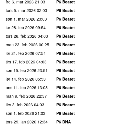
fre 6. mar 2026
21:03
P6 Beatet
tors 5. mar 2026
02:03
P6 Beatet
søn 1. mar 2026
23:03
P6 Beatet
lør 28. feb 2026
09:54
P6 Beatet
tors 26. feb 2026
04:03
P6 Beatet
man 23. feb 2026
00:25
P6 Beatet
lør 21. feb 2026
07:54
P6 Beatet
tirs 17. feb 2026
04:03
P6 Beatet
søn 15. feb 2026
23:51
P6 Beatet
lør 14. feb 2026
05:53
P6 Beatet
ons 11. feb 2026
13:03
P6 Beatet
man 9. feb 2026
22:37
P6 Beatet
tirs 3. feb 2026
04:03
P6 Beatet
søn 1. feb 2026
21:03
P6 Beatet
tors 29. jan 2026
12:34
P6 DNA