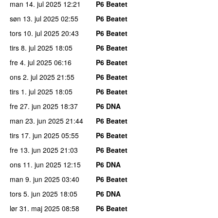
man 14. jul 2025
12:21
P6 Beatet
søn 13. jul 2025
02:55
P6 Beatet
tors 10. jul 2025
20:43
P6 Beatet
tirs 8. jul 2025
18:05
P6 Beatet
fre 4. jul 2025
06:16
P6 Beatet
ons 2. jul 2025
21:55
P6 Beatet
tirs 1. jul 2025
18:05
P6 Beatet
fre 27. jun 2025
18:37
P6 DNA
man 23. jun 2025
21:44
P6 Beatet
tirs 17. jun 2025
05:55
P6 Beatet
fre 13. jun 2025
21:03
P6 Beatet
ons 11. jun 2025
12:15
P6 DNA
man 9. jun 2025
03:40
P6 Beatet
tors 5. jun 2025
18:05
P6 DNA
lør 31. maj 2025
08:58
P6 Beatet