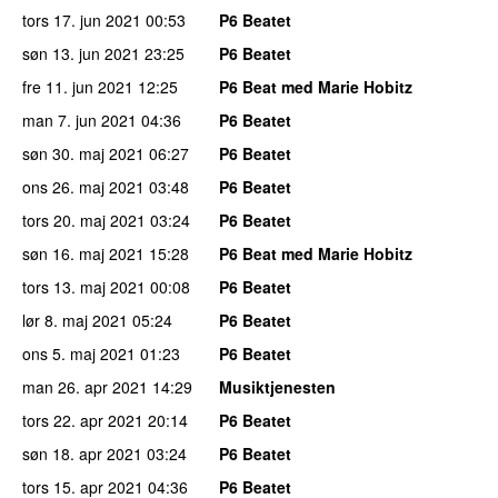
tors 17. jun 2021
00:53
P6 Beatet
søn 13. jun 2021
23:25
P6 Beatet
fre 11. jun 2021
12:25
P6 Beat med Marie Hobitz
man 7. jun 2021
04:36
P6 Beatet
søn 30. maj 2021
06:27
P6 Beatet
ons 26. maj 2021
03:48
P6 Beatet
tors 20. maj 2021
03:24
P6 Beatet
søn 16. maj 2021
15:28
P6 Beat med Marie Hobitz
tors 13. maj 2021
00:08
P6 Beatet
lør 8. maj 2021
05:24
P6 Beatet
ons 5. maj 2021
01:23
P6 Beatet
man 26. apr 2021
14:29
Musiktjenesten
tors 22. apr 2021
20:14
P6 Beatet
søn 18. apr 2021
03:24
P6 Beatet
tors 15. apr 2021
04:36
P6 Beatet