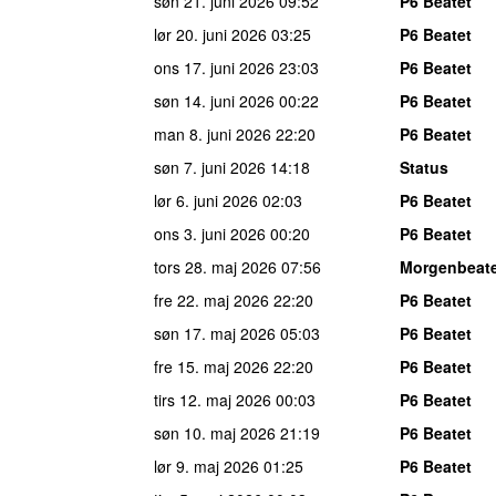
søn 21. juni 2026
09:52
P6 Beatet
lør 20. juni 2026
03:25
P6 Beatet
ons 17. juni 2026
23:03
P6 Beatet
søn 14. juni 2026
00:22
P6 Beatet
man 8. juni 2026
22:20
P6 Beatet
søn 7. juni 2026
14:18
Status
lør 6. juni 2026
02:03
P6 Beatet
ons 3. juni 2026
00:20
P6 Beatet
tors 28. maj 2026
07:56
Morgenbeat
fre 22. maj 2026
22:20
P6 Beatet
søn 17. maj 2026
05:03
P6 Beatet
fre 15. maj 2026
22:20
P6 Beatet
tirs 12. maj 2026
00:03
P6 Beatet
søn 10. maj 2026
21:19
P6 Beatet
lør 9. maj 2026
01:25
P6 Beatet