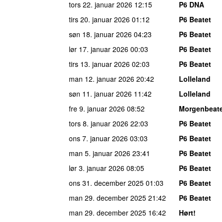
tors 22. januar 2026
12:15
P6 DNA
tirs 20. januar 2026
01:12
P6 Beatet
søn 18. januar 2026
04:23
P6 Beatet
lør 17. januar 2026
00:03
P6 Beatet
tirs 13. januar 2026
02:03
P6 Beatet
man 12. januar 2026
20:42
Lolleland
søn 11. januar 2026
11:42
Lolleland
fre 9. januar 2026
08:52
Morgenbeat
tors 8. januar 2026
22:03
P6 Beatet
ons 7. januar 2026
03:03
P6 Beatet
man 5. januar 2026
23:41
P6 Beatet
lør 3. januar 2026
08:05
P6 Beatet
ons 31. december 2025
01:03
P6 Beatet
man 29. december 2025
21:42
P6 Beatet
man 29. december 2025
16:42
Hørt!