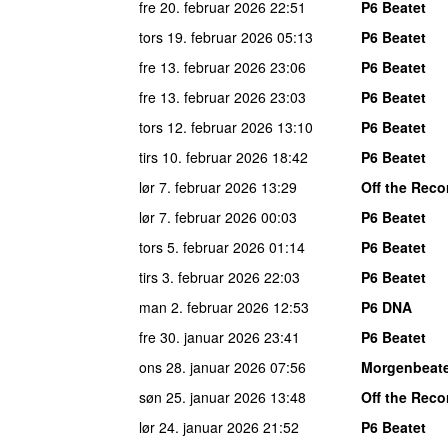
fre 20. februar 2026
22:51
P6 Beatet
tors 19. februar 2026
05:13
P6 Beatet
fre 13. februar 2026
23:06
P6 Beatet
fre 13. februar 2026
23:03
P6 Beatet
tors 12. februar 2026
13:10
P6 Beatet
tirs 10. februar 2026
18:42
P6 Beatet
lør 7. februar 2026
13:29
Off the Reco
lør 7. februar 2026
00:03
P6 Beatet
tors 5. februar 2026
01:14
P6 Beatet
tirs 3. februar 2026
22:03
P6 Beatet
man 2. februar 2026
12:53
P6 DNA
fre 30. januar 2026
23:41
P6 Beatet
ons 28. januar 2026
07:56
Morgenbeat
søn 25. januar 2026
13:48
Off the Reco
lør 24. januar 2026
21:52
P6 Beatet