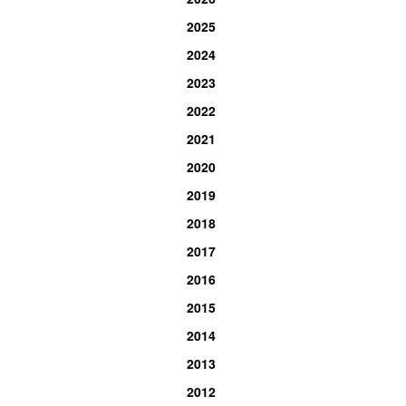
2025
2024
2023
2022
2021
2020
2019
2018
2017
2016
2015
2014
2013
2012