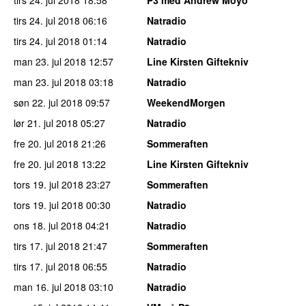
tirs 24. jul 2018
06:16
Natradio
tirs 24. jul 2018
01:14
Natradio
man 23. jul 2018
12:57
Line Kirsten Giftekniv
man 23. jul 2018
03:18
Natradio
søn 22. jul 2018
09:57
WeekendMorgen
lør 21. jul 2018
05:27
Natradio
fre 20. jul 2018
21:26
Sommeraften
fre 20. jul 2018
13:22
Line Kirsten Giftekniv
tors 19. jul 2018
23:27
Sommeraften
tors 19. jul 2018
00:30
Natradio
ons 18. jul 2018
04:21
Natradio
tirs 17. jul 2018
21:47
Sommeraften
tirs 17. jul 2018
06:55
Natradio
man 16. jul 2018
03:10
Natradio