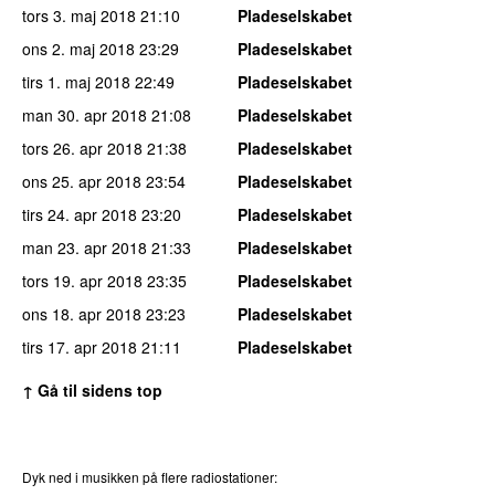
tors 3. maj 2018
21:10
Pladeselskabet
ons 2. maj 2018
23:29
Pladeselskabet
tirs 1. maj 2018
22:49
Pladeselskabet
man 30. apr 2018
21:08
Pladeselskabet
tors 26. apr 2018
21:38
Pladeselskabet
ons 25. apr 2018
23:54
Pladeselskabet
tirs 24. apr 2018
23:20
Pladeselskabet
man 23. apr 2018
21:33
Pladeselskabet
tors 19. apr 2018
23:35
Pladeselskabet
ons 18. apr 2018
23:23
Pladeselskabet
tirs 17. apr 2018
21:11
Pladeselskabet
↑ Gå til sidens top
Dyk ned i musikken på flere radiostationer: