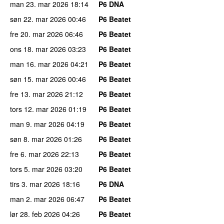
man 23. mar 2026
18:14
P6 DNA
søn 22. mar 2026
00:46
P6 Beatet
fre 20. mar 2026
06:46
P6 Beatet
ons 18. mar 2026
03:23
P6 Beatet
man 16. mar 2026
04:21
P6 Beatet
søn 15. mar 2026
00:46
P6 Beatet
fre 13. mar 2026
21:12
P6 Beatet
tors 12. mar 2026
01:19
P6 Beatet
man 9. mar 2026
04:19
P6 Beatet
søn 8. mar 2026
01:26
P6 Beatet
fre 6. mar 2026
22:13
P6 Beatet
tors 5. mar 2026
03:20
P6 Beatet
tirs 3. mar 2026
18:16
P6 DNA
man 2. mar 2026
06:47
P6 Beatet
lør 28. feb 2026
04:26
P6 Beatet