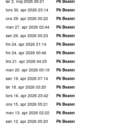
lør 2. maj 2026
06:21
P6 Beatet
tors 30. apr 2026
23:14
P6 Beatet
ons 29. apr 2026
00:22
P6 Beatet
man 27. apr 2026
02:44
P6 Beatet
søn 26. apr 2026
00:23
P6 Beatet
fre 24. apr 2026
21:14
P6 Beatet
fre 24. apr 2026
00:46
P6 Beatet
tirs 21. apr 2026
04:25
P6 Beatet
man 20. apr 2026
00:19
P6 Beatet
søn 19. apr 2026
07:14
P6 Beatet
lør 18. apr 2026
03:20
P6 Beatet
tors 16. apr 2026
23:42
P6 Beatet
ons 15. apr 2026
05:21
P6 Beatet
man 13. apr 2026
02:22
P6 Beatet
søn 12. apr 2026
00:20
P6 Beatet