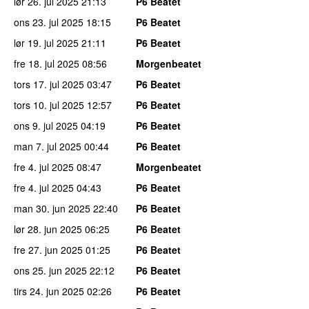
lør 26. jul 2025
21:13
P6 Beatet
ons 23. jul 2025
18:15
P6 Beatet
lør 19. jul 2025
21:11
P6 Beatet
fre 18. jul 2025
08:56
Morgenbeatet
tors 17. jul 2025
03:47
P6 Beatet
tors 10. jul 2025
12:57
P6 Beatet
ons 9. jul 2025
04:19
P6 Beatet
man 7. jul 2025
00:44
P6 Beatet
fre 4. jul 2025
08:47
Morgenbeatet
fre 4. jul 2025
04:43
P6 Beatet
man 30. jun 2025
22:40
P6 Beatet
lør 28. jun 2025
06:25
P6 Beatet
fre 27. jun 2025
01:25
P6 Beatet
ons 25. jun 2025
22:12
P6 Beatet
tirs 24. jun 2025
02:26
P6 Beatet