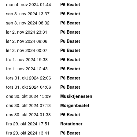
man 4. nov 2024
01:44
P6 Beatet
søn 3. nov 2024
13:37
P6 Beatet
søn 3. nov 2024
08:32
P6 Beatet
lør 2. nov 2024
23:31
P6 Beatet
lør 2. nov 2024
06:06
P6 Beatet
lør 2. nov 2024
00:07
P6 Beatet
fre 1. nov 2024
19:38
P6 Beatet
fre 1. nov 2024
12:43
P6 Beatet
tors 31. okt 2024
22:06
P6 Beatet
tors 31. okt 2024
04:06
P6 Beatet
ons 30. okt 2024
15:09
Musiktjenesten
ons 30. okt 2024
07:13
Morgenbeatet
ons 30. okt 2024
01:38
P6 Beatet
tirs 29. okt 2024
17:51
Rotationer
tirs 29. okt 2024
13:41
P6 Beatet