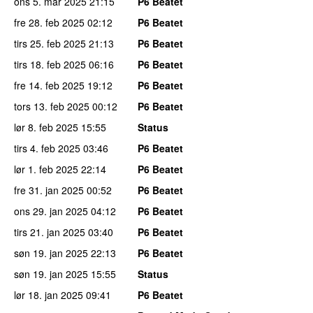
ons 5. mar 2025
21:15
P6 Beatet
fre 28. feb 2025
02:12
P6 Beatet
tirs 25. feb 2025
21:13
P6 Beatet
tirs 18. feb 2025
06:16
P6 Beatet
fre 14. feb 2025
19:12
P6 Beatet
tors 13. feb 2025
00:12
P6 Beatet
lør 8. feb 2025
15:55
Status
tirs 4. feb 2025
03:46
P6 Beatet
lør 1. feb 2025
22:14
P6 Beatet
fre 31. jan 2025
00:52
P6 Beatet
ons 29. jan 2025
04:12
P6 Beatet
tirs 21. jan 2025
03:40
P6 Beatet
søn 19. jan 2025
22:13
P6 Beatet
søn 19. jan 2025
15:55
Status
lør 18. jan 2025
09:41
P6 Beatet