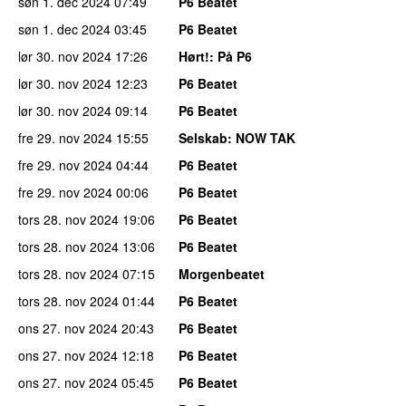
søn 1. dec 2024
07:49
P6 Beatet
søn 1. dec 2024
03:45
P6 Beatet
lør 30. nov 2024
17:26
Hørt!
: På P6
lør 30. nov 2024
12:23
P6 Beatet
lør 30. nov 2024
09:14
P6 Beatet
fre 29. nov 2024
15:55
Selskab
: NOW TAK
fre 29. nov 2024
04:44
P6 Beatet
fre 29. nov 2024
00:06
P6 Beatet
tors 28. nov 2024
19:06
P6 Beatet
tors 28. nov 2024
13:06
P6 Beatet
tors 28. nov 2024
07:15
Morgenbeatet
tors 28. nov 2024
01:44
P6 Beatet
ons 27. nov 2024
20:43
P6 Beatet
ons 27. nov 2024
12:18
P6 Beatet
ons 27. nov 2024
05:45
P6 Beatet