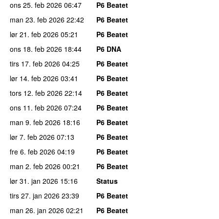
ons 25. feb 2026
06:47
P6 Beatet
man 23. feb 2026
22:42
P6 Beatet
lør 21. feb 2026
05:21
P6 Beatet
ons 18. feb 2026
18:44
P6 DNA
tirs 17. feb 2026
04:25
P6 Beatet
lør 14. feb 2026
03:41
P6 Beatet
tors 12. feb 2026
22:14
P6 Beatet
ons 11. feb 2026
07:24
P6 Beatet
man 9. feb 2026
18:16
P6 Beatet
lør 7. feb 2026
07:13
P6 Beatet
fre 6. feb 2026
04:19
P6 Beatet
man 2. feb 2026
00:21
P6 Beatet
lør 31. jan 2026
15:16
Status
tirs 27. jan 2026
23:39
P6 Beatet
man 26. jan 2026
02:21
P6 Beatet