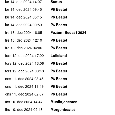
lør 14. dec 2024
14:07
Status
lør 14. dec 2024
09:45
P6 Beatet
lør 14. dec 2024
05:45
P6 Beatet
lør 14. dec 2024
00:50
P6 Beatet
fre 13. dec 2024
16:05
Fezten
: Bedst i 2024
fre 13. dec 2024
12:19
P6 Beatet
fre 13. dec 2024
04:06
P6 Beatet
tors 12. dec 2024
17:22
Lolleland
tors 12. dec 2024
13:06
P6 Beatet
tors 12. dec 2024
03:40
P6 Beatet
ons 11. dec 2024
23:45
P6 Beatet
ons 11. dec 2024
19:49
P6 Beatet
ons 11. dec 2024
02:07
P6 Beatet
tirs 10. dec 2024
14:47
Musiktjenesten
tirs 10. dec 2024
09:43
Morgenbeatet