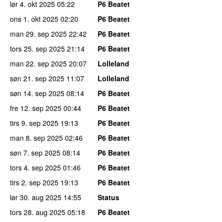
lør 4. okt 2025
05:22
P6 Beatet
ons 1. okt 2025
02:20
P6 Beatet
man 29. sep 2025
22:42
P6 Beatet
tors 25. sep 2025
21:14
P6 Beatet
man 22. sep 2025
20:07
Lolleland
søn 21. sep 2025
11:07
Lolleland
søn 14. sep 2025
08:14
P6 Beatet
fre 12. sep 2025
00:44
P6 Beatet
tirs 9. sep 2025
19:13
P6 Beatet
man 8. sep 2025
02:46
P6 Beatet
søn 7. sep 2025
08:14
P6 Beatet
tors 4. sep 2025
01:46
P6 Beatet
tirs 2. sep 2025
19:13
P6 Beatet
lør 30. aug 2025
14:55
Status
tors 28. aug 2025
05:18
P6 Beatet