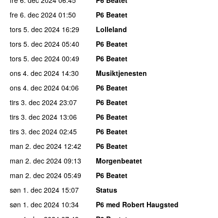
fre 6. dec 2024
01:50
P6 Beatet
tors 5. dec 2024
16:29
Lolleland
tors 5. dec 2024
05:40
P6 Beatet
tors 5. dec 2024
00:49
P6 Beatet
ons 4. dec 2024
14:30
Musiktjenesten
ons 4. dec 2024
04:06
P6 Beatet
tirs 3. dec 2024
23:07
P6 Beatet
tirs 3. dec 2024
13:06
P6 Beatet
tirs 3. dec 2024
02:45
P6 Beatet
man 2. dec 2024
12:42
P6 Beatet
man 2. dec 2024
09:13
Morgenbeatet
man 2. dec 2024
05:49
P6 Beatet
søn 1. dec 2024
15:07
Status
søn 1. dec 2024
10:34
P6 med Robert Haugsted