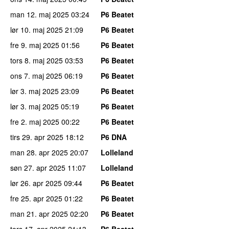
man 12. maj 2025
03:24
P6 Beatet
lør 10. maj 2025
21:09
P6 Beatet
fre 9. maj 2025
01:56
P6 Beatet
tors 8. maj 2025
03:53
P6 Beatet
ons 7. maj 2025
06:19
P6 Beatet
lør 3. maj 2025
23:09
P6 Beatet
lør 3. maj 2025
05:19
P6 Beatet
fre 2. maj 2025
00:22
P6 Beatet
tirs 29. apr 2025
18:12
P6 DNA
man 28. apr 2025
20:07
Lolleland
søn 27. apr 2025
11:07
Lolleland
lør 26. apr 2025
09:44
P6 Beatet
fre 25. apr 2025
01:22
P6 Beatet
man 21. apr 2025
02:20
P6 Beatet
tors 17. apr 2025
21:13
P6 Beatet