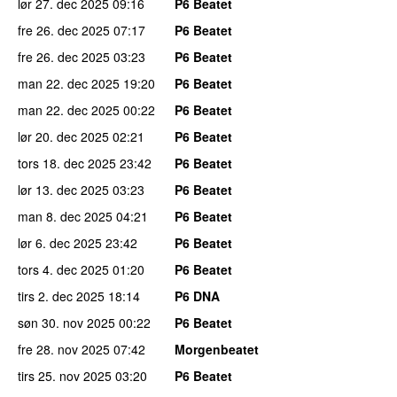
lør 27. dec 2025
09:16
P6 Beatet
fre 26. dec 2025
07:17
P6 Beatet
fre 26. dec 2025
03:23
P6 Beatet
man 22. dec 2025
19:20
P6 Beatet
man 22. dec 2025
00:22
P6 Beatet
lør 20. dec 2025
02:21
P6 Beatet
tors 18. dec 2025
23:42
P6 Beatet
lør 13. dec 2025
03:23
P6 Beatet
man 8. dec 2025
04:21
P6 Beatet
lør 6. dec 2025
23:42
P6 Beatet
tors 4. dec 2025
01:20
P6 Beatet
tirs 2. dec 2025
18:14
P6 DNA
søn 30. nov 2025
00:22
P6 Beatet
fre 28. nov 2025
07:42
Morgenbeatet
tirs 25. nov 2025
03:20
P6 Beatet