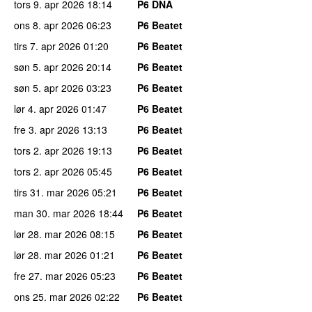
tors 9. apr 2026
18:14
P6 DNA
ons 8. apr 2026
06:23
P6 Beatet
tirs 7. apr 2026
01:20
P6 Beatet
søn 5. apr 2026
20:14
P6 Beatet
søn 5. apr 2026
03:23
P6 Beatet
lør 4. apr 2026
01:47
P6 Beatet
fre 3. apr 2026
13:13
P6 Beatet
tors 2. apr 2026
19:13
P6 Beatet
tors 2. apr 2026
05:45
P6 Beatet
tirs 31. mar 2026
05:21
P6 Beatet
man 30. mar 2026
18:44
P6 Beatet
lør 28. mar 2026
08:15
P6 Beatet
lør 28. mar 2026
01:21
P6 Beatet
fre 27. mar 2026
05:23
P6 Beatet
ons 25. mar 2026
02:22
P6 Beatet