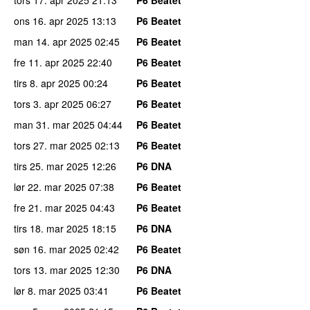
ons 16. apr 2025
13:13
P6 Beatet
man 14. apr 2025
02:45
P6 Beatet
fre 11. apr 2025
22:40
P6 Beatet
tirs 8. apr 2025
00:24
P6 Beatet
tors 3. apr 2025
06:27
P6 Beatet
man 31. mar 2025
04:44
P6 Beatet
tors 27. mar 2025
02:13
P6 Beatet
tirs 25. mar 2025
12:26
P6 DNA
lør 22. mar 2025
07:38
P6 Beatet
fre 21. mar 2025
04:43
P6 Beatet
tirs 18. mar 2025
18:15
P6 DNA
søn 16. mar 2025
02:42
P6 Beatet
tors 13. mar 2025
12:30
P6 DNA
lør 8. mar 2025
03:41
P6 Beatet