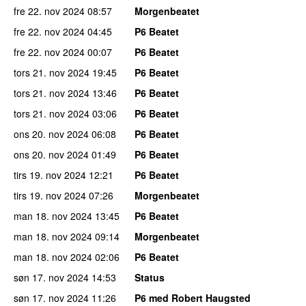
fre 22. nov 2024
08:57
Morgenbeatet
fre 22. nov 2024
04:45
P6 Beatet
fre 22. nov 2024
00:07
P6 Beatet
tors 21. nov 2024
19:45
P6 Beatet
tors 21. nov 2024
13:46
P6 Beatet
tors 21. nov 2024
03:06
P6 Beatet
ons 20. nov 2024
06:08
P6 Beatet
ons 20. nov 2024
01:49
P6 Beatet
tirs 19. nov 2024
12:21
P6 Beatet
tirs 19. nov 2024
07:26
Morgenbeatet
man 18. nov 2024
13:45
P6 Beatet
man 18. nov 2024
09:14
Morgenbeatet
man 18. nov 2024
02:06
P6 Beatet
søn 17. nov 2024
14:53
Status
søn 17. nov 2024
11:26
P6 med Robert Haugsted