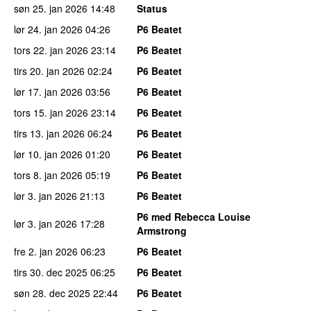
søn 25. jan 2026
14:48
Status
lør 24. jan 2026
04:26
P6 Beatet
tors 22. jan 2026
23:14
P6 Beatet
tirs 20. jan 2026
02:24
P6 Beatet
lør 17. jan 2026
03:56
P6 Beatet
tors 15. jan 2026
23:14
P6 Beatet
tirs 13. jan 2026
06:24
P6 Beatet
lør 10. jan 2026
01:20
P6 Beatet
tors 8. jan 2026
05:19
P6 Beatet
lør 3. jan 2026
21:13
P6 Beatet
P6 med Rebecca Louise
lør 3. jan 2026
17:28
Armstrong
fre 2. jan 2026
06:23
P6 Beatet
tirs 30. dec 2025
06:25
P6 Beatet
søn 28. dec 2025
22:44
P6 Beatet