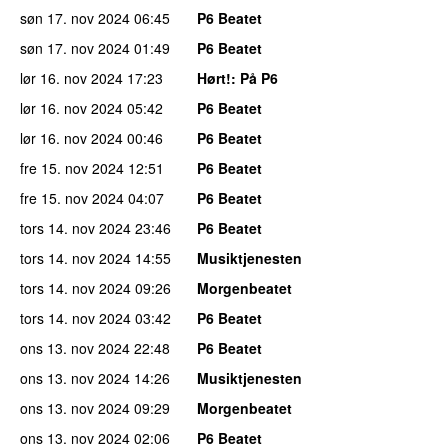
søn 17. nov 2024
06:45
P6 Beatet
søn 17. nov 2024
01:49
P6 Beatet
lør 16. nov 2024
17:23
Hørt!
: På P6
lør 16. nov 2024
05:42
P6 Beatet
lør 16. nov 2024
00:46
P6 Beatet
fre 15. nov 2024
12:51
P6 Beatet
fre 15. nov 2024
04:07
P6 Beatet
tors 14. nov 2024
23:46
P6 Beatet
tors 14. nov 2024
14:55
Musiktjenesten
tors 14. nov 2024
09:26
Morgenbeatet
tors 14. nov 2024
03:42
P6 Beatet
ons 13. nov 2024
22:48
P6 Beatet
ons 13. nov 2024
14:26
Musiktjenesten
ons 13. nov 2024
09:29
Morgenbeatet
ons 13. nov 2024
02:06
P6 Beatet