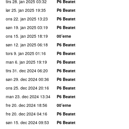
tirs 28. jan 2025
03:32
P6 Beatet
lør 25. jan 2025
19:35
P6 Beatet
ons 22. jan 2025
13:23
P6 Beatet
søn 19. jan 2025
03:19
P6 Beatet
ons 15. jan 2025
18:19
00’erne
søn 12. jan 2025
06:18
P6 Beatet
tors 9. jan 2025
01:16
P6 Beatet
man 6. jan 2025
19:19
P6 Beatet
tirs 31. dec 2024
06:20
P6 Beatet
søn 29. dec 2024
00:36
P6 Beatet
ons 25. dec 2024
20:16
P6 Beatet
man 23. dec 2024
13:34
P6 Beatet
fre 20. dec 2024
18:56
00’erne
fre 20. dec 2024
04:16
P6 Beatet
søn 15. dec 2024
09:53
P6 Beatet