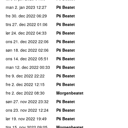
man 2. jan 2023
12:27
P6 Beatet
fre 30. dec 2022
06:29
P6 Beatet
tirs 27. dec 2022
01:06
P6 Beatet
lør 24. dec 2022
04:33
P6 Beatet
ons 21. dec 2022
22:06
P6 Beatet
søn 18. dec 2022
02:06
P6 Beatet
ons 14. dec 2022
05:51
P6 Beatet
man 12. dec 2022
00:33
P6 Beatet
fre 9. dec 2022
22:22
P6 Beatet
fre 2. dec 2022
12:15
P6 Beatet
fre 2. dec 2022
08:30
Morgenbeatet
søn 27. nov 2022
23:32
P6 Beatet
ons 23. nov 2022
12:24
P6 Beatet
lør 19. nov 2022
19:49
P6 Beatet
tirs 15. nov 2022
09:05
Morgenbeatet