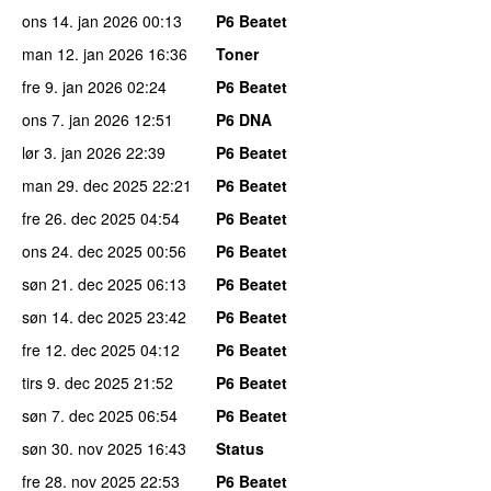
ons 14. jan 2026
00:13
P6 Beatet
man 12. jan 2026
16:36
Toner
fre 9. jan 2026
02:24
P6 Beatet
ons 7. jan 2026
12:51
P6 DNA
lør 3. jan 2026
22:39
P6 Beatet
man 29. dec 2025
22:21
P6 Beatet
fre 26. dec 2025
04:54
P6 Beatet
ons 24. dec 2025
00:56
P6 Beatet
søn 21. dec 2025
06:13
P6 Beatet
søn 14. dec 2025
23:42
P6 Beatet
fre 12. dec 2025
04:12
P6 Beatet
tirs 9. dec 2025
21:52
P6 Beatet
søn 7. dec 2025
06:54
P6 Beatet
søn 30. nov 2025
16:43
Status
fre 28. nov 2025
22:53
P6 Beatet