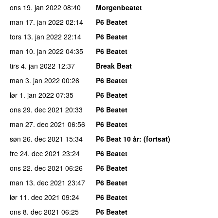
ons 19. jan 2022
08:40
Morgenbeatet
man 17. jan 2022
02:14
P6 Beatet
tors 13. jan 2022
22:14
P6 Beatet
man 10. jan 2022
04:35
P6 Beatet
tirs 4. jan 2022
12:37
Break Beat
man 3. jan 2022
00:26
P6 Beatet
lør 1. jan 2022
07:35
P6 Beatet
ons 29. dec 2021
20:33
P6 Beatet
man 27. dec 2021
06:56
P6 Beatet
søn 26. dec 2021
15:34
P6 Beat 10 år
: (fortsat)
fre 24. dec 2021
23:24
P6 Beatet
ons 22. dec 2021
06:26
P6 Beatet
man 13. dec 2021
23:47
P6 Beatet
lør 11. dec 2021
09:24
P6 Beatet
ons 8. dec 2021
06:25
P6 Beatet