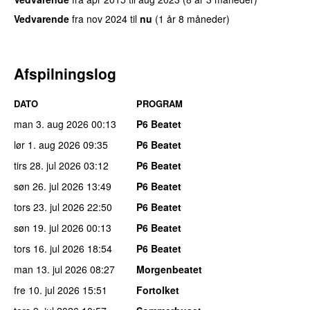
Vedvarende
fra
nov 2024
til
nu
(1 år 8 måneder)
Afspilningslog
DATO
PROGRAM
man 3. aug 2026
00:13
P6 Beatet
lør 1. aug 2026
09:35
P6 Beatet
tirs 28. jul 2026
03:12
P6 Beatet
søn 26. jul 2026
13:49
P6 Beatet
tors 23. jul 2026
22:50
P6 Beatet
søn 19. jul 2026
00:13
P6 Beatet
tors 16. jul 2026
18:54
P6 Beatet
man 13. jul 2026
08:27
Morgenbeatet
fre 10. jul 2026
15:51
Fortolket