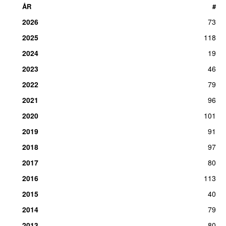
ÅR
#
2026
73
2025
118
2024
19
2023
46
2022
79
2021
96
2020
101
2019
91
2018
97
2017
80
2016
113
2015
40
2014
79
2013
80