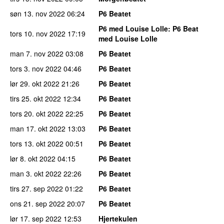
søn 13. nov 2022
06:24
P6 Beatet
P6 med Louise Lolle
: P6 Beat
tors 10. nov 2022
17:19
med Louise Lolle
man 7. nov 2022
03:08
P6 Beatet
tors 3. nov 2022
04:46
P6 Beatet
lør 29. okt 2022
21:26
P6 Beatet
tirs 25. okt 2022
12:34
P6 Beatet
tors 20. okt 2022
22:25
P6 Beatet
man 17. okt 2022
13:03
P6 Beatet
tors 13. okt 2022
00:51
P6 Beatet
lør 8. okt 2022
04:15
P6 Beatet
man 3. okt 2022
22:26
P6 Beatet
tirs 27. sep 2022
01:22
P6 Beatet
ons 21. sep 2022
20:07
P6 Beatet
lør 17. sep 2022
12:53
Hjertekulen