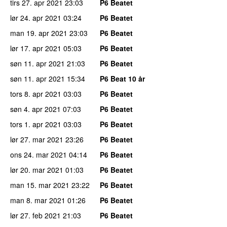
tirs 27. apr 2021
23:03
P6 Beatet
lør 24. apr 2021
03:24
P6 Beatet
man 19. apr 2021
23:03
P6 Beatet
lør 17. apr 2021
05:03
P6 Beatet
søn 11. apr 2021
21:03
P6 Beatet
søn 11. apr 2021
15:34
P6 Beat 10 år
tors 8. apr 2021
03:03
P6 Beatet
søn 4. apr 2021
07:03
P6 Beatet
tors 1. apr 2021
03:03
P6 Beatet
lør 27. mar 2021
23:26
P6 Beatet
ons 24. mar 2021
04:14
P6 Beatet
lør 20. mar 2021
01:03
P6 Beatet
man 15. mar 2021
23:22
P6 Beatet
man 8. mar 2021
01:26
P6 Beatet
lør 27. feb 2021
21:03
P6 Beatet