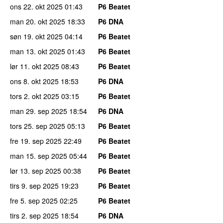
ons 22. okt 2025
01:43
P6 Beatet
man 20. okt 2025
18:33
P6 DNA
søn 19. okt 2025
04:14
P6 Beatet
man 13. okt 2025
01:43
P6 Beatet
lør 11. okt 2025
08:43
P6 Beatet
ons 8. okt 2025
18:53
P6 DNA
tors 2. okt 2025
03:15
P6 Beatet
man 29. sep 2025
18:54
P6 DNA
tors 25. sep 2025
05:13
P6 Beatet
fre 19. sep 2025
22:49
P6 Beatet
man 15. sep 2025
05:44
P6 Beatet
lør 13. sep 2025
00:38
P6 Beatet
tirs 9. sep 2025
19:23
P6 Beatet
fre 5. sep 2025
02:25
P6 Beatet
tirs 2. sep 2025
18:54
P6 DNA