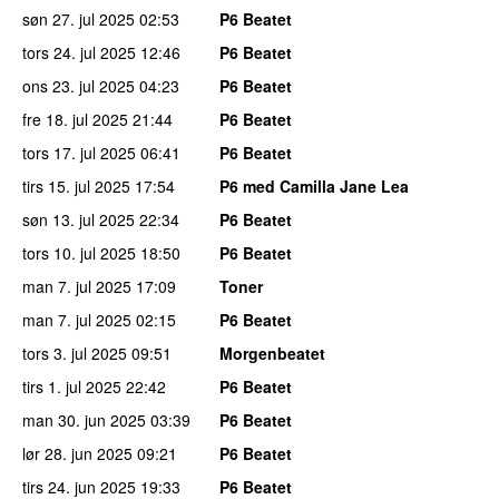
søn 27. jul 2025
02:53
P6 Beatet
tors 24. jul 2025
12:46
P6 Beatet
ons 23. jul 2025
04:23
P6 Beatet
fre 18. jul 2025
21:44
P6 Beatet
tors 17. jul 2025
06:41
P6 Beatet
tirs 15. jul 2025
17:54
P6 med Camilla Jane Lea
søn 13. jul 2025
22:34
P6 Beatet
tors 10. jul 2025
18:50
P6 Beatet
man 7. jul 2025
17:09
Toner
man 7. jul 2025
02:15
P6 Beatet
tors 3. jul 2025
09:51
Morgenbeatet
tirs 1. jul 2025
22:42
P6 Beatet
man 30. jun 2025
03:39
P6 Beatet
lør 28. jun 2025
09:21
P6 Beatet
tirs 24. jun 2025
19:33
P6 Beatet