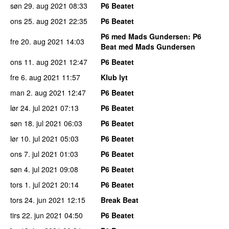
søn 29. aug 2021
08:33
P6 Beatet
ons 25. aug 2021
22:35
P6 Beatet
P6 med Mads Gundersen
: P6
fre 20. aug 2021
14:03
Beat med Mads Gundersen
ons 11. aug 2021
12:47
P6 Beatet
fre 6. aug 2021
11:57
Klub lyt
man 2. aug 2021
12:47
P6 Beatet
lør 24. jul 2021
07:13
P6 Beatet
søn 18. jul 2021
06:03
P6 Beatet
lør 10. jul 2021
05:03
P6 Beatet
ons 7. jul 2021
01:03
P6 Beatet
søn 4. jul 2021
09:08
P6 Beatet
tors 1. jul 2021
20:14
P6 Beatet
tors 24. jun 2021
12:15
Break Beat
tirs 22. jun 2021
04:50
P6 Beatet