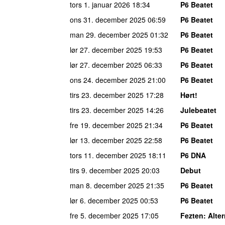
tors 1. januar 2026
18:34
P6 Beatet
ons 31. december 2025
06:59
P6 Beatet
man 29. december 2025
01:32
P6 Beatet
lør 27. december 2025
19:53
P6 Beatet
lør 27. december 2025
06:33
P6 Beatet
ons 24. december 2025
21:00
P6 Beatet
tirs 23. december 2025
17:28
Hørt!
tirs 23. december 2025
14:26
Julebeatet
fre 19. december 2025
21:34
P6 Beatet
lør 13. december 2025
22:58
P6 Beatet
tors 11. december 2025
18:11
P6 DNA
tirs 9. december 2025
20:03
Debut
man 8. december 2025
21:35
P6 Beatet
lør 6. december 2025
00:53
P6 Beatet
fre 5. december 2025
17:05
Fezten
: Alte