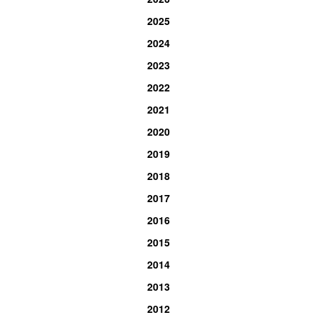
2025
2024
2023
2022
2021
2020
2019
2018
2017
2016
2015
2014
2013
2012