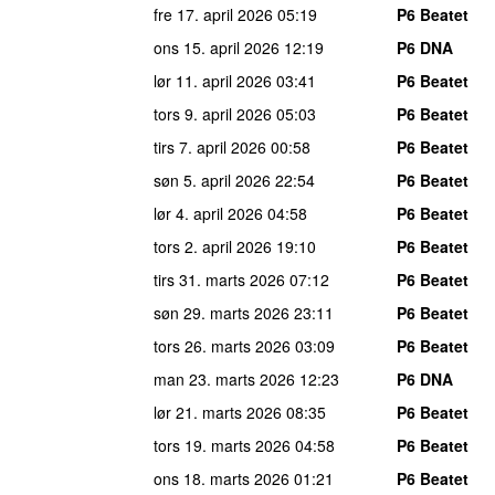
fre 17. april 2026
05:19
P6 Beatet
ons 15. april 2026
12:19
P6 DNA
lør 11. april 2026
03:41
P6 Beatet
tors 9. april 2026
05:03
P6 Beatet
tirs 7. april 2026
00:58
P6 Beatet
søn 5. april 2026
22:54
P6 Beatet
lør 4. april 2026
04:58
P6 Beatet
tors 2. april 2026
19:10
P6 Beatet
tirs 31. marts 2026
07:12
P6 Beatet
søn 29. marts 2026
23:11
P6 Beatet
tors 26. marts 2026
03:09
P6 Beatet
man 23. marts 2026
12:23
P6 DNA
lør 21. marts 2026
08:35
P6 Beatet
tors 19. marts 2026
04:58
P6 Beatet
ons 18. marts 2026
01:21
P6 Beatet