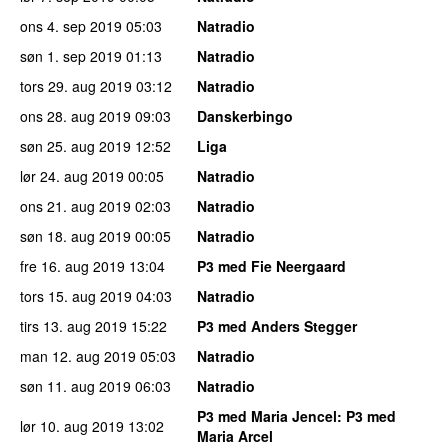
ons 4. sep 2019
05:03
Natradio
søn 1. sep 2019
01:13
Natradio
tors 29. aug 2019
03:12
Natradio
ons 28. aug 2019
09:03
Danskerbingo
søn 25. aug 2019
12:52
Liga
lør 24. aug 2019
00:05
Natradio
ons 21. aug 2019
02:03
Natradio
søn 18. aug 2019
00:05
Natradio
fre 16. aug 2019
13:04
P3 med Fie Neergaard
tors 15. aug 2019
04:03
Natradio
tirs 13. aug 2019
15:22
P3 med Anders Stegger
man 12. aug 2019
05:03
Natradio
søn 11. aug 2019
06:03
Natradio
P3 med Maria Jencel
: P3 med
lør 10. aug 2019
13:02
Maria Arcel