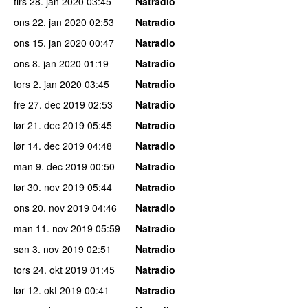
tirs 28. jan 2020
03:45
Natradio
ons 22. jan 2020
02:53
Natradio
ons 15. jan 2020
00:47
Natradio
ons 8. jan 2020
01:19
Natradio
tors 2. jan 2020
03:45
Natradio
fre 27. dec 2019
02:53
Natradio
lør 21. dec 2019
05:45
Natradio
lør 14. dec 2019
04:48
Natradio
man 9. dec 2019
00:50
Natradio
lør 30. nov 2019
05:44
Natradio
ons 20. nov 2019
04:46
Natradio
man 11. nov 2019
05:59
Natradio
søn 3. nov 2019
02:51
Natradio
tors 24. okt 2019
01:45
Natradio
lør 12. okt 2019
00:41
Natradio