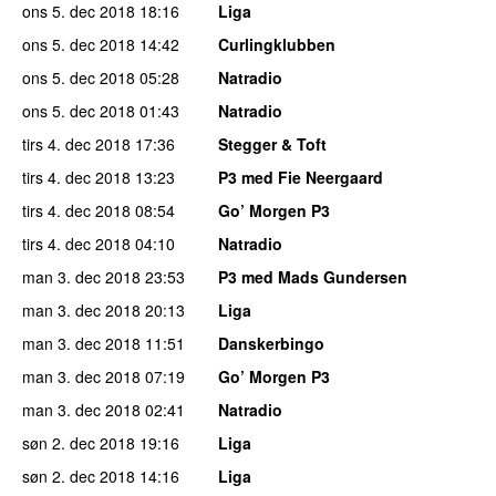
ons 5. dec 2018
18:16
Liga
ons 5. dec 2018
14:42
Curlingklubben
ons 5. dec 2018
05:28
Natradio
ons 5. dec 2018
01:43
Natradio
tirs 4. dec 2018
17:36
Stegger & Toft
tirs 4. dec 2018
13:23
P3 med Fie Neergaard
tirs 4. dec 2018
08:54
Go’ Morgen P3
tirs 4. dec 2018
04:10
Natradio
man 3. dec 2018
23:53
P3 med Mads Gundersen
man 3. dec 2018
20:13
Liga
man 3. dec 2018
11:51
Danskerbingo
man 3. dec 2018
07:19
Go’ Morgen P3
man 3. dec 2018
02:41
Natradio
søn 2. dec 2018
19:16
Liga
søn 2. dec 2018
14:16
Liga