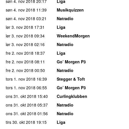
søn 4. nov 2018
20:17
Liga
søn 4. nov 2018
11:39
Musikquizzen
søn 4. nov 2018
03:21
Natradio
lør 3. nov 2018
17:31
Liga
lør 3. nov 2018
09:34
WeekendMorgen
lør 3. nov 2018
02:16
Natradio
fre 2. nov 2018
18:37
Liga
fre 2. nov 2018
08:11
Go’ Morgen P3
fre 2. nov 2018
00:50
Natradio
tors 1. nov 2018
16:39
Stegger & Toft
tors 1. nov 2018
06:55
Go’ Morgen P3
ons 31. okt 2018
15:40
Curlingklubben
ons 31. okt 2018
05:37
Natradio
ons 31. okt 2018
01:56
Natradio
tirs 30. okt 2018
19:15
Liga