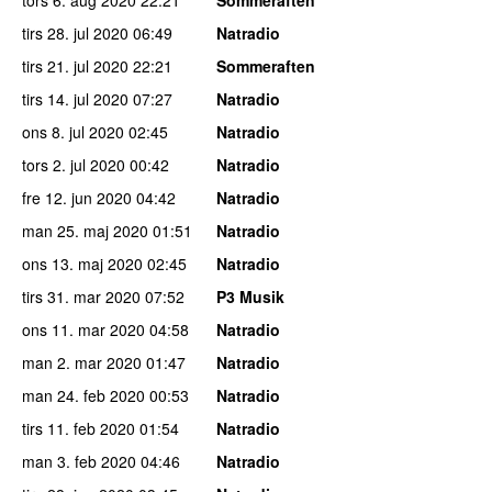
tirs 28. jul 2020
06:49
Natradio
tirs 21. jul 2020
22:21
Sommeraften
tirs 14. jul 2020
07:27
Natradio
ons 8. jul 2020
02:45
Natradio
tors 2. jul 2020
00:42
Natradio
fre 12. jun 2020
04:42
Natradio
man 25. maj 2020
01:51
Natradio
ons 13. maj 2020
02:45
Natradio
tirs 31. mar 2020
07:52
P3 Musik
ons 11. mar 2020
04:58
Natradio
man 2. mar 2020
01:47
Natradio
man 24. feb 2020
00:53
Natradio
tirs 11. feb 2020
01:54
Natradio
man 3. feb 2020
04:46
Natradio