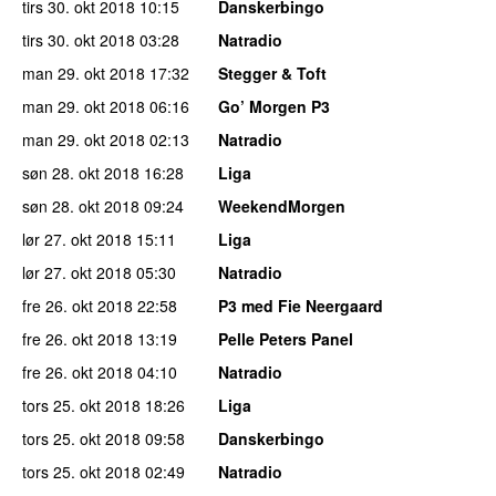
tirs 30. okt 2018
10:15
Danskerbingo
tirs 30. okt 2018
03:28
Natradio
man 29. okt 2018
17:32
Stegger & Toft
man 29. okt 2018
06:16
Go’ Morgen P3
man 29. okt 2018
02:13
Natradio
søn 28. okt 2018
16:28
Liga
søn 28. okt 2018
09:24
WeekendMorgen
lør 27. okt 2018
15:11
Liga
lør 27. okt 2018
05:30
Natradio
fre 26. okt 2018
22:58
P3 med Fie Neergaard
fre 26. okt 2018
13:19
Pelle Peters Panel
fre 26. okt 2018
04:10
Natradio
tors 25. okt 2018
18:26
Liga
tors 25. okt 2018
09:58
Danskerbingo
tors 25. okt 2018
02:49
Natradio