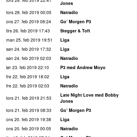
Jones
tors 28. feb 2019
00:05
Natradio
ons 27. feb 2019
08:24
Go’ Morgen P3
tirs 26. feb 2019
17:43
Stegger & Toft
man 25. feb 2019
19:51
Liga
søn 24. feb 2019
17:32
Liga
søn 24. feb 2019
02:03
Natradio
lør 23. feb 2019
22:10
P3 med Andrew Moyo
fre 22. feb 2019
18:02
Liga
fre 22. feb 2019
02:03
Natradio
Late Night Love med Bobby
tors 21. feb 2019
21:53
Jones
tors 21. feb 2019
08:33
Go’ Morgen P3
ons 20. feb 2019
19:38
Liga
ons 20. feb 2019
00:05
Natradio