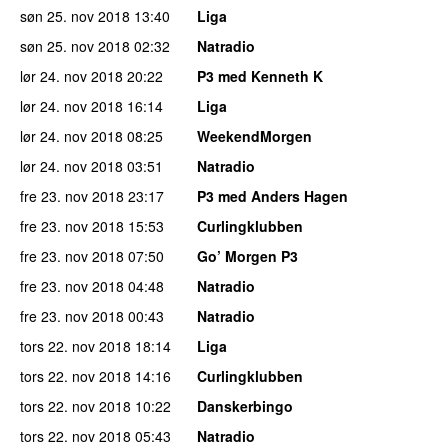
søn 25. nov 2018
13:40
Liga
søn 25. nov 2018
02:32
Natradio
lør 24. nov 2018
20:22
P3 med Kenneth K
lør 24. nov 2018
16:14
Liga
lør 24. nov 2018
08:25
WeekendMorgen
lør 24. nov 2018
03:51
Natradio
fre 23. nov 2018
23:17
P3 med Anders Hagen
fre 23. nov 2018
15:53
Curlingklubben
fre 23. nov 2018
07:50
Go’ Morgen P3
fre 23. nov 2018
04:48
Natradio
fre 23. nov 2018
00:43
Natradio
tors 22. nov 2018
18:14
Liga
tors 22. nov 2018
14:16
Curlingklubben
tors 22. nov 2018
10:22
Danskerbingo
tors 22. nov 2018
05:43
Natradio