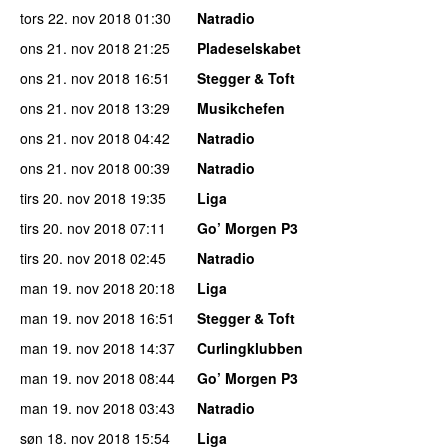
tors 22. nov 2018
01:30
Natradio
ons 21. nov 2018
21:25
Pladeselskabet
ons 21. nov 2018
16:51
Stegger & Toft
ons 21. nov 2018
13:29
Musikchefen
ons 21. nov 2018
04:42
Natradio
ons 21. nov 2018
00:39
Natradio
tirs 20. nov 2018
19:35
Liga
tirs 20. nov 2018
07:11
Go’ Morgen P3
tirs 20. nov 2018
02:45
Natradio
man 19. nov 2018
20:18
Liga
man 19. nov 2018
16:51
Stegger & Toft
man 19. nov 2018
14:37
Curlingklubben
man 19. nov 2018
08:44
Go’ Morgen P3
man 19. nov 2018
03:43
Natradio
søn 18. nov 2018
15:54
Liga