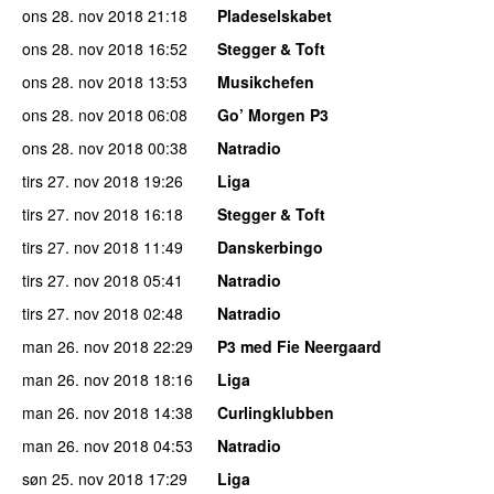
ons 28. nov 2018
21:18
Pladeselskabet
ons 28. nov 2018
16:52
Stegger & Toft
ons 28. nov 2018
13:53
Musikchefen
ons 28. nov 2018
06:08
Go’ Morgen P3
ons 28. nov 2018
00:38
Natradio
tirs 27. nov 2018
19:26
Liga
tirs 27. nov 2018
16:18
Stegger & Toft
tirs 27. nov 2018
11:49
Danskerbingo
tirs 27. nov 2018
05:41
Natradio
tirs 27. nov 2018
02:48
Natradio
man 26. nov 2018
22:29
P3 med Fie Neergaard
man 26. nov 2018
18:16
Liga
man 26. nov 2018
14:38
Curlingklubben
man 26. nov 2018
04:53
Natradio
søn 25. nov 2018
17:29
Liga