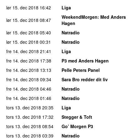
lør 15. dec 2018
16:42
Liga
WeekendMorgen
: Med Anders
lør 15. dec 2018
08:47
Hagen
lør 15. dec 2018
05:40
Natradio
lør 15. dec 2018
00:31
Natradio
fre 14. dec 2018
21:41
Liga
fre 14. dec 2018
17:38
P3 med Anders Hagen
fre 14. dec 2018
13:13
Pelle Peters Panel
fre 14. dec 2018
09:34
Sara Bro redder dit liv
fre 14. dec 2018
04:46
Natradio
fre 14. dec 2018
01:46
Natradio
tors 13. dec 2018
20:35
Liga
tors 13. dec 2018
17:32
Stegger & Toft
tors 13. dec 2018
08:54
Go’ Morgen P3
tors 13. dec 2018
03:39
Natradio