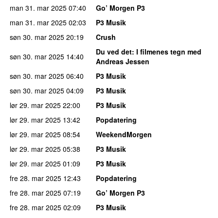
man 31. mar 2025
07:40
Go’ Morgen P3
man 31. mar 2025
02:03
P3 Musik
søn 30. mar 2025
20:19
Crush
Du ved det
: I filmenes tegn med
søn 30. mar 2025
14:40
Andreas Jessen
søn 30. mar 2025
06:40
P3 Musik
søn 30. mar 2025
04:09
P3 Musik
lør 29. mar 2025
22:00
P3 Musik
lør 29. mar 2025
13:42
Popdatering
lør 29. mar 2025
08:54
WeekendMorgen
lør 29. mar 2025
05:38
P3 Musik
lør 29. mar 2025
01:09
P3 Musik
fre 28. mar 2025
12:43
Popdatering
fre 28. mar 2025
07:19
Go’ Morgen P3
fre 28. mar 2025
02:09
P3 Musik