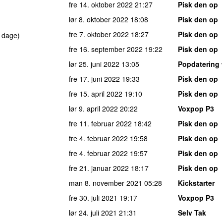
fre 14. oktober 2022
21:27
Pisk den op
lør 8. oktober 2022
18:08
Pisk den op
fre 7. oktober 2022
18:27
Pisk den op
 dage)
fre 16. september 2022
19:22
Pisk den op
lør 25. juni 2022
13:05
Popdatering
fre 17. juni 2022
19:33
Pisk den op
fre 15. april 2022
19:10
Pisk den op
lør 9. april 2022
20:22
Voxpop P3
fre 11. februar 2022
18:42
Pisk den op
fre 4. februar 2022
19:58
Pisk den op
fre 4. februar 2022
19:57
Pisk den op
fre 21. januar 2022
18:17
Pisk den op
man 8. november 2021
05:28
Kickstarter
fre 30. juli 2021
19:17
Voxpop P3
lør 24. juli 2021
21:31
Selv Tak