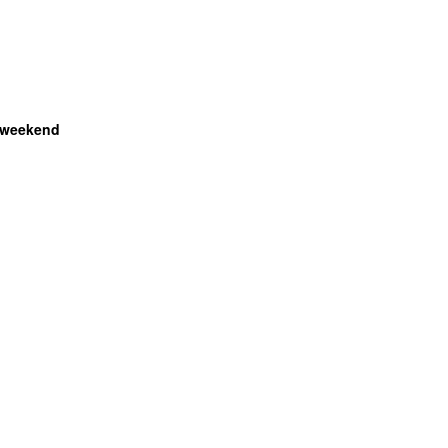
 weekend