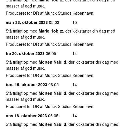
masser af god musik.
Produceret for DR af Munck Studios København.
man 23. oktober 2023
05:03
15
Stå tidligt op med
Marie Hobitz
, der kickstarter din dag med
masser af god musik.
Produceret for DR af Munck Studios København.
fre 20. oktober 2023
06:05
14
Stå tidligt op med
Morten Nabild
, der kickstarter din dag med
masser af god musik.
Produceret for DR af Munck Studios København.
tors 19. oktober 2023
06:05
14
Stå tidligt op med
Morten Nabild
, der kickstarter din dag med
masser af god musik.
Produceret for DR af Munck Studios København.
ons 18. oktober 2023
06:05
14
Stå tidligt op med
Morten Nabild
, der kickstarter din dag med