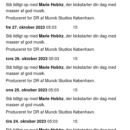
Stå tidligt op med
Marie Hobitz
, der kickstarter din dag med
masser af god musik.
Produceret for DR af Munck Studios København.
fre 27. oktober 2023
05:03
15
Stå tidligt op med
Marie Hobitz
, der kickstarter din dag med
masser af god musik.
Produceret for DR af Munck Studios København.
tors 26. oktober 2023
05:03
15
Stå tidligt op med
Marie Hobitz
, der kickstarter din dag med
masser af god musik.
Produceret for DR af Munck Studios København.
ons 25. oktober 2023
05:03
15
Stå tidligt op med
Marie Hobitz
, der kickstarter din dag med
masser af god musik.
Produceret for DR af Munck Studios København.
tirs 24. oktober 2023
05:03
15
Stå tidligt op med
Marie Hobitz
, der kickstarter din dag med