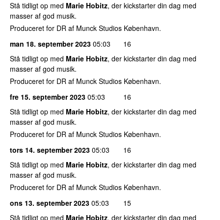
Stå tidligt op med
Marie Hobitz
, der kickstarter din dag med
masser af god musik.
Produceret for DR af Munck Studios København.
man 18. september 2023
05:03
16
Stå tidligt op med
Marie Hobitz
, der kickstarter din dag med
masser af god musik.
Produceret for DR af Munck Studios København.
fre 15. september 2023
05:03
16
Stå tidligt op med
Marie Hobitz
, der kickstarter din dag med
masser af god musik.
Produceret for DR af Munck Studios København.
tors 14. september 2023
05:03
16
Stå tidligt op med
Marie Hobitz
, der kickstarter din dag med
masser af god musik.
Produceret for DR af Munck Studios København.
ons 13. september 2023
05:03
15
Stå tidligt op med
Marie Hobitz
, der kickstarter din dag med