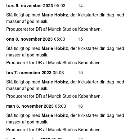
tors 9. november 2023
05:03
14
Stå tidligt op med
Marie Hobitz
, der kickstarter din dag med
masser af god musik.
Produceret for DR af Munck Studios København.
ons 8. november 2023
05:03
15
Stå tidligt op med
Marie Hobitz
, der kickstarter din dag med
masser af god musik.
Produceret for DR af Munck Studios København.
tirs 7. november 2023
05:03
15
Stå tidligt op med
Marie Hobitz
, der kickstarter din dag med
masser af god musik.
Produceret for DR af Munck Studios København.
man 6. november 2023
05:03
16
Stå tidligt op med
Marie Hobitz
, der kickstarter din dag med
masser af god musik.
Produceret for DR af Munck Studios København.