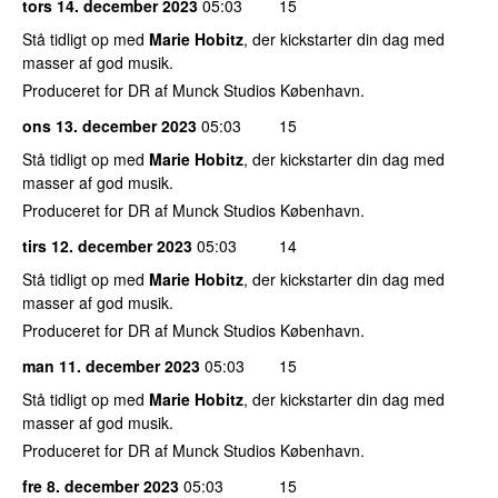
tors 14. december 2023
05:03
15
Stå tidligt op med
Marie Hobitz
, der kickstarter din dag med
masser af god musik.
Produceret for DR af Munck Studios København.
ons 13. december 2023
05:03
15
Stå tidligt op med
Marie Hobitz
, der kickstarter din dag med
masser af god musik.
Produceret for DR af Munck Studios København.
tirs 12. december 2023
05:03
14
Stå tidligt op med
Marie Hobitz
, der kickstarter din dag med
masser af god musik.
Produceret for DR af Munck Studios København.
man 11. december 2023
05:03
15
Stå tidligt op med
Marie Hobitz
, der kickstarter din dag med
masser af god musik.
Produceret for DR af Munck Studios København.
fre 8. december 2023
05:03
15