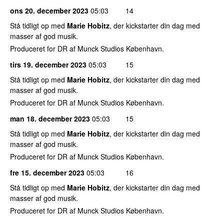
ons 20. december 2023
05:03
14
Stå tidligt op med
Marie Hobitz
, der kickstarter din dag med
masser af god musik.
Produceret for DR af Munck Studios København.
tirs 19. december 2023
05:03
15
Stå tidligt op med
Marie Hobitz
, der kickstarter din dag med
masser af god musik.
Produceret for DR af Munck Studios København.
man 18. december 2023
05:03
15
Stå tidligt op med
Marie Hobitz
, der kickstarter din dag med
masser af god musik.
Produceret for DR af Munck Studios København.
fre 15. december 2023
05:03
16
Stå tidligt op med
Marie Hobitz
, der kickstarter din dag med
masser af god musik.
Produceret for DR af Munck Studios København.