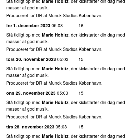
Stå tidligt op med
Marie Hobitz
, der kickstarter din dag med
masser af god musik.
Produceret for DR af Munck Studios København.
fre 1. december 2023
05:03
16
Stå tidligt op med
Marie Hobitz
, der kickstarter din dag med
masser af god musik.
Produceret for DR af Munck Studios København.
tors 30. november 2023
05:03
15
Stå tidligt op med
Marie Hobitz
, der kickstarter din dag med
masser af god musik.
Produceret for DR af Munck Studios København.
ons 29. november 2023
05:03
15
Stå tidligt op med
Marie Hobitz
, der kickstarter din dag med
masser af god musik.
Produceret for DR af Munck Studios København.
tirs 28. november 2023
05:03
15
Stå tidligt op med
Marie Hobitz
, der kickstarter din dag med