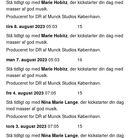
Stå tidligt op med
Marie Hobitz
, der kickstarter din dag med
masser af god musik.
Produceret for DR af Munck Studios København.
tirs 8. august 2023
05:03
15
Stå tidligt op med
Marie Hobitz
, der kickstarter din dag med
masser af god musik.
Produceret for DR af Munck Studios København.
man 7. august 2023
05:03
16
Stå tidligt op med
Marie Hobitz
, der kickstarter din dag med
masser af god musik.
Produceret for DR af Munck Studios København.
fre 4. august 2023
07:05
15
Stå tidligt op med
Nina Marie Lange
, der kickstarter din dag
med masser af god musik.
Produceret for DR af Munck Studios København.
tors 3. august 2023
07:05
15
Stå tidligt op med
Nina Marie Lange
, der kickstarter din dag