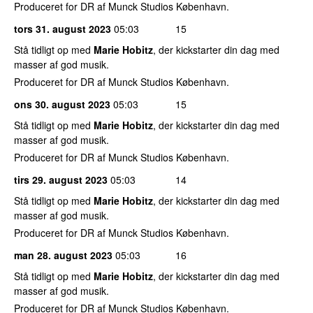
Produceret for DR af Munck Studios København.
tors 31. august 2023
05:03
15
Stå tidligt op med
Marie Hobitz
, der kickstarter din dag med
masser af god musik.
Produceret for DR af Munck Studios København.
ons 30. august 2023
05:03
15
Stå tidligt op med
Marie Hobitz
, der kickstarter din dag med
masser af god musik.
Produceret for DR af Munck Studios København.
tirs 29. august 2023
05:03
14
Stå tidligt op med
Marie Hobitz
, der kickstarter din dag med
masser af god musik.
Produceret for DR af Munck Studios København.
man 28. august 2023
05:03
16
Stå tidligt op med
Marie Hobitz
, der kickstarter din dag med
masser af god musik.
Produceret for DR af Munck Studios København.