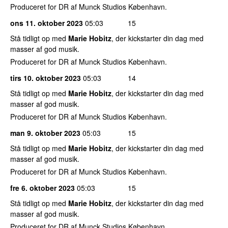
Produceret for DR af Munck Studios København.
ons 11. oktober 2023
05:03
15
Stå tidligt op med
Marie Hobitz
, der kickstarter din dag med
masser af god musik.
Produceret for DR af Munck Studios København.
tirs 10. oktober 2023
05:03
14
Stå tidligt op med
Marie Hobitz
, der kickstarter din dag med
masser af god musik.
Produceret for DR af Munck Studios København.
man 9. oktober 2023
05:03
15
Stå tidligt op med
Marie Hobitz
, der kickstarter din dag med
masser af god musik.
Produceret for DR af Munck Studios København.
fre 6. oktober 2023
05:03
15
Stå tidligt op med
Marie Hobitz
, der kickstarter din dag med
masser af god musik.
Produceret for DR af Munck Studios København.