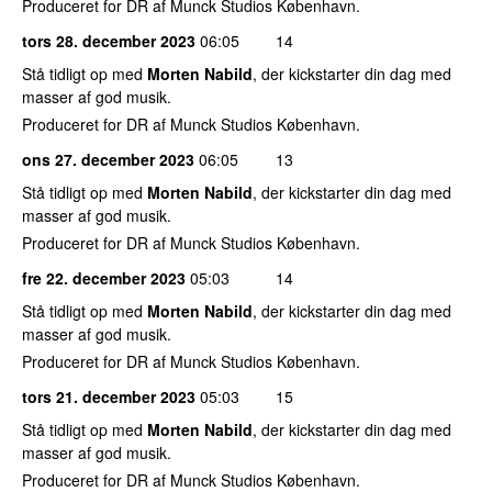
Produceret for DR af Munck Studios København.
tors 28. december 2023
06:05
14
Stå tidligt op med
Morten Nabild
, der kickstarter din dag med
masser af god musik.
Produceret for DR af Munck Studios København.
ons 27. december 2023
06:05
13
Stå tidligt op med
Morten Nabild
, der kickstarter din dag med
masser af god musik.
Produceret for DR af Munck Studios København.
fre 22. december 2023
05:03
14
Stå tidligt op med
Morten Nabild
, der kickstarter din dag med
masser af god musik.
Produceret for DR af Munck Studios København.
tors 21. december 2023
05:03
15
Stå tidligt op med
Morten Nabild
, der kickstarter din dag med
masser af god musik.
Produceret for DR af Munck Studios København.