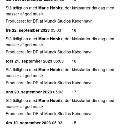
Stå tidligt op med
Marie Hobitz
, der kickstarter din dag med
masser af god musik.
Produceret for DR af Munck Studios København.
fre 22. september 2023
05:03
16
Stå tidligt op med
Marie Hobitz
, der kickstarter din dag med
masser af god musik.
Produceret for DR af Munck Studios København.
tors 21. september 2023
05:03
16
Stå tidligt op med
Marie Hobitz
, der kickstarter din dag med
masser af god musik.
Produceret for DR af Munck Studios København.
ons 20. september 2023
05:03
17
Stå tidligt op med
Marie Hobitz
, der kickstarter din dag med
masser af god musik.
Produceret for DR af Munck Studios København.
tirs 19. september 2023
05:03
15