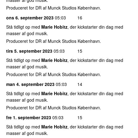
Produceret for DR af Munck Studios København.
ons 6. september 2023
05:03
16
Stå tidligt op med
Marie Hobitz
, der kickstarter din dag med
masser af god musik.
Produceret for DR af Munck Studios København.
tirs 5. september 2023
05:03
15
Stå tidligt op med
Marie Hobitz
, der kickstarter din dag med
masser af god musik.
Produceret for DR af Munck Studios København.
man 4. september 2023
05:03
14
Stå tidligt op med
Marie Hobitz
, der kickstarter din dag med
masser af god musik.
Produceret for DR af Munck Studios København.
fre 1. september 2023
05:03
15
Stå tidligt op med
Marie Hobitz
, der kickstarter din dag med
masser af god musik.