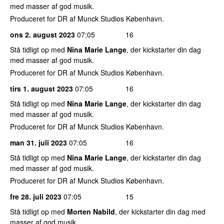
med masser af god musik.
Produceret for DR af Munck Studios København.
ons 2. august 2023
07:05
16
Stå tidligt op med
Nina Marie Lange
, der kickstarter din dag
med masser af god musik.
Produceret for DR af Munck Studios København.
tirs 1. august 2023
07:05
16
Stå tidligt op med
Nina Marie Lange
, der kickstarter din dag
med masser af god musik.
Produceret for DR af Munck Studios København.
man 31. juli 2023
07:05
16
Stå tidligt op med
Nina Marie Lange
, der kickstarter din dag
med masser af god musik.
Produceret for DR af Munck Studios København.
fre 28. juli 2023
07:05
15
Stå tidligt op med
Morten Nabild
, der kickstarter din dag med
masser af god musik.