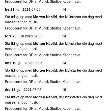
Produceret for DR af Munck Studios København.
fre 21. juli 2023
07:05
14
Stå tidligt op med
Morten Nabild
, der kickstarter din dag med
masser af god musik.
Produceret for DR af Munck Studios København.
tors 20. juli 2023
07:05
14
Stå tidligt op med
Morten Nabild
, der kickstarter din dag med
masser af god musik.
Produceret for DR af Munck Studios København.
ons 19. juli 2023
07:05
14
Stå tidligt op med
Morten Nabild
, der kickstarter din dag med
masser af god musik.
Produceret for DR af Munck Studios København.
tirs 18. juli 2023
07:05
15
Stå tidligt op med
Morten Nabild
, der kickstarter din dag med
masser af god musik.
Produceret for DR af Munck Studios København.