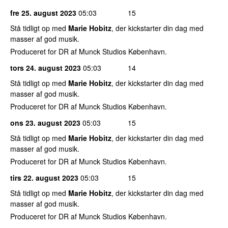
fre 25. august 2023
05:03
15
Stå tidligt op med
Marie Hobitz
, der kickstarter din dag med
masser af god musik.
Produceret for DR af Munck Studios København.
tors 24. august 2023
05:03
14
Stå tidligt op med
Marie Hobitz
, der kickstarter din dag med
masser af god musik.
Produceret for DR af Munck Studios København.
ons 23. august 2023
05:03
15
Stå tidligt op med
Marie Hobitz
, der kickstarter din dag med
masser af god musik.
Produceret for DR af Munck Studios København.
tirs 22. august 2023
05:03
15
Stå tidligt op med
Marie Hobitz
, der kickstarter din dag med
masser af god musik.
Produceret for DR af Munck Studios København.