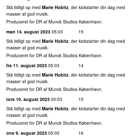
Stå tidligt op med
Marie Hobitz
, der kickstarter din dag med
masser af god musik.
Produceret for DR af Munck Studios København.
man 14. august 2023
05:03
15
Stå tidligt op med
Marie Hobitz
, der kickstarter din dag med
masser af god musik.
Produceret for DR af Munck Studios København.
fre 11. august 2023
05:03
14
Stå tidligt op med
Marie Hobitz
, der kickstarter din dag med
masser af god musik.
Produceret for DR af Munck Studios København.
tors 10. august 2023
05:03
15
Stå tidligt op med
Marie Hobitz
, der kickstarter din dag med
masser af god musik.
Produceret for DR af Munck Studios København.
ons 9. august 2023
05:03
16