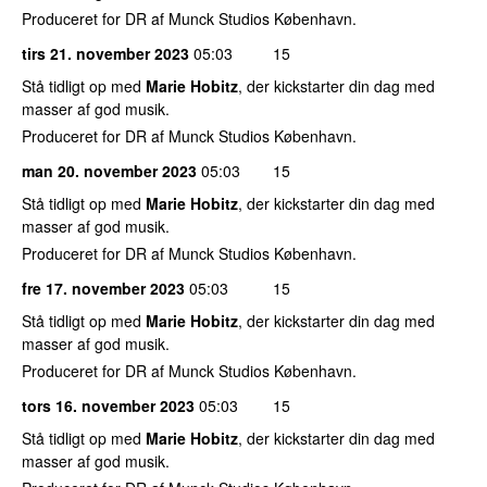
Produceret for DR af Munck Studios København.
tirs 21. november 2023
05:03
15
Stå tidligt op med
Marie Hobitz
, der kickstarter din dag med
masser af god musik.
Produceret for DR af Munck Studios København.
man 20. november 2023
05:03
15
Stå tidligt op med
Marie Hobitz
, der kickstarter din dag med
masser af god musik.
Produceret for DR af Munck Studios København.
fre 17. november 2023
05:03
15
Stå tidligt op med
Marie Hobitz
, der kickstarter din dag med
masser af god musik.
Produceret for DR af Munck Studios København.
tors 16. november 2023
05:03
15
Stå tidligt op med
Marie Hobitz
, der kickstarter din dag med
masser af god musik.