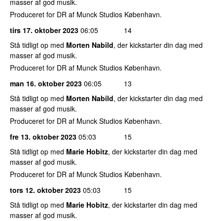
masser af god musik.
Produceret for DR af Munck Studios København.
tirs 17. oktober 2023
06:05
14
Stå tidligt op med
Morten Nabild
, der kickstarter din dag med
masser af god musik.
Produceret for DR af Munck Studios København.
man 16. oktober 2023
06:05
13
Stå tidligt op med
Morten Nabild
, der kickstarter din dag med
masser af god musik.
Produceret for DR af Munck Studios København.
fre 13. oktober 2023
05:03
15
Stå tidligt op med
Marie Hobitz
, der kickstarter din dag med
masser af god musik.
Produceret for DR af Munck Studios København.
tors 12. oktober 2023
05:03
15
Stå tidligt op med
Marie Hobitz
, der kickstarter din dag med
masser af god musik.