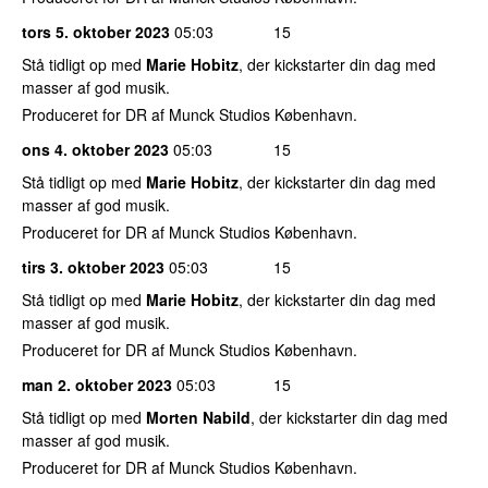
tors 5. oktober 2023
05:03
15
Stå tidligt op med
Marie Hobitz
, der kickstarter din dag med
masser af god musik.
Produceret for DR af Munck Studios København.
ons 4. oktober 2023
05:03
15
Stå tidligt op med
Marie Hobitz
, der kickstarter din dag med
masser af god musik.
Produceret for DR af Munck Studios København.
tirs 3. oktober 2023
05:03
15
Stå tidligt op med
Marie Hobitz
, der kickstarter din dag med
masser af god musik.
Produceret for DR af Munck Studios København.
man 2. oktober 2023
05:03
15
Stå tidligt op med
Morten Nabild
, der kickstarter din dag med
masser af god musik.
Produceret for DR af Munck Studios København.