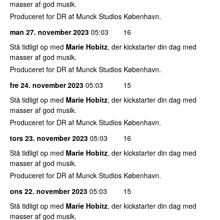
masser af god musik.
Produceret for DR af Munck Studios København.
man 27. november 2023
05:03
16
Stå tidligt op med
Marie Hobitz
, der kickstarter din dag med
masser af god musik.
Produceret for DR af Munck Studios København.
fre 24. november 2023
05:03
15
Stå tidligt op med
Marie Hobitz
, der kickstarter din dag med
masser af god musik.
Produceret for DR af Munck Studios København.
tors 23. november 2023
05:03
16
Stå tidligt op med
Marie Hobitz
, der kickstarter din dag med
masser af god musik.
Produceret for DR af Munck Studios København.
ons 22. november 2023
05:03
15
Stå tidligt op med
Marie Hobitz
, der kickstarter din dag med
masser af god musik.