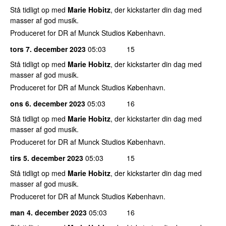
Stå tidligt op med
Marie Hobitz
, der kickstarter din dag med
masser af god musik.
Produceret for DR af Munck Studios København.
tors 7. december 2023
05:03
15
Stå tidligt op med
Marie Hobitz
, der kickstarter din dag med
masser af god musik.
Produceret for DR af Munck Studios København.
ons 6. december 2023
05:03
16
Stå tidligt op med
Marie Hobitz
, der kickstarter din dag med
masser af god musik.
Produceret for DR af Munck Studios København.
tirs 5. december 2023
05:03
15
Stå tidligt op med
Marie Hobitz
, der kickstarter din dag med
masser af god musik.
Produceret for DR af Munck Studios København.
man 4. december 2023
05:03
16