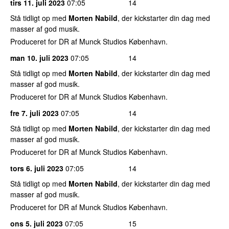
tirs 11. juli 2023
07:05
14
Stå tidligt op med
Morten Nabild
, der kickstarter din dag med
masser af god musik.
Produceret for DR af Munck Studios København.
man 10. juli 2023
07:05
14
Stå tidligt op med
Morten Nabild
, der kickstarter din dag med
masser af god musik.
Produceret for DR af Munck Studios København.
fre 7. juli 2023
07:05
14
Stå tidligt op med
Morten Nabild
, der kickstarter din dag med
masser af god musik.
Produceret for DR af Munck Studios København.
tors 6. juli 2023
07:05
14
Stå tidligt op med
Morten Nabild
, der kickstarter din dag med
masser af god musik.
Produceret for DR af Munck Studios København.
ons 5. juli 2023
07:05
15