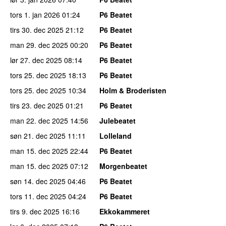
tors 1. jan 2026
01:24
P6 Beatet
tirs 30. dec 2025
21:12
P6 Beatet
man 29. dec 2025
00:20
P6 Beatet
lør 27. dec 2025
08:14
P6 Beatet
tors 25. dec 2025
18:13
P6 Beatet
tors 25. dec 2025
10:34
Holm & Broderisten
tirs 23. dec 2025
01:21
P6 Beatet
man 22. dec 2025
14:56
Julebeatet
søn 21. dec 2025
11:11
Lolleland
man 15. dec 2025
22:44
P6 Beatet
man 15. dec 2025
07:12
Morgenbeatet
søn 14. dec 2025
04:46
P6 Beatet
tors 11. dec 2025
04:24
P6 Beatet
tirs 9. dec 2025
16:16
Ekkokammeret