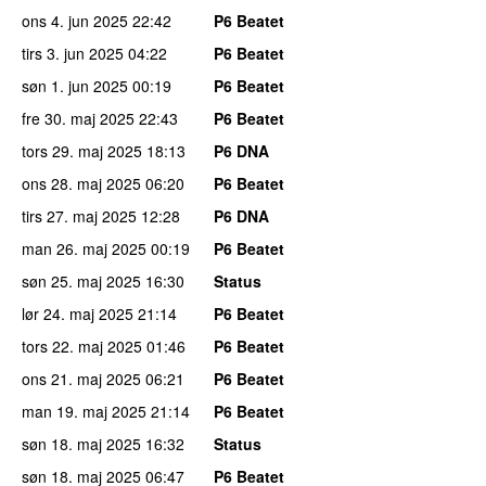
ons 4. jun 2025
22:42
P6 Beatet
tirs 3. jun 2025
04:22
P6 Beatet
søn 1. jun 2025
00:19
P6 Beatet
fre 30. maj 2025
22:43
P6 Beatet
tors 29. maj 2025
18:13
P6 DNA
ons 28. maj 2025
06:20
P6 Beatet
tirs 27. maj 2025
12:28
P6 DNA
man 26. maj 2025
00:19
P6 Beatet
søn 25. maj 2025
16:30
Status
lør 24. maj 2025
21:14
P6 Beatet
tors 22. maj 2025
01:46
P6 Beatet
ons 21. maj 2025
06:21
P6 Beatet
man 19. maj 2025
21:14
P6 Beatet
søn 18. maj 2025
16:32
Status
søn 18. maj 2025
06:47
P6 Beatet