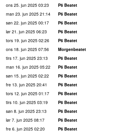
ons 25. jun 2025
03:23
P6 Beatet
man 23. jun 2025
21:14
P6 Beatet
søn 22. jun 2025
00:17
P6 Beatet
lør 21. jun 2025
06:23
P6 Beatet
tors 19. jun 2025
02:26
P6 Beatet
ons 18. jun 2025
07:56
Morgenbeatet
tirs 17. jun 2025
23:13
P6 Beatet
man 16. jun 2025
05:22
P6 Beatet
søn 15. jun 2025
02:22
P6 Beatet
fre 13. jun 2025
20:41
P6 Beatet
tors 12. jun 2025
01:17
P6 Beatet
tirs 10. jun 2025
03:19
P6 Beatet
søn 8. jun 2025
23:13
P6 Beatet
lør 7. jun 2025
08:17
P6 Beatet
fre 6. jun 2025
02:20
P6 Beatet