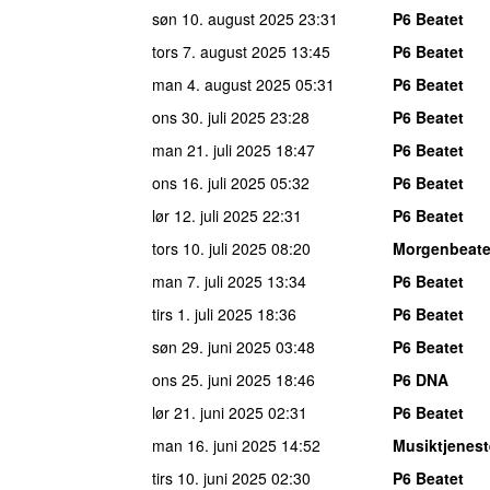
søn 10. august 2025
23:31
P6 Beatet
tors 7. august 2025
13:45
P6 Beatet
man 4. august 2025
05:31
P6 Beatet
ons 30. juli 2025
23:28
P6 Beatet
man 21. juli 2025
18:47
P6 Beatet
ons 16. juli 2025
05:32
P6 Beatet
lør 12. juli 2025
22:31
P6 Beatet
tors 10. juli 2025
08:20
Morgenbeate
man 7. juli 2025
13:34
P6 Beatet
tirs 1. juli 2025
18:36
P6 Beatet
søn 29. juni 2025
03:48
P6 Beatet
ons 25. juni 2025
18:46
P6 DNA
lør 21. juni 2025
02:31
P6 Beatet
man 16. juni 2025
14:52
Musiktjenes
tirs 10. juni 2025
02:30
P6 Beatet