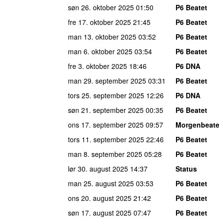
søn 26. oktober 2025
01:50
P6 Beatet
fre 17. oktober 2025
21:45
P6 Beatet
man 13. oktober 2025
03:52
P6 Beatet
man 6. oktober 2025
03:54
P6 Beatet
fre 3. oktober 2025
18:46
P6 DNA
man 29. september 2025
03:31
P6 Beatet
tors 25. september 2025
12:26
P6 DNA
søn 21. september 2025
00:35
P6 Beatet
ons 17. september 2025
09:57
Morgenbeate
tors 11. september 2025
22:46
P6 Beatet
man 8. september 2025
05:28
P6 Beatet
lør 30. august 2025
14:37
Status
man 25. august 2025
03:53
P6 Beatet
ons 20. august 2025
21:42
P6 Beatet
søn 17. august 2025
07:47
P6 Beatet