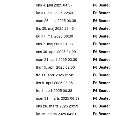
ons 4. juni 2025
04:37
P6 Beatet
lør 31. maj 2025
22:49
P6 Beatet
man 26. maj 2025
06:39
P6 Beatet
tirs 20. maj 2025
23:45
P6 Beatet
lør 17. maj 2025
06:30
P6 Beatet
ons 7. maj 2025
04:36
P6 Beatet
ons 30. april 2025
01:29
P6 Beatet
man 21. april 2025
03:30
P6 Beatet
tirs 15. april 2025
02:30
P6 Beatet
fre 11. april 2025
21:49
P6 Beatet
tirs 8. april 2025
06:35
P6 Beatet
fre 4. april 2025
00:38
P6 Beatet
man 31. marts 2025
06:39
P6 Beatet
ons 26. marts 2025
23:53
P6 Beatet
lør 15. marts 2025
04:31
P6 Beatet