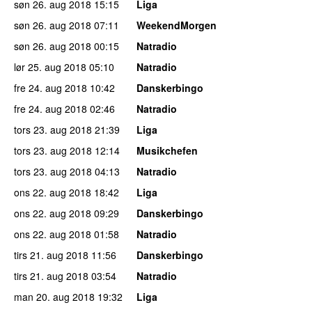
søn 26. aug 2018
15:15
Liga
søn 26. aug 2018
07:11
WeekendMorgen
søn 26. aug 2018
00:15
Natradio
lør 25. aug 2018
05:10
Natradio
fre 24. aug 2018
10:42
Danskerbingo
fre 24. aug 2018
02:46
Natradio
tors 23. aug 2018
21:39
Liga
tors 23. aug 2018
12:14
Musikchefen
tors 23. aug 2018
04:13
Natradio
ons 22. aug 2018
18:42
Liga
ons 22. aug 2018
09:29
Danskerbingo
ons 22. aug 2018
01:58
Natradio
tirs 21. aug 2018
11:56
Danskerbingo
tirs 21. aug 2018
03:54
Natradio
man 20. aug 2018
19:32
Liga