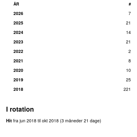
ÅR
#
2026
7
2025
21
2024
14
2023
21
2022
2
2021
8
2020
10
2019
25
2018
221
I rotation
Hit
fra
jun 2018
til
okt 2018
(3 måneder 21 dage)