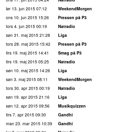
lør 13. jun 2015
07:12
WeekendMorgen
ons 10. jun 2015
15:26
Pressen på P3
tors 4. jun 2015
00:19
Natradio
søn 31. maj 2015
21:28
Liga
tors 28. maj 2015
15:42
Pressen på P3
tirs 19. maj 2015
14:41
Smag på P3
tirs 19. maj 2015
05:25
Natradio
søn 10. maj 2015
14:26
Liga
søn 3. maj 2015
08:11
WeekendMorgen
tors 30. apr 2015
00:19
Natradio
søn 19. apr 2015
21:16
Liga
søn 12. apr 2015
09:56
Musikquizzen
tirs 7. apr 2015
09:30
Gandhi
man 23. mar 2015
10:39
Gandhi