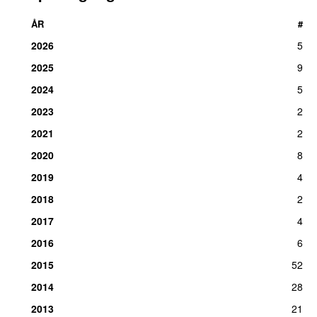
ÅR
#
2026
5
2025
9
2024
5
2023
2
2021
2
2020
8
2019
4
2018
2
2017
4
2016
6
2015
52
2014
28
2013
21