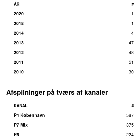
ÅR
#
2020
1
2018
1
2014
4
2013
47
2012
48
2011
51
2010
30
Afspilninger på tværs af kanaler
KANAL
#
P4 København
587
P7 Mix
375
P5
224