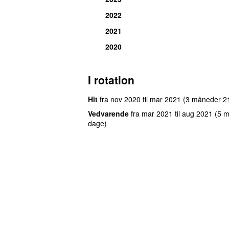
2022
2021
2020
I rotation
Hit
fra
nov 2020
til
mar 2021
(3 måneder 2
Vedvarende
fra
mar 2021
til
aug 2021
(5 
dage)