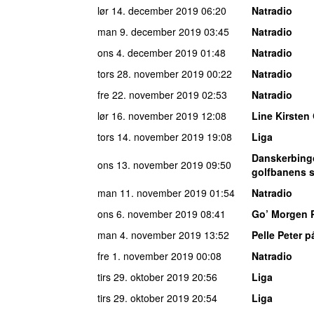
lør 14. december 2019
06:20
Natradio
man 9. december 2019
03:45
Natradio
ons 4. december 2019
01:48
Natradio
tors 28. november 2019
00:22
Natradio
fre 22. november 2019
02:53
Natradio
lør 16. november 2019
12:08
Line Kirsten 
tors 14. november 2019
19:08
Liga
Danskerbing
ons 13. november 2019
09:50
golfbanens 
man 11. november 2019
01:54
Natradio
ons 6. november 2019
08:41
Go’ Morgen 
man 4. november 2019
13:52
Pelle Peter p
fre 1. november 2019
00:08
Natradio
tirs 29. oktober 2019
20:56
Liga
tirs 29. oktober 2019
20:54
Liga