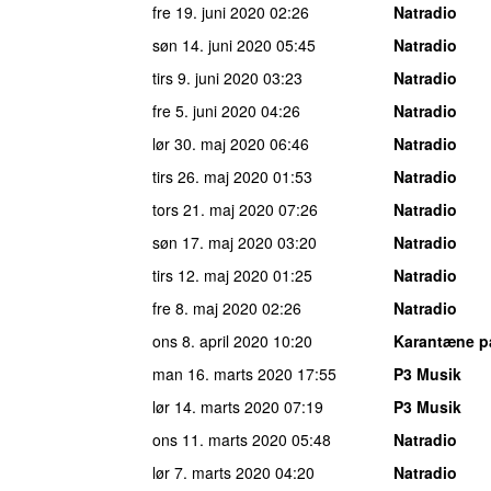
fre 19. juni 2020
02:26
Natradio
søn 14. juni 2020
05:45
Natradio
tirs 9. juni 2020
03:23
Natradio
fre 5. juni 2020
04:26
Natradio
lør 30. maj 2020
06:46
Natradio
tirs 26. maj 2020
01:53
Natradio
tors 21. maj 2020
07:26
Natradio
søn 17. maj 2020
03:20
Natradio
tirs 12. maj 2020
01:25
Natradio
fre 8. maj 2020
02:26
Natradio
ons 8. april 2020
10:20
Karantæne p
man 16. marts 2020
17:55
P3 Musik
lør 14. marts 2020
07:19
P3 Musik
ons 11. marts 2020
05:48
Natradio
lør 7. marts 2020
04:20
Natradio