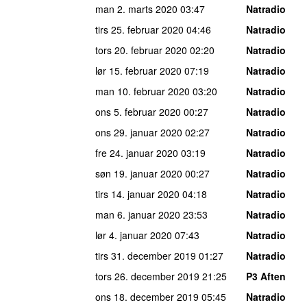
man 2. marts 2020
03:47
Natradio
tirs 25. februar 2020
04:46
Natradio
tors 20. februar 2020
02:20
Natradio
lør 15. februar 2020
07:19
Natradio
man 10. februar 2020
03:20
Natradio
ons 5. februar 2020
00:27
Natradio
ons 29. januar 2020
02:27
Natradio
fre 24. januar 2020
03:19
Natradio
søn 19. januar 2020
00:27
Natradio
tirs 14. januar 2020
04:18
Natradio
man 6. januar 2020
23:53
Natradio
lør 4. januar 2020
07:43
Natradio
tirs 31. december 2019
01:27
Natradio
tors 26. december 2019
21:25
P3 Aften
ons 18. december 2019
05:45
Natradio