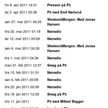
fre 8. apr 2011
16:31
Pressen på P3
lør 2. apr 2011
20:38
P3 med Emil Nørlund
WeekendMorgen
: Med Jonas
søn 27. mar 2011
06:25
Hansen
tirs 22. mar 2011
01:18
Natradio
lør 12. mar 2011
00:08
Natradio
WeekendMorgen
: Med Jonas
søn 6. mar 2011
06:26
Hansen
tirs 1. mar 2011
04:36
Natradio
man 21. feb 2011
12:37
Smag på P3
tirs 15. feb 2011
01:51
Natradio
søn 6. feb 2011
00:08
Natradio
tirs 25. jan 2011
00:08
Natradio
tirs 18. jan 2011
12:39
Smag på P3
tirs 11. jan 2011
P3 med Mikkel Bagger